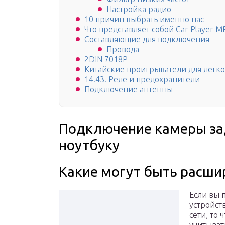
Настройка радио
10 причин выбрать именно нас
Что представляет собой Car Player M
Составляющие для подключения
Провода
2DIN 7018P
Китайские проигрыватели для легк
14.43. Реле и предохранители
Подключение антенны
Подключение камеры зад
ноутбуку
Какие могут быть расши
Если вы 
устройст
сети, то