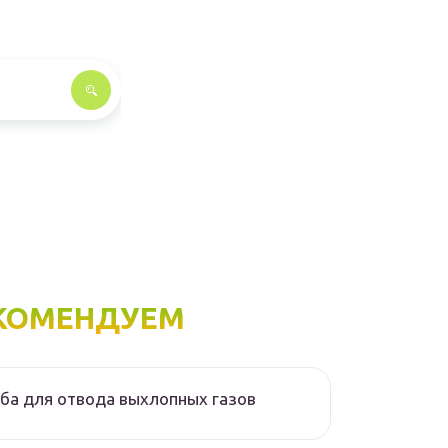
КОМЕНДУЕМ
ба для отвода выхлопных газов