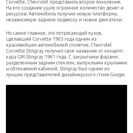
Corvette, Chevrolet представила второе поколение.
На его создание ушло огромное количество денег и
ресурсов. Автомобиль получил новую платформу,
независимую заднюю подвеску и новые двигатели.
Но самое главное, это потрясающий кузов,
сделавший Corvette 1963 года одним из
красивейших автомобилей столетия. Chevrolet
Corvette Stingray получил свое название от концепт-
кара GM Stingray 1961 года. С закрытыми фарами,
разделенным задним стеклом, выпуклыми крыльями
и обтекаемой кабиной, Stingray был одним из
лучших представителей дизайнерского стиля Googie.