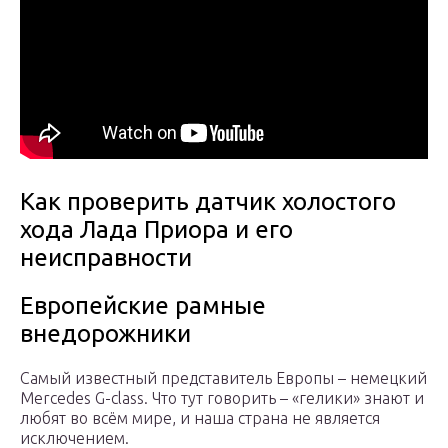
Как проверить датчик холостого
хода Лада Приора и его
неисправности
Европейские рамные
внедорожники
Самый известный представитель Европы – немецкий
Mercedes G-class. Что тут говорить – «гелики» знают и
любят во всём мире, и наша страна не является
исключением.