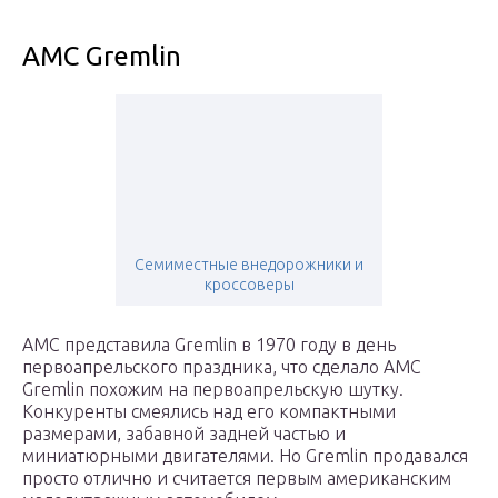
AMC Gremlin
Семиместные внедорожники и
кроссоверы
AMC представила Gremlin в 1970 году в день
первоапрельского праздника, что сделало AMC
Gremlin похожим на первоапрельскую шутку.
Конкуренты смеялись над его компактными
размерами, забавной задней частью и
миниатюрными двигателями. Но Gremlin продавался
просто отлично и считается первым американским