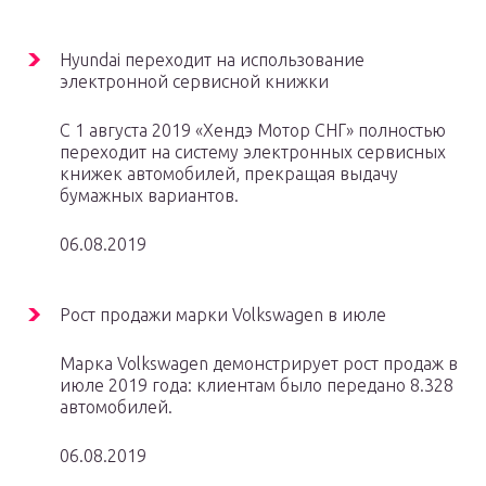
Hyundai переходит на использование
электронной сервисной книжки
С 1 августа 2019 «Хендэ Мотор СНГ» полностью
переходит на систему электронных сервисных
книжек автомобилей, прекращая выдачу
бумажных вариантов.
06.08.2019
Рост продажи марки Volkswagen в июле
Марка Volkswagen демонстрирует рост продаж в
июле 2019 года: клиентам было передано 8.328
автомобилей.
06.08.2019