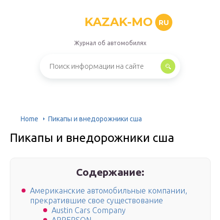
KAZAK-MO
RU
Журнал об автомобилях
Home
Пикапы и внедорожники сша
Пикапы и внедорожники сша
Содержание:
Американские автомобильные компании,
прекратившие свое существование
Austin Cars Company