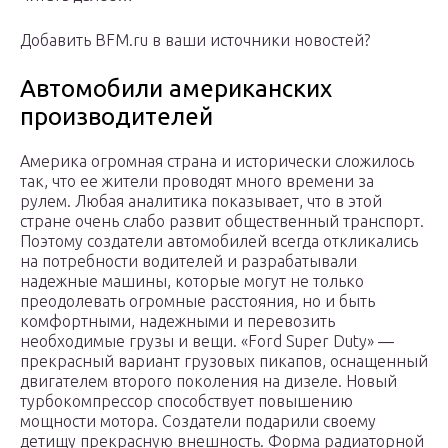
Добавить BFM.ru в ваши источники новостей?
Автомобили американских
производителей
Америка огромная страна и исторически сложилось
так, что ее жители проводят много времени за
рулем. Любая аналитика показывает, что в этой
стране очень слабо развит общественный транспорт.
Поэтому создатели автомобилей всегда откликались
на потребности водителей и разрабатывали
надежные машины, которые могут не только
преодолевать огромные расстояния, но и быть
комфортными, надежными и перевозить
необходимые грузы и вещи. «Ford Super Duty» ―
прекрасный вариант грузовых пикапов, оснащенный
двигателем второго поколения на дизеле. Новый
турбокомпрессор способствует повышению
мощности мотора. Создатели подарили своему
детищу прекрасную внешность. Форма радиаторной