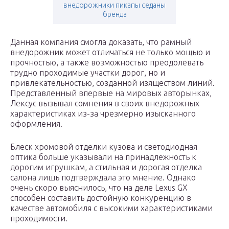
внедорожники пикапы седаны
бренда
Данная компания смогла доказать, что рамный
внедорожник может отличаться не только мощью и
прочностью, а также возможностью преодолевать
трудно проходимые участки дорог, но и
привлекательностью, созданной изяществом линий.
Представленный впервые на мировых авторынках,
Лексус вызывал сомнения в своих внедорожных
характеристиках из-за чрезмерно изысканного
оформления.
Блеск хромовой отделки кузова и светодиодная
оптика больше указывали на принадлежность к
дорогим игрушкам, а стильная и дорогая отделка
салона лишь подтверждала это мнение. Однако
очень скоро выяснилось, что на деле Lexus GX
способен составить достойную конкуренцию в
качестве автомобиля с высокими характеристиками
проходимости.