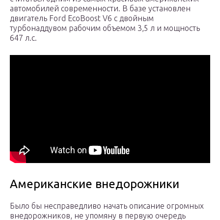
автомобилей современности. В базе установлен
двигатель Ford EcoBoost V6 с двойным
турбонаддувом рабочим объемом 3,5 л и мощность
647 л.с.
Американские внедорожники
Было бы несправедливо начать описание огромных
внедорожников, не упомяну в первую очередь