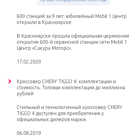
600 станций за 9 лет: юбилейный Mobil 1 Центр
открыли в Красноярске
В Красноярске прошла официальная церемония
открытия 600-й сервисной станции сети Mobil 1
Центр «Сакура Моторс».
17.02.2020
Кроссовер CHERY TIGGO 4: комплектации и
стоимость. Топовая комплектация до миллиона
рублей
Стильный и технологичный кроссовер CHERY
TIGGO 4 доступен для приобретения у
официальных дилеров марки.
06.08.2019