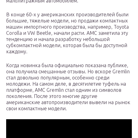
малолитражным автомобилем.
В конце 60-х у американских производителей были
большие, тяжелые модели, но продажи компактных
машин импортного производства, например, Toyota
Corolla и VW Beetle, начали расти. AMC заметила эту
тенденцию и начала разработку небольшой
субкомпактной модели, которая была бы доступной
каждому.
Когда новинка была официально показана публике,
она получила смешанные отзывы. Но вскоре Gremlin
стал довольно популярным, особенно среди
молодежи. На самом деле, в десятилетие туфель на
платформе, AMC Gremlin стал одним из символов
поколения. После этого многие другие
американские автопроизводители вывели на рынок
свои компактные модели.