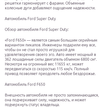
решетки гармонирует с фарами. Объемные
колесные дуги добавляют ощущение надежности.
Автомобиль Ford Super Duty
Обзор автомобиля Ford Super Duty:
«Ford F650» ― является самым большим серийным
вариантом пикапов. Инженеры подарили ему все,
чтобы он не стал просто игрушкой для
удовлетворения своего эго. Авто имеет мощный в
362 лошадиные силы двигатель объемом 6800 см³.
Несмотря на огромный вес 11655 кг, может
передвигаться со скоростью 115 км/ч. Полный
привод позволяет преодолеть любое бездорожье.
Автомобиль Ford F650
Внешность автомобиля не просто запоминающаяся,
она подчеркивает силу, надежность, и может
подчеркнуть статус владельца.