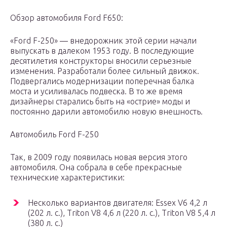
Обзор автомобиля Ford F650:
«Ford F-250» ― внедорожник этой серии начали
выпускать в далеком 1953 году. В последующие
десятилетия конструкторы вносили серьезные
изменения. Разработали более сильный движок.
Подвергались модернизации поперечная балка
моста и усиливалась подвеска. В то же время
дизайнеры старались быть на «острие» моды и
постоянно дарили автомобилю новую внешность.
Автомобиль Ford F-250
Так, в 2009 году появилась новая версия этого
автомобиля. Она собрала в себе прекрасные
технические характеристики:
Несколько вариантов двигателя: Essex V6 4,2 л
(202 л. с.), Triton V8 4,6 л (220 л. с.), Triton V8 5,4 л
(380 л. с.)