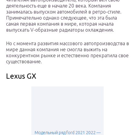
деятельность еще в начале 20 века. Компания
занималась выпуском автомобилей в ретро-стиле.
Примечательно однако следующее, что эта была
самая первая компания в мире, которая начала
выпускать V-образные радиаторы охлаждения.
Но с момента развития массового автопроизводства в
мире данная компания не смогла выжить на
конкурентном рынке и естественно прекратила свое
существование.
Lexus GX
Модельный ряд ford 2021 2022 —