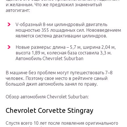
и желанным. Что же предложил знаменитый
автогигант:
V-образный 8-ми цилиндровый двигатель
мощностью 355 лошадиных сил. Нововведением
является система деактивации цилиндров.
Новые размеры: длина – 5,7 м, ширина 2,04 м,
высота 1,89 м, колесная база составила 3,3 м.
Автомобиль Chevrolet Suburban
В машине без проблем могут путешествовать 7–8
человек. Поэтому свое место в рейтинге самый
большой джип автомобиль занял по праву.
Обзор автомобиля Chevrolet Suburban:
Chevrolet Corvette Stingray
Спустя всего 10 лет после появления оригинального