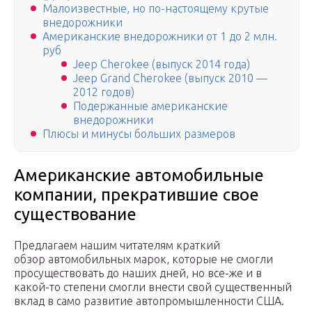
Малоизвестные, но по-настоящему крутые
внедорожники
Американские внедорожники от 1 до 2 млн.
руб
Jeep Cherokee (выпуск 2014 года)
Jeep Grand Cherokee (выпуск 2010 —
2012 годов)
Подержанные американские
внедорожники
Плюсы и минусы больших размеров
Американские автомобильные
компании, прекратившие свое
существование
Предлагаем нашим читателям краткий
обзор автомобильных марок, которые не смогли
просуществовать до наших дней, но все-же и в
какой-то степени смогли внести свой существенный
вклад в само развитие автопромышленности США.