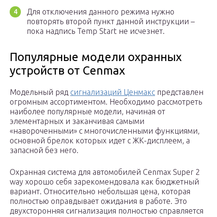
Для отключения данного режима нужно
повторять второй пункт данной инструкции –
пока надпись Temp Start не исчезнет.
Популярные модели охранных
устройств от Cenmax
Модельный ряд
сигнализаций Ценмакс
представлен
огромным ассортиментом. Необходимо рассмотреть
наиболее популярные модели, начиная от
элементарных и заканчивая самыми
«навороченными» с многочисленными функциями,
основной брелок которых идет с ЖК-дисплеем, а
запасной без него.
Охранная система для автомобилей Cenmax Super 2
way хорошо себя зарекомендовала как бюджетный
вариант. Относительно небольшая цена, которая
полностью оправдывает ожидания в работе. Это
двухсторонняя сигнализация полностью справляется