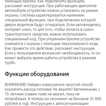
помощью брелка. Как подключить функцию,
расскажет инструкция. При работающем двигателе
автомобиля устройство можно установить на режим
охраны. Система характеризуется наличием
специальной функции, при подключении которой
двери водителя будут отпираться. Если автовладелец
потеряет ключ, то для того, чтобы попасть в салон
транспортного средства, можно использовать
специальный код. При утерянном брелке устройство
снимается с охраны с помощью персонального кода.
Как провести это действие, расскажет инструкция.
Если у пользователя возникнет необходимость, то он
может выбрать время работы устройства в режиме
турбо.
Функции оборудования
ВНИМАНИЕ! Найден совершенно простой способ
сократить расход топлива! Не верите? Автомеханик с
15-летним стажем тоже не верил, пока не
попробовал. А теперь он экономит на бензине 35 000
рублей в год!. Инструкция к автосигнализации