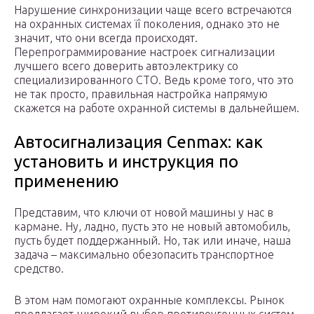
Нарушение синхронизации чаще всего встречаются
на охранных системах ïî поколения, однако это не
значит, что они всегда происходят.
Перепрограммирование настроек сигнализации
лучшего всего доверить автоэлектрику со
специализированного СТО. Ведь кроме того, что это
не так просто, правильная настройка напрямую
скажется на работе охранной системы в дальнейшем.
Автосигнализация Cenmax: как
установить и инструкция по
применению
Представим, что ключи от новой машины у нас в
кармане. Ну, ладно, пусть это не новый автомобиль,
пусть будет поддержанный. Но, так или иначе, наша
задача – максимально обезопасить транспортное
средство.
В этом нам помогают охранные комплексы. Рынок