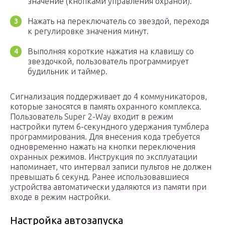
значение (кнопками управления охраной).
Нажать на переключатель со звездой, переходя
к регулировке значения минут.
Выполняя короткие нажатия на клавишу со
звездочкой, пользователь программирует
будильник и таймер.
Сигнализация поддерживает до 4 коммуникаторов,
которые заносятся в память охранного комплекса.
Пользователь Super 2-Way входит в режим
настройки путем 6-секундного удержания тумблера
программирования. Для внесения кода требуется
одновременно нажать на кнопки переключения
охранных режимов. Инструкция по эксплуатации
напоминает, что интервал записи пультов не должен
превышать 6 секунд. Ранее использовавшиеся
устройства автоматически удаляются из памяти при
входе в режим настройки.
Настройка автозапуска