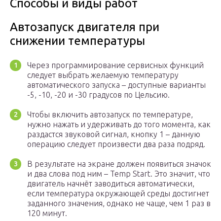
Способы и виды работ
Автозапуск двигателя при
снижении температуры
Через программирование сервисных функций
следует выбрать желаемую температуру
автоматического запуска – доступные варианты
-5, -10, -20 и -30 градусов по Цельсию.
Чтобы включить автозапуск по температуре,
нужно нажать и удерживать до того момента, как
раздастся звуковой сигнал, кнопку 1 – данную
операцию следует произвести два раза подряд.
В результате на экране должен появиться значок
и два слова под ним – Temp Start. Это значит, что
двигатель начнёт заводиться автоматически,
если температура окружающей среды достигнет
заданного значения, однако не чаще, чем 1 раз в
120 минут.