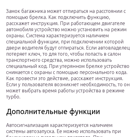
Замок багажника может отпираться на расстоянии с
помощью брелка. Как подключить функцию,
расскажет инструкция. При работающем двигателе
автомобиля устройство можно установить на режим
охраны. Система характеризуется наличием
специальной функции, при подключении которой
двери водителя будут отпираться. Если автовладелец
потеряет ключ, то для того, чтобы попасть в салон
транспортного средства, можно использовать
специальный код. При утерянном брелке устройство
снимается с охраны с помощью персонального кода.
Как провести это действие, расскажет инструкция.
Если у пользователя возникнет необходимость, то он
может выбрать время работы устройства в режиме
турбо.
Дополнительные функции
Автосигнализация характеризуется наличием
системы автозапуска. Ее можно использовать при