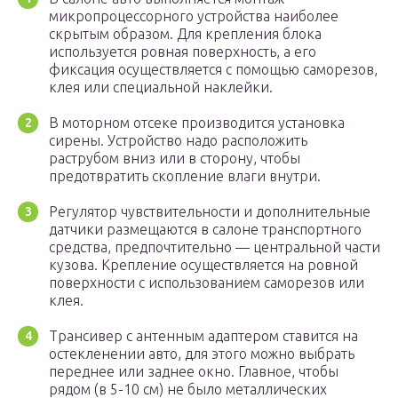
микропроцессорного устройства наиболее
скрытым образом. Для крепления блока
используется ровная поверхность, а его
фиксация осуществляется с помощью саморезов,
клея или специальной наклейки.
В моторном отсеке производится установка
сирены. Устройство надо расположить
раструбом вниз или в сторону, чтобы
предотвратить скопление влаги внутри.
Регулятор чувствительности и дополнительные
датчики размещаются в салоне транспортного
средства, предпочтительно — центральной части
кузова. Крепление осуществляется на ровной
поверхности с использованием саморезов или
клея.
Трансивер с антенным адаптером ставится на
остекленении авто, для этого можно выбрать
переднее или заднее окно. Главное, чтобы
рядом (в 5-10 см) не было металлических