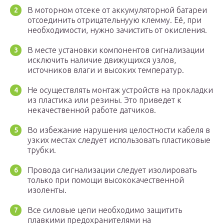
В моторном отсеке от аккумуляторной батареи
отсоединить отрицательнуую клемму. Её, при
необходимости, нужно зачистить от окисления.
В месте установки компонентов сигнализации
исключить наличие движущихся узлов,
источников влаги и высоких температур.
Не осуществлять монтаж устройств на прокладки
из пластика или резины. Это приведет к
некачественной работе датчиков.
Во избежание нарушения целостности кабеля в
узких местах следует использовать пластиковые
трубки.
Провода сигнализации следует изолировать
только при помощи высококачественной
изоленты.
Все силовые цепи необходимо защитить
плавкими предохранителями на