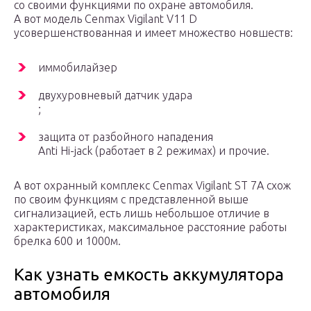
со своими функциями по охране автомобиля.
А вот модель Cenmax Vigilant V11 D
усовершенствованная и имеет множество новшеств:
иммобилайзер
двухуровневый датчик удара
;
защита от разбойного нападения
Anti Hi-jack (работает в 2 режимах) и прочие.
А вот охранный комплекс Cenmax Vigilant ST 7A схож
по своим функциям с представленной выше
сигнализацией, есть лишь небольшое отличие в
характеристиках, максимальное расстояние работы
брелка 600 и 1000м.
Как узнать емкость аккумулятора
автомобиля