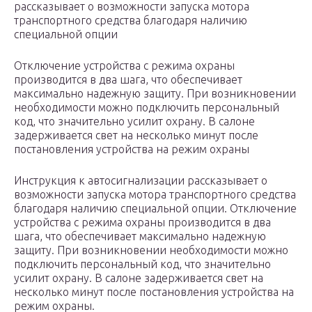
рассказывает о возможности запуска мотора
транспортного средства благодаря наличию
специальной опции
Отключение устройства с режима охраны
производится в два шага, что обеспечивает
максимально надежную защиту. При возникновении
необходимости можно подключить персональный
код, что значительно усилит охрану. В салоне
задерживается свет на несколько минут после
постановления устройства на режим охраны
Инструкция к автосигнализации рассказывает о
возможности запуска мотора транспортного средства
благодаря наличию специальной опции. Отключение
устройства с режима охраны производится в два
шага, что обеспечивает максимально надежную
защиту. При возникновении необходимости можно
подключить персональный код, что значительно
усилит охрану. В салоне задерживается свет на
несколько минут после постановления устройства на
режим охраны.