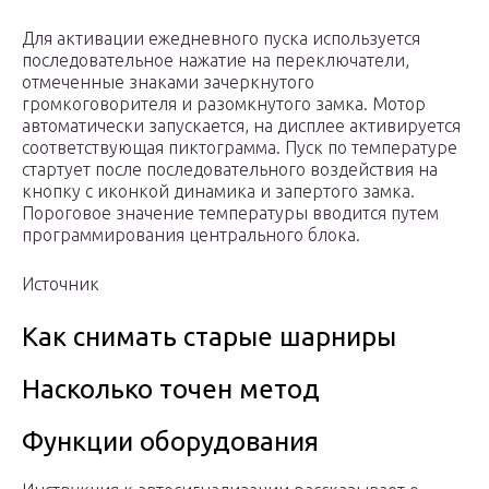
Для активации ежедневного пуска используется
последовательное нажатие на переключатели,
отмеченные знаками зачеркнутого
громкоговорителя и разомкнутого замка. Мотор
автоматически запускается, на дисплее активируется
соответствующая пиктограмма. Пуск по температуре
стартует после последовательного воздействия на
кнопку с иконкой динамика и запертого замка.
Пороговое значение температуры вводится путем
программирования центрального блока.
Источник
Как снимать старые шарниры
Насколько точен метод
Функции оборудования