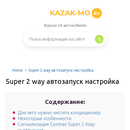
KAZAK-MO
RU
Журнал об автомобилях
Home
Super 2 way автозапуск настройка
Super 2 way автозапуск настройка
Содержание:
Для чего нужно чистить кондиционер
Некоторые особенности
Сигнализация Cenmax Super 2 Way: