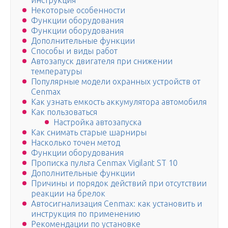
инструкция
Некоторые особенности
Функции оборудования
Функции оборудования
Дополнительные функции
Способы и виды работ
Автозапуск двигателя при снижении
температуры
Популярные модели охранных устройств от
Cenmax
Как узнать емкость аккумулятора автомобиля
Как пользоваться
Настройка автозапуска
Как снимать старые шарниры
Насколько точен метод
Функции оборудования
Прописка пульта Cenmax Vigilant ST 10
Дополнительные функции
Причины и порядок действий при отсутствии
реакции на брелок
Автосигнализация Cenmax: как установить и
инструкция по применению
Рекомендации по установке