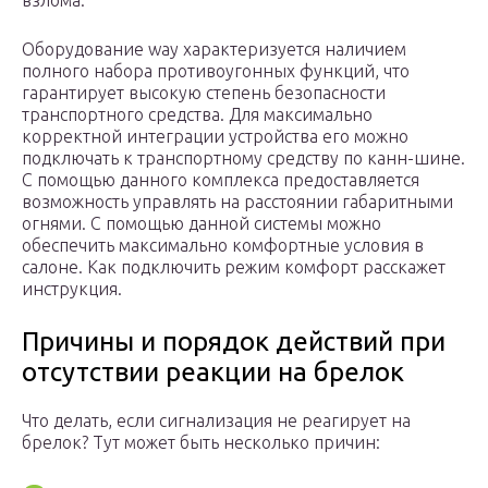
взлома.
Оборудование way характеризуется наличием
полного набора противоугонных функций, что
гарантирует высокую степень безопасности
транспортного средства. Для максимально
корректной интеграции устройства его можно
подключать к транспортному средству по канн-шине.
С помощью данного комплекса предоставляется
возможность управлять на расстоянии габаритными
огнями. С помощью данной системы можно
обеспечить максимально комфортные условия в
салоне. Как подключить режим комфорт расскажет
инструкция.
Причины и порядок действий при
отсутствии реакции на брелок
Что делать, если сигнализация не реагирует на
брелок? Тут может быть несколько причин: