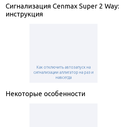
Сигнализация Cenmax Super 2 Way:
инструкция
Как отключить автозапуск на
сигнализации аллигатор на раз и
навсегда
Некоторые особенности