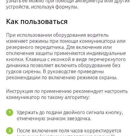
узнать ее можно при помощи амперметра или других
устройств, используя формулы.
Как пользоваться
При использовании оборудования водитель
изменяет режимы при помощи коммуникатора или
резервного передатчика. Для включения или
отключения защиты применяются индивидуальные
кнопки. Клавиша с иконкой в виде перечеркнутого
динамика позволяет включить оборудование без
гудков сирены. В руководстве приведены
рекомендации по включению режимов охраны.
Инструкция по применению рекомендует настроить
коммуникатор по такому алгоритму:
Удержать до подачи двойного сигнала кнопку,
отмеченную значком звездочка.
После включения поля часов корректируется