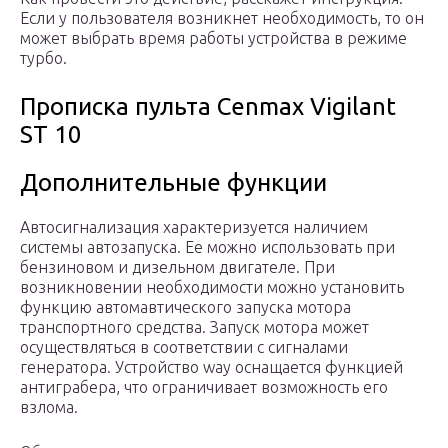
Если у пользователя возникнет необходимость, то он
может выбрать время работы устройства в режиме
турбо.
Прописка пульта Cenmax Vigilant
ST 10
Дополнительные функции
Автосигнализация характеризуется наличием
системы автозапуска. Ее можно использовать при
бензиновом и дизельном двигателе. При
возникновении необходимости можно установить
функцию автомавтического запуска мотора
транспортного средства. Запуск мотора может
осуществляться в соответствии с сигналами
генератора. Устройство way оснащается функцией
антиграбера, что ограничивает возможность его
взлома.