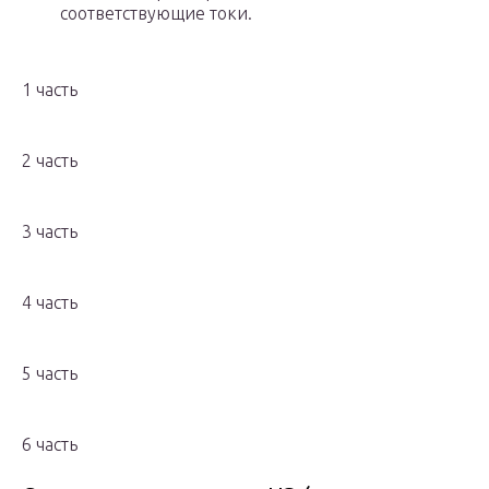
соответствующие токи.
1 часть
2 часть
3 часть
4 часть
5 часть
6 часть