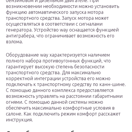
бензиновом и дизельном двигателе. При
возникновении необходимости можно установить
функцию автомавтического запуска мотора
транспортного средства. Запуск мотора может
осуществляться в соответствии с сигналами
генератора. Устройство way оснащается функцией
антиграбера, что ограничивает возможность его
взлома.
Оборудование way характеризуется наличием
полного набора противоугонных функций, что
гарантирует высокую степень безопасности
транспортного средства. Для максимально
корректной интеграции устройства его можно
подключать к транспортному средству по канн-шине.
С помощью данного комплекса предоставляется
возможность управлять на расстоянии габаритными
огнями. С помощью данной системы можно
обеспечить максимально комфортные условия в
салоне. Как подключить режим комфорт расскажет
инструкция.