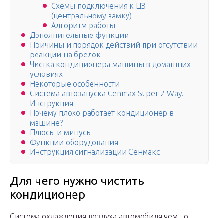
Схемы подключения к ЦЗ
(центральному замку)
Алгоритм работы
Дополнительные функции
Причины и порядок действий при отсутствии
реакции на брелок
Чистка кондиционера машины в домашних
условиях
Некоторые особенности
Система автозапуска Cenmax Super 2 Way.
Инструкция
Почему плохо работает кондиционер в
машине?
Плюсы и минусы
Функции оборудования
Инструкция сигнализации Сенмакс
Для чего нужно чистить
кондиционер
Система охлаждения воздуха автомобиля чем-то