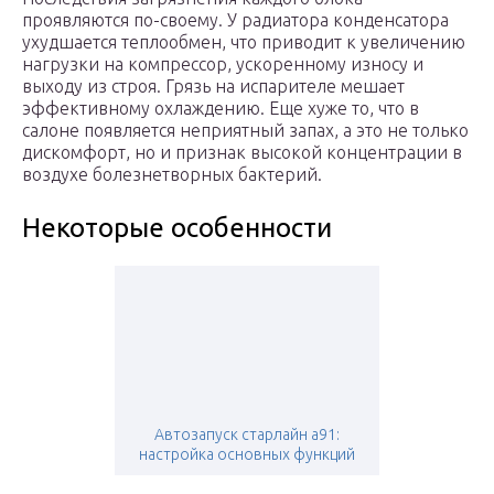
проявляются по-своему. У радиатора конденсатора
ухудшается теплообмен, что приводит к увеличению
нагрузки на компрессор, ускоренному износу и
выходу из строя. Грязь на испарителе мешает
эффективному охлаждению. Еще хуже то, что в
салоне появляется неприятный запах, а это не только
дискомфорт, но и признак высокой концентрации в
воздухе болезнетворных бактерий.
Некоторые особенности
Автозапуск старлайн a91:
настройка основных функций