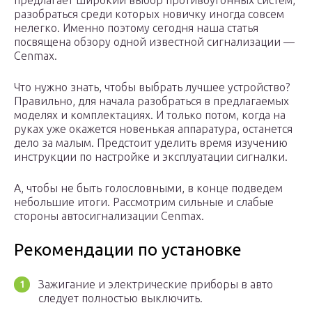
предлагает широкий выбор противоугонных систем,
разобраться среди которых новичку иногда совсем
нелегко. Именно поэтому сегодня наша статья
посвящена обзору одной известной сигнализации —
Cenmax.
Что нужно знать, чтобы выбрать лучшее устройство?
Правильно, для начала разобраться в предлагаемых
моделях и комплектациях. И только потом, когда на
руках уже окажется новенькая аппаратура, останется
дело за малым. Предстоит уделить время изучению
инструкции по настройке и эксплуатации сигналки.
А, чтобы не быть голословными, в конце подведем
небольшие итоги. Рассмотрим сильные и слабые
стороны автосигнализации Cenmax.
Рекомендации по установке
Зажигание и электрические приборы в авто
следует полностью выключить.