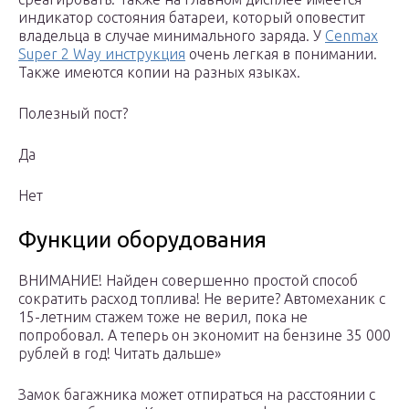
индикатор состояния батареи, который оповестит
владельца в случае минимального заряда. У
Cenmax
Super 2 Way инструкция
очень легкая в понимании.
Также имеются копии на разных языках.
Полезный пост?
Да
Нет
Функции оборудования
ВНИМАНИЕ! Найден совершенно простой способ
сократить расход топлива! Не верите? Автомеханик с
15-летним стажем тоже не верил, пока не
попробовал. А теперь он экономит на бензине 35 000
рублей в год! Читать дальше»
Замок багажника может отпираться на расстоянии с