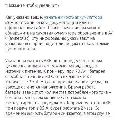
*Нажмите чтобы увеличить
Как указано выше,
узнать емкость аккумулятора
можно в технической документации или на
официальном сайте. Также значение вы можете
обнаружить на самом аккумуляторе обозначение в А/
ч (амперчас). Эту информацию указывают на
упаковке все производители, рядом с показателями
пускового тока.
Указанная емкость АКБ авто определяет, сколько
циклов в стандартном режиме разряда выдает
источник питания. К примеру: при 70 А/ч, батарея
способна в течении 20 часов выдавать ток в
количестве 3.5 А. Но даже при окончании цикла, на
выходе останется напряжение. Время работы
батареи зависит от количества потребляемого тока –
чем оно выше, тем меньше часов можно
эксплуатировать аккумулятор. К примеру тот же АКБ,
при подаче ток в 35 А, будет работать 2 часа. Со
временем емкость батареи снижается, в этом случае