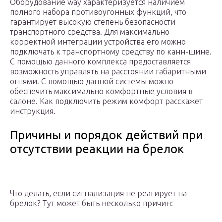
Оборудование way характеризуется наличием
полного набора противоугонных функций, что
гарантирует высокую степень безопасности
транспортного средства. Для максимально
корректной интеграции устройства его можно
подключать к транспортному средству по канн-шине.
С помощью данного комплекса предоставляется
возможность управлять на расстоянии габаритными
огнями. С помощью данной системы можно
обеспечить максимально комфортные условия в
салоне. Как подключить режим комфорт расскажет
инструкция.
Причины и порядок действий при
отсутствии реакции на брелок
Что делать, если сигнализация не реагирует на
брелок? Тут может быть несколько причин: