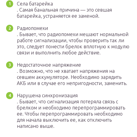
Села батарейка
. Самая банальная причина — это севшая
батарейка, устраняется ее заменой.
Радиопомехи
. Бывает, что радиопомехи мешают нормальной
работе сигнализации, чтобы проверить так ли
это, следует понести брелок вплотную к модулю
связи и выполнить любое действие.
Недостаточное напряжение
. Возможно, что не хватает напряжения на
севшем аккумуляторе. Необходимо зарядить
АКБ или в случае его непригодности, заменить.
Нарушена синхронизация
. Бывает, что сигнализация потеряла связь с
брелком и необходимо перепрограммировать
ее. Чтобы перепрограммировать необходимо
для начала выключить ее, как отключить
написано выше.