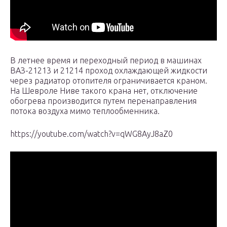
В летнее время и переходный период в машинах
ВАЗ-21213 и 21214 проход охлаждающей жидкости
через радиатор отопителя ограничивается краном.
На Шевроле Ниве такого крана нет, отключение
обогрева производится путем перенаправления
потока воздуха мимо теплообменника.
https://youtube.com/watch?v=qWG8AyJ8aZ0