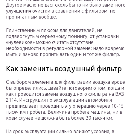
Другое масло не даст сколь бы то ни было заметного
улучшения очистки в сравнении с фильтром, не
пропитанным вообще.
Единственным плюсом для двигателей, не
подвергнутым серьезному тюнингу, от установки
«нулевиков» можно считать отсутствие
необходимости в регулярной замене: надо вовремя
мыть и заново пропитывать один и тот же фильтр.
Как заменить воздушный фильтр
С выбором элемента для фильтрации воздуха вроде
бы определились, давайте поговорим о том, когда и
как проводится замена воздушного фильтра на ВАЗ
2114. Инструкция по эксплуатации автомобиля
предписывает проводить эту операцию через 10-15
тысяч км пробега. Величина пробега машины, ни в
коем случае не должна быть более 30 тысяч км.
На срок эксплуатации сильно влияют условия, в