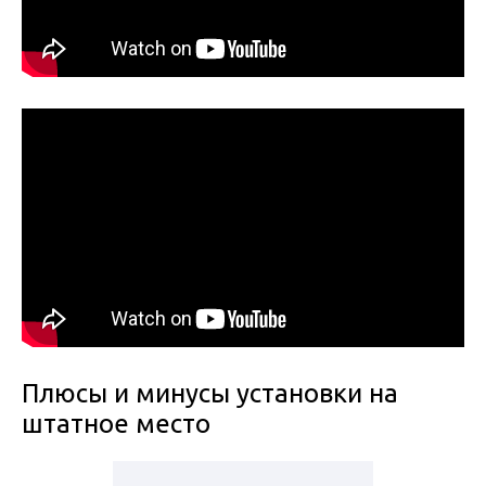
Плюсы и минусы установки на
штатное место