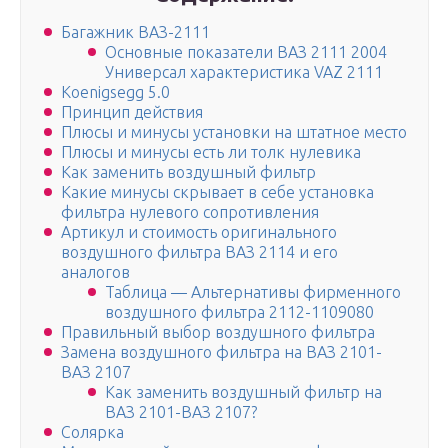
Багажник ВАЗ-2111
Основные показатели ВАЗ 2111 2004
Универсал характеристика VAZ 2111
Koenigsegg 5.0
Принцип действия
Плюсы и минусы установки на штатное место
Плюсы и минусы есть ли толк нулевика
Как заменить воздушный фильтр
Какие минусы скрывает в себе установка
фильтра нулевого сопротивления
Артикул и стоимость оригинального
воздушного фильтра ВАЗ 2114 и его
аналогов
Таблица — Альтернативы фирменного
воздушного фильтра 2112-1109080
Правильный выбор воздушного фильтра
Замена воздушного фильтра на ВАЗ 2101-
ВАЗ 2107
Как заменить воздушный фильтр на
ВАЗ 2101-ВАЗ 2107?
Солярка