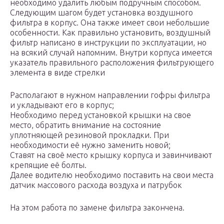
необходимо удалить любым подручным способом.
Следующим шагом будет установка воздушного
фильтра в корпус. Она также имеет свои небольшие
особенности. Как правильно установить, воздушный
фильтр написано в инструкции по эксплуатации, но
на всякий случай напомним. Внутри корпуса имеется
указатель правильного расположения фильтрующего
элемента в виде стрелки
Располагают в нужном направлении гофры фильтра
и укладывают его в корпус;
Необходимо перед установкой крышки на свое
место, обратить внимание на состояние
уплотняющей резиновой прокладки. При
необходимости её нужно заменить новой;
Ставят на своё место крышку корпуса и завинчивают
крепящие её болты.
Далее водителю необходимо поставить на свои места
датчик массового расхода воздуха и патрубок
На этом работа по замене фильтра закончена.