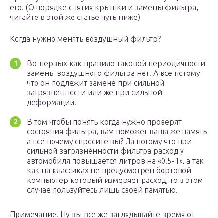
его. (О порядке снятия крышки и замены фильтра,
читайте в этой же статье чуть ниже)
Когда нужно менять воздушный фильтр?
Во-первых как правило таковой периодичности
замены воздушного фильтра нет! А все потому
что он подлежит замене при сильной
загрязнённости или же при сильной
деформации.
В том чтобы понять когда нужно проверят
состояния фильтра, вам поможет ваша же память
а всё почему спросите вы? Да потому что при
сильной загрязнённости фильтра расход у
автомобиля повышается литров на «0.5-1», а так
как на классиках не предусмотрен бортовой
компьютер который измеряет расход, то в этом
случае пользуйтесь лишь своей памятью.
Примечание! Ну вы всё же заглядывайте время от