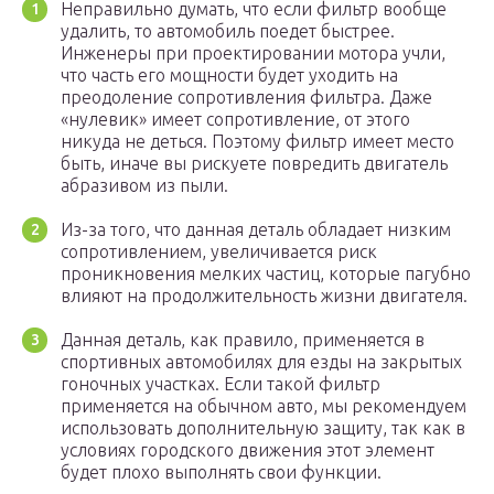
Неправильно думать, что если фильтр вообще
удалить, то автомобиль поедет быстрее.
Инженеры при проектировании мотора учли,
что часть его мощности будет уходить на
преодоление сопротивления фильтра. Даже
«нулевик» имеет сопротивление, от этого
никуда не деться. Поэтому фильтр имеет место
быть, иначе вы рискуете повредить двигатель
абразивом из пыли.
Из-за того, что данная деталь обладает низким
сопротивлением, увеличивается риск
проникновения мелких частиц, которые пагубно
влияют на продолжительность жизни двигателя.
Данная деталь, как правило, применяется в
спортивных автомобилях для езды на закрытых
гоночных участках. Если такой фильтр
применяется на обычном авто, мы рекомендуем
использовать дополнительную защиту, так как в
условиях городского движения этот элемент
будет плохо выполнять свои функции.