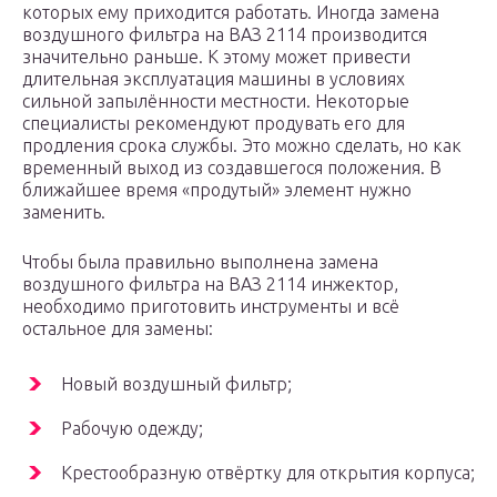
которых ему приходится работать. Иногда замена
воздушного фильтра на ВАЗ 2114 производится
значительно раньше. К этому может привести
длительная эксплуатация машины в условиях
сильной запылённости местности. Некоторые
специалисты рекомендуют продувать его для
продления срока службы. Это можно сделать, но как
временный выход из создавшегося положения. В
ближайшее время «продутый» элемент нужно
заменить.
Чтобы была правильно выполнена замена
воздушного фильтра на ВАЗ 2114 инжектор,
необходимо приготовить инструменты и всё
остальное для замены:
Новый воздушный фильтр;
Рабочую одежду;
Крестообразную отвёртку для открытия корпуса;