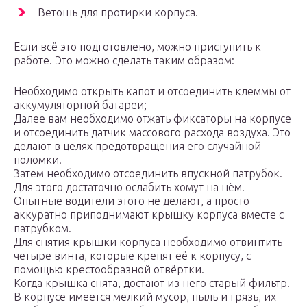
Ветошь для протирки корпуса.
Если всё это подготовлено, можно приступить к
работе. Это можно сделать таким образом:
Необходимо открыть капот и отсоединить клеммы от
аккумуляторной батареи;
Далее вам необходимо отжать фиксаторы на корпусе
и отсоединить датчик массового расхода воздуха. Это
делают в целях предотвращения его случайной
поломки.
Затем необходимо отсоединить впускной патрубок.
Для этого достаточно ослабить хомут на нём.
Опытные водители этого не делают, а просто
аккуратно приподнимают крышку корпуса вместе с
патрубком.
Для снятия крышки корпуса необходимо отвинтить
четыре винта, которые крепят её к корпусу, с
помощью крестообразной отвёртки.
Когда крышка снята, достают из него старый фильтр.
В корпусе имеется мелкий мусор, пыль и грязь, их