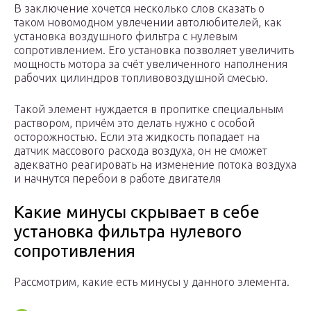
В заключение хочется несколько слов сказать о
таком новомодном увлечении автолюбителей, как
установка воздушного фильтра с нулевым
сопротивлением. Его установка позволяет увеличить
мощность мотора за счёт увеличенного наполнения
рабочих цилиндров топливовоздушной смесью.
Такой элемент нуждается в пропитке специальным
раствором, причём это делать нужно с особой
осторожностью. Если эта жидкость попадает на
датчик массового расхода воздуха, он не сможет
адекватно реагировать на изменение потока воздуха
и начнутся перебои в работе двигателя
Какие минусы скрывает в себе
установка фильтра нулевого
сопротивления
Рассмотрим, какие есть минусы у данного элемента.