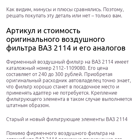
Как видим, минусы и плюсы сравнялись. Поэтому,
решать покупать эту деталь или нет – только вам.
Артикул и стоимость
оригинального воздушного
фильтра ВАЗ 2114 и его аналогов
Фирменный воздушный фильтр на ВАЗ 2114 имеет
каталожный номер 2112-1109080. Его цена
составляет от 240 до 300 рублей. Приобретая
оригинальный расходник автовладелец точно знает,
что фильтр хорошо станет в посадочное место и
применять адаптер не потребуется. Крепление
фильтрующего элемента в таком случае выполняется
штатным образом.
Старый и новый фильтрующие элементы ВАЗ 2114
Помимо фирменного воздушного фильтра на