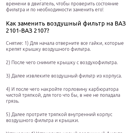
времени в двигатель, чтобы проверить состояние
фильтра и по необходимости заменить его!
Как заменить воздушный фильтр на ВАЗ
2101-ВАЗ 2107?
Снятие: 1) Для начала отверните все гайки, которые
крепят крышку воздушного фильтра.
2) После чего снимите крышку с воздухофильтра.
3) Далее извлеките воздушный фильтр из корпуса.
4) И после чего накройте горловину карбюратора
чистой тряпкой, для того что бы, в нее не попадала
грязь.
5) Далее протрите тряпкой внутренний корпус
воздушного фильтра и крышки.