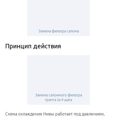
Замена фильтра салона
Принцип действия
Замена салонного фильтра
гранта за 4 шага
Схема охлаждения Нивы работает под давлением,