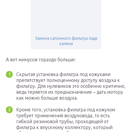
Замена салонного фильтра лада
калина
А вот минусов гораздо больше:
Скрытая установка фильтра под кожухами
препятствует полноценному доступу воздуха к
фильтру. Для нулевиков это особенно критично,
ведь теряется их предназначение – дать мотору
как можно больше воздуха.
Кроме того, установка фильтра под кожухом
требует применения воздуховода, то есть
гибкой резиновой трубы, проходящей от
фильтра к впускному коллектору, который