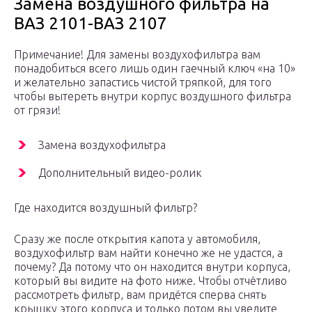
Замена воздушного фильтра на
ВАЗ 2101-ВАЗ 2107
Примечание! Для замены воздухофильтра вам
понадобиться всего лишь один гаечный ключ «на 10»
и желательно запастись чистой тряпкой, для того
чтобы вытереть внутри корпус воздушного фильтра
от грязи!
Замена воздухофильтра
Дополнительный видео-ролик
Где находится воздушный фильтр?
Сразу же после открытия капота у автомобиля,
воздухофильтр вам найти конечно же не удастся, а
почему? Да потому что он находится внутри корпуса,
который вы видите на фото ниже. Чтобы отчётливо
рассмотреть фильтр, вам придётся сперва снять
крышку этого корпуса и только потом вы уведите