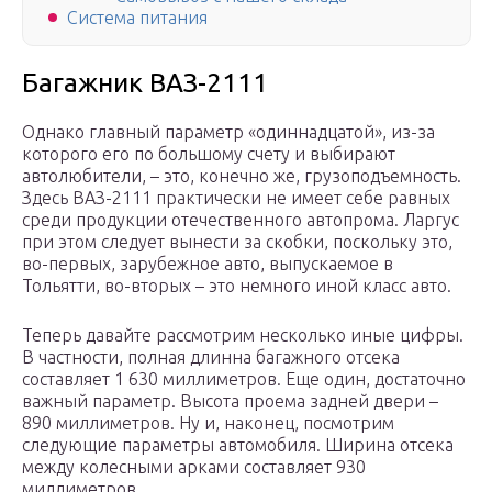
Система питания
Багажник ВАЗ-2111
Однако главный параметр «одиннадцатой», из-за
которого его по большому счету и выбирают
автолюбители, – это, конечно же, грузоподъемность.
Здесь ВАЗ-2111 практически не имеет себе равных
среди продукции отечественного автопрома. Ларгус
при этом следует вынести за скобки, поскольку это,
во-первых, зарубежное авто, выпускаемое в
Тольятти, во-вторых – это немного иной класс авто.
Теперь давайте рассмотрим несколько иные цифры.
В частности, полная длинна багажного отсека
составляет 1 630 миллиметров. Еще один, достаточно
важный параметр. Высота проема задней двери –
890 миллиметров. Ну и, наконец, посмотрим
следующие параметры автомобиля. Ширина отсека
между колесными арками составляет 930
миллиметров.