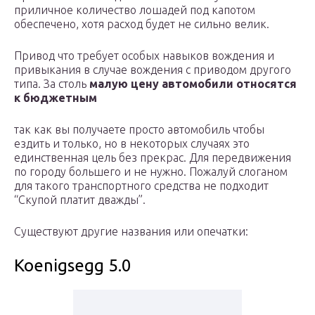
приличное количество лошадей под капотом
обеспечено, хотя расход будет не сильно велик.
Привод что требует особых навыков вождения и
привыкания в случае вождения с приводом другого
типа. За столь
малую цену автомобили относятся
к бюджетным
так как вы получаете просто автомобиль чтобы
ездить и только, но в некоторых случаях это
единственная цель без прекрас. Для передвижения
по городу большего и не нужно. Пожалуй слоганом
для такого транспортного средства не подходит
“Скупой платит дважды”.
Существуют другие названия или опечатки:
Koenigsegg 5.0