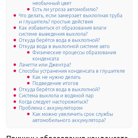
необычный цвет
Есть ли угроза автомобилю?
Что делать, если замерзает выхлопная труба
и глушитель? простые действия
Как избавиться от образования влаги
системе выведения выхлопа?
Откуда берётся вода в выхлопной?
Откуда вода в выхлопной системе авто
Физические процессы образования
конденсата
Лачетти или Джентра?
Способы устранения конденсата в глушителе
Как не нужно делать
Подведение итогов
Откуда берётся вода в выхлопной?
Система выхлопа и водяной пар
Когда следует насторожиться?
Проблема с аккумулятором
Как можно увеличить срок службы
автомобильного аккумулятора?