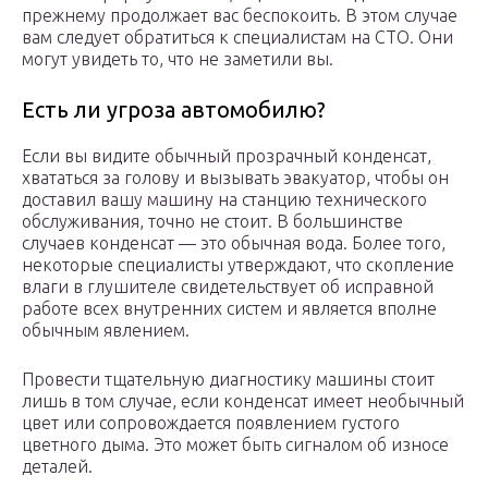
прежнему продолжает вас беспокоить. В этом случае
вам следует обратиться к специалистам на СТО. Они
могут увидеть то, что не заметили вы.
Есть ли угроза автомобилю?
Если вы видите обычный прозрачный конденсат,
хвататься за голову и вызывать эвакуатор, чтобы он
доставил вашу машину на станцию технического
обслуживания, точно не стоит. В большинстве
случаев конденсат — это обычная вода. Более того,
некоторые специалисты утверждают, что скопление
влаги в глушителе свидетельствует об исправной
работе всех внутренних систем и является вполне
обычным явлением.
Провести тщательную диагностику машины стоит
лишь в том случае, если конденсат имеет необычный
цвет или сопровождается появлением густого
цветного дыма. Это может быть сигналом об износе
деталей.