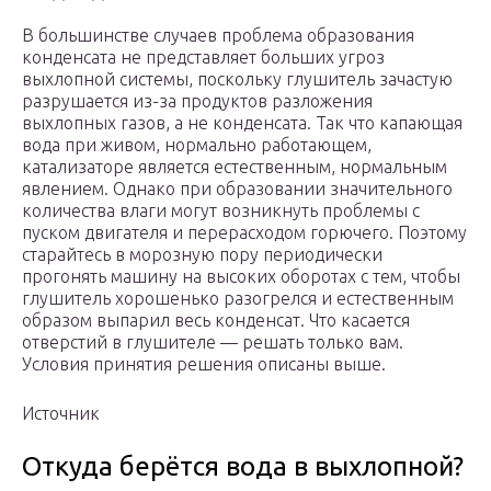
В большинстве случаев проблема образования
конденсата не представляет больших угроз
выхлопной системы, поскольку глушитель зачастую
разрушается из-за продуктов разложения
выхлопных газов, а не конденсата. Так что капающая
вода при живом, нормально работающем,
катализаторе является естественным, нормальным
явлением. Однако при образовании значительного
количества влаги могут возникнуть проблемы с
пуском двигателя и перерасходом горючего. Поэтому
старайтесь в морозную пору периодически
прогонять машину на высоких оборотах с тем, чтобы
глушитель хорошенько разогрелся и естественным
образом выпарил весь конденсат. Что касается
отверстий в глушителе — решать только вам.
Условия принятия решения описаны выше.
Источник
Откуда берётся вода в выхлопной?