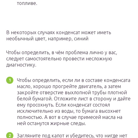
топливе.
В некоторых случаях конденсат может иметь
необычный цвет, например, синий
Чтобы определить, в чём проблема лично у вас,
следует самостоятельно провести несложную
диагностику.
Чтобы определить, если ли в составе конденсата
масло, хорошо прогрейте двигатель, а затем
закройте отверстие выхлопной трубы плотной
белой бумагой. Отложите лист в сторону и дайте
ему просохнуть. Если конденсат состоял
исключительно из воды, то бумага высохнет
полностью. А вот в случае примесей масла на
ней останутся жирные следы.
Загляните под капот и убедитесь, что нигде нет