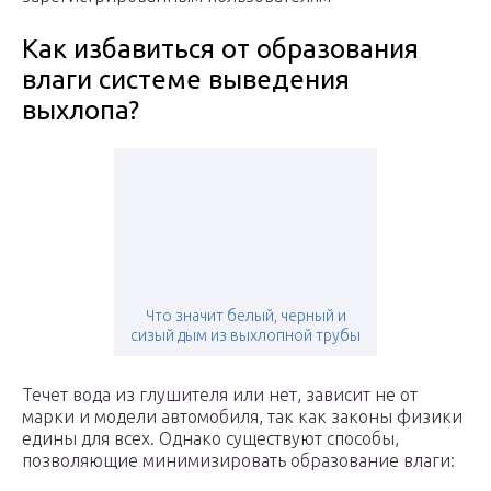
Как избавиться от образования
влаги системе выведения
выхлопа?
Что значит белый, черный и
сизый дым из выхлопной трубы
Течет вода из глушителя или нет, зависит не от
марки и модели автомобиля, так как законы физики
едины для всех. Однако существуют способы,
позволяющие минимизировать образование влаги: