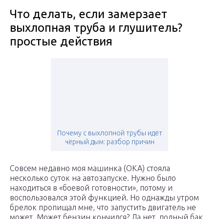
Что делать, если замерзает
выхлопная труба и глушитель?
простые действия
Почему с выхлопной трубы идёт
чёрный дым: разбор причин
Совсем недавно моя машинка (ОКА) стояла
несколько суток на автозапуске. Нужно было
находиться в «боевой готовности», потому и
воспользовался этой функцией. Но однажды утром
брелок пропищал мне, что запустить двигатель не
может. Может бензин кончился? Да нет, полный бак