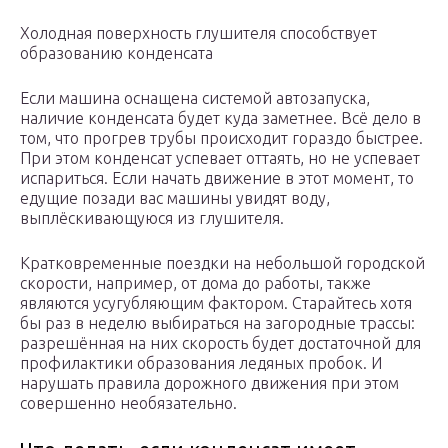
Холодная поверхность глушителя способствует
образованию конденсата
Если машина оснащена системой автозапуска,
наличие конденсата будет куда заметнее. Всё дело в
том, что прогрев трубы происходит гораздо быстрее.
При этом конденсат успевает оттаять, но не успевает
испариться. Если начать движение в этот момент, то
едущие позади вас машины увидят воду,
выплёскивающуюся из глушителя.
Кратковременные поездки на небольшой городской
скорости, например, от дома до работы, также
являются усугубляющим фактором. Старайтесь хотя
бы раз в неделю выбираться на загородные трассы:
разрешённая на них скорость будет достаточной для
профилактики образования ледяных пробок. И
нарушать правила дорожного движения при этом
совершенно необязательно.