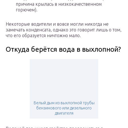
причина крылась в низкокачественном
горючем).
Некоторые водители и вовсе могли никогда не
замечать конденсата, однако это говорит лишь о том,
что его образуется ничтожно мало.
Откуда берётся вода в выхлопной?
Белый дым из выхлопной трубы
бензинового или дизельного
двигателя