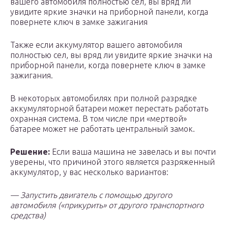
вашего автомобиля полностью сел, вы вряд ли
увидите яркие значки на приборной панели, когда
повернете ключ в замке зажигания
Также если аккумулятор вашего автомобиля
полностью сел, вы вряд ли увидите яркие значки на
приборной панели, когда повернете ключ в замке
зажигания.
В некоторых автомобилях при полной разрядке
аккумуляторной батареи может перестать работать
охранная система. В том числе при «мертвой»
батарее может не работать центральный замок.
Решение:
Если ваша машина не завелась и вы почти
уверены, что причиной этого является разряженный
аккумулятор, у вас несколько вариантов:
— Запустить двигатель с помощью другого
автомобиля («прикурить» от другого транспортного
средства)