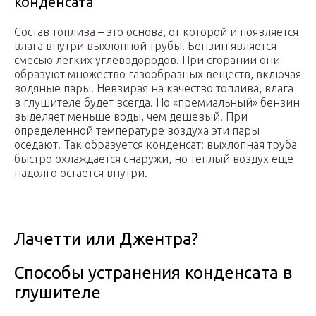
конденсата
Состав топлива – это основа, от которой и появляется
влага внутри выхлопной трубы. Бензин является
смесью легких углеводородов. При сгорании они
образуют множество газообразных веществ, включая
водяные пары. Невзирая на качество топлива, влага
в глушителе будет всегда. Но «премиальный» бензин
выделяет меньше воды, чем дешевый. При
определенной температуре воздуха эти пары
оседают. Так образуется конденсат: выхлопная труба
быстро охлаждается снаружи, но теплый воздух еще
надолго остается внутри.
Лачетти или Джентра?
Способы устранения конденсата в
глушителе