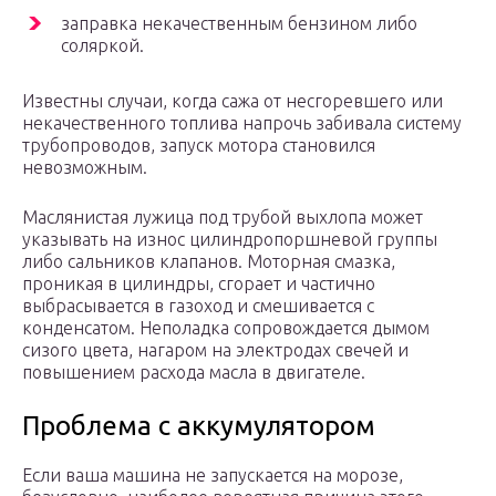
заправка некачественным бензином либо
соляркой.
Известны случаи, когда сажа от несгоревшего или
некачественного топлива напрочь забивала систему
трубопроводов, запуск мотора становился
невозможным.
Маслянистая лужица под трубой выхлопа может
указывать на износ цилиндропоршневой группы
либо сальников клапанов. Моторная смазка,
проникая в цилиндры, сгорает и частично
выбрасывается в газоход и смешивается с
конденсатом. Неполадка сопровождается дымом
сизого цвета, нагаром на электродах свечей и
повышением расхода масла в двигателе.
Проблема с аккумулятором
Если ваша машина не запускается на морозе,