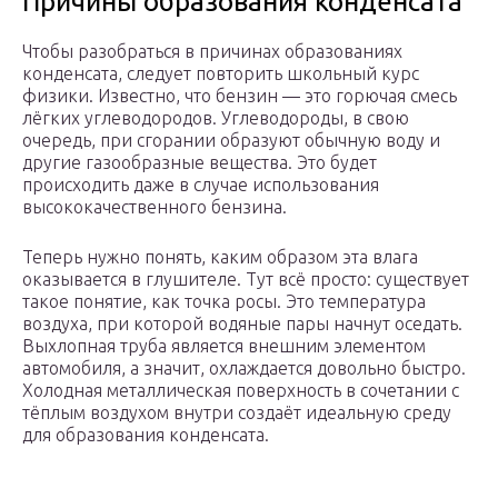
Причины образования конденсата
Чтобы разобраться в причинах образованиях
конденсата, следует повторить школьный курс
физики. Известно, что бензин — это горючая смесь
лёгких углеводородов. Углеводороды, в свою
очередь, при сгорании образуют обычную воду и
другие газообразные вещества. Это будет
происходить даже в случае использования
высококачественного бензина.
Теперь нужно понять, каким образом эта влага
оказывается в глушителе. Тут всё просто: существует
такое понятие, как точка росы. Это температура
воздуха, при которой водяные пары начнут оседать.
Выхлопная труба является внешним элементом
автомобиля, а значит, охлаждается довольно быстро.
Холодная металлическая поверхность в сочетании с
тёплым воздухом внутри создаёт идеальную среду
для образования конденсата.