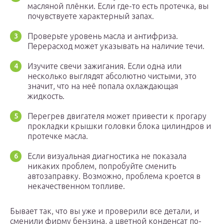
масляной плёнки. Если где-то есть протечка, вы
почувствуете характерный запах.
Проверьте уровень масла и антифриза.
Перерасход может указывать на наличие течи.
Изучите свечи зажигания. Если одна или
несколько выглядят абсолютно чистыми, это
значит, что на неё попала охлаждающая
жидкость.
Перегрев двигателя может привести к прогару
прокладки крышки головки блока цилиндров и
протечке масла.
Если визуальная диагностика не показала
никаких проблем, попробуйте сменить
автозаправку. Возможно, проблема кроется в
некачественном топливе.
Бывает так, что вы уже и проверили все детали, и
сменили фирму бензина, а цветной конденсат по-