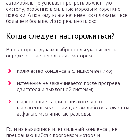
автомобиль не успевает прогреть выхлопную
систему, особенно в сильные морозы и короткие
поездки. А поэтому влага начинает скапливаться все
больше и больше. И это реально плохо
Когда следует насторожиться?
В некоторых случаях выброс воды указывает на
определенные неполадки с мотором:
количество конденсата слишком велико;
истечение не заканчивается после прогрева
двигателя и выхлопной системы;
вылетающие капли отличаются ярко
выраженным черным цветом либо оставляют на
асфальте маслянистые разводы.
Если из выхлопной идет сильный конденсат, не
прекращающийся с прогревом мотора и