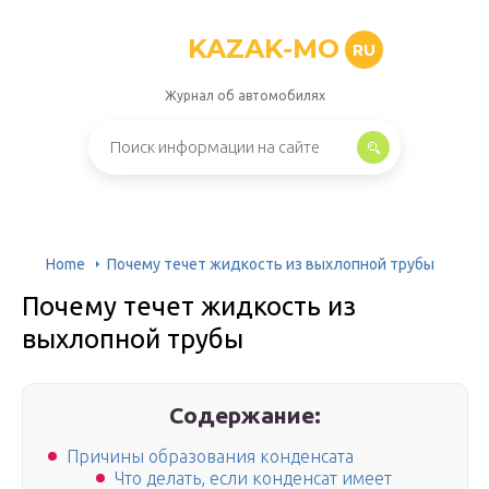
KAZAK-MO
RU
Журнал об автомобилях
Home
Почему течет жидкость из выхлопной трубы
Почему течет жидкость из
выхлопной трубы
Содержание:
Причины образования конденсата
Что делать, если конденсат имеет