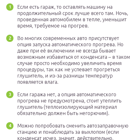
Если есть гараж, то оставлять машину на
продолжительный срок лучше всего там. Ночь,
проведенная автомобилем в тепле, уменьшит
время, требуемое на прогрев.
Во многих современных авто присутствует
опция запуска автоматического прогрева. Но
даже при её включении не всегда бывает
возможным избавиться от конденсата – в таком
случае просто необходимо увеличить время
процедуры, так как не успевает прогреться
глушитель, и из-за разницы температур
появляется влага.
Если гаража нет, а опция автоматического
прогрева не предусмотрена, стоит утеплить
глушитель (теплоизолирующий материал
обязательно должен быть негорючим).
Можно попробовать сменить автозаправочную
станцию и понаблюдать за выхлопом (если
конденсат исчез, значит, действительно,