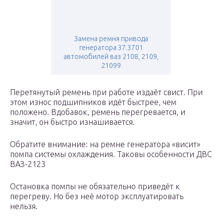
Замена ремня привода
генератора 37.3701
автомобилей ваз 2108, 2109,
21099
Перетянутый ремень при работе издаёт свист. При
этом износ подшипников идёт быстрее, чем
положено. Вдобавок, ремень перегревается, и
значит, он быстро изнашивается.
Обратите внимание: на ремне генератора «висит»
помпа системы охлаждения. Таковы особенности ДВС
ВАЗ-2123
Остановка помпы не обязательно приведёт к
перегреву. Но без неё мотор эксплуатировать
нельзя.