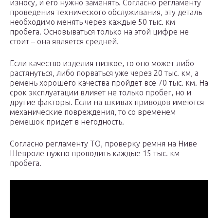
износу, и его нужно заменять. Согласно регламенту
проведения технического обслуживания, эту деталь
необходимо менять через каждые 50 тыс. км
пробега. Основываться только на этой цифре не
стоит – она является средней.
Если качество изделия низкое, то оно может либо
растянуться, либо порваться уже через 20 тыс. км, а
ремень хорошего качества пройдет все 70 тыс. км. На
срок эксплуатации влияет не только пробег, но и
другие факторы. Если на шкивах приводов имеются
механические повреждения, то со временем
ремешок придет в негодность.
Согласно регламенту ТО, проверку ремня на Ниве
Шевроле нужно проводить каждые 15 тыс. км
пробега.