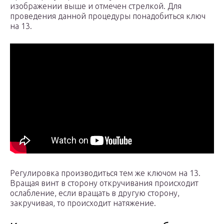
изображении выше и отмечен стрелкой. Для
проведения данной процедуры понадобиться ключ
на 13.
Регулировка производиться тем же ключом на 13.
Вращая винт в сторону откручивания происходит
ослабление, если вращать в другую сторону,
закручивая, то происходит натяжение.