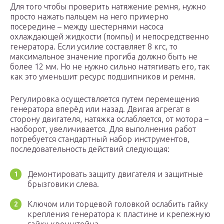
Для того чтобы проверить натяжение ремня, нужно
просто нажать пальцем на него примерно
посередине – между шестернями насоса
охлаждающей жидкости (помпы) и непосредственно
генератора. Если усилие составляет 8 кгс, то
максимальное значение прогиба должно быть не
более 12 мм. Но не нужно сильно натягивать его, так
как это уменьшит ресурс подшипников и ремня.
Регулировка осуществляется путем перемещения
генератора вперёд или назад. Двигая агрегат в
сторону двигателя, натяжка ослабляется, от мотора –
наоборот, увеличивается. Для выполнения работ
потребуется стандартный набор инструментов,
последовательность действий следующая:
Демонтировать защиту двигателя и защитные
брызговики слева.
Ключом или торцевой головкой ослабить гайку
крепления генератора к пластине и крепежную