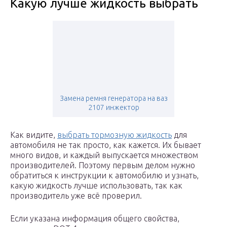
Какую лучше жидкость выбрать
Замена ремня генератора на ваз
2107 инжектор
Как видите,
выбрать тормозную жидкость
для
автомобиля не так просто, как кажется. Их бывает
много видов, и каждый выпускается множеством
производителей. Поэтому первым делом нужно
обратиться к инструкции к автомобилю и узнать,
какую жидкость лучше использовать, так как
производитель уже всё проверил.
Если указана информация общего свойства,