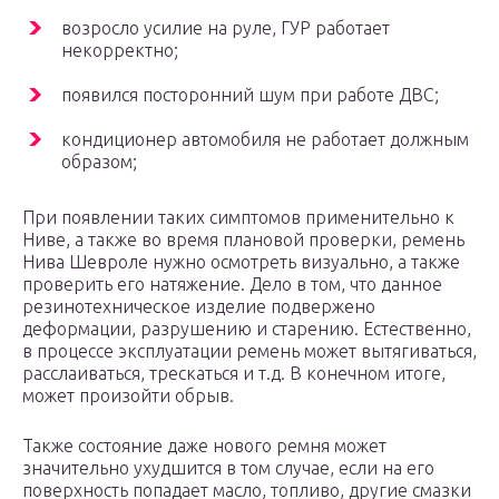
возросло усилие на руле, ГУР работает
некорректно;
появился посторонний шум при работе ДВС;
кондиционер автомобиля не работает должным
образом;
При появлении таких симптомов применительно к
Ниве, а также во время плановой проверки, ремень
Нива Шевроле нужно осмотреть визуально, а также
проверить его натяжение. Дело в том, что данное
резинотехническое изделие подвержено
деформации, разрушению и старению. Естественно,
в процессе эксплуатации ремень может вытягиваться,
расслаиваться, трескаться и т.д. В конечном итоге,
может произойти обрыв.
Также состояние даже нового ремня может
значительно ухудшится в том случае, если на его
поверхность попадает масло, топливо, другие смазки