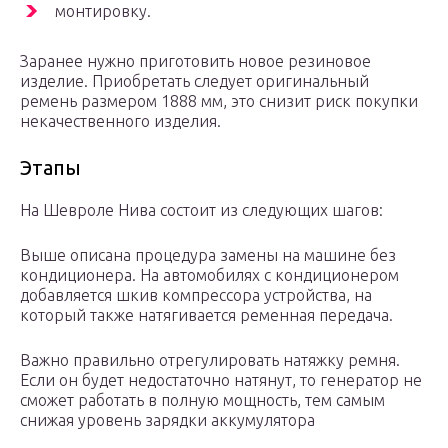
монтировку.
Заранее нужно приготовить новое резиновое
изделие. Приобретать следует оригинальный
ремень размером 1888 мм, это снизит риск покупки
некачественного изделия.
Этапы
На Шевроле Нива состоит из следующих шагов:
Выше описана процедура замены на машине без
кондиционера. На автомобилях с кондиционером
добавляется шкив компрессора устройства, на
который также натягивается ременная передача.
Важно правильно отрегулировать натяжку ремня.
Если он будет недостаточно натянут, то генератор не
сможет работать в полную мощность, тем самым
снижая уровень зарядки аккумулятора