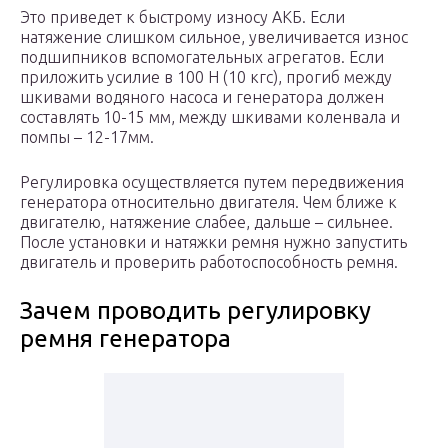
Это приведет к быстрому износу АКБ. Если
натяжение слишком сильное, увеличивается износ
подшипников вспомогательных агрегатов. Если
приложить усилие в 100 Н (10 кгс), прогиб между
шкивами водяного насоса и генератора должен
составлять 10-15 мм, между шкивами коленвала и
помпы – 12-17мм.
Регулировка осуществляется путем передвижения
генератора относительно двигателя. Чем ближе к
двигателю, натяжение слабее, дальше – сильнее.
После установки и натяжки ремня нужно запустить
двигатель и проверить работоспособность ремня.
Зачем проводить регулировку
ремня генератора