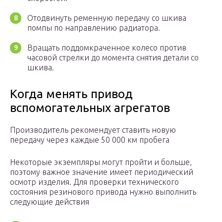
Отодвинуть ременную передачу со шкива
помпы по направлению радиатора.
Вращать поддомкраченное колесо против
часовой стрелки до момента снятия детали со
шкива.
Когда менять привод
вспомогательных агрегатов
Производитель рекомендует ставить новую
передачу через каждые 50 000 км пробега
Некоторые экземпляры могут пройти и больше,
поэтому важное значение имеет периодический
осмотр изделия. Для проверки технического
состояния резинового привода нужно выполнить
следующие действия