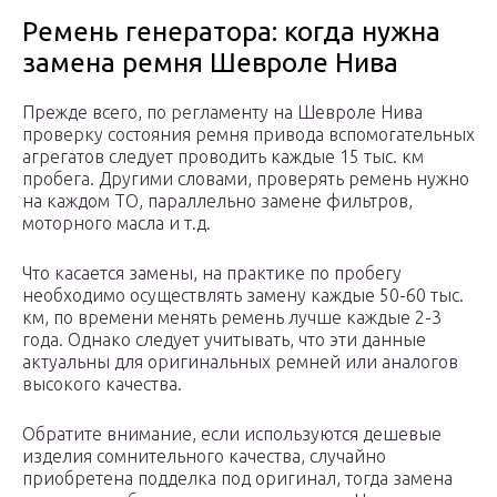
Ремень генератора: когда нужна
замена ремня Шевроле Нива
Прежде всего, по регламенту на Шевроле Нива
проверку состояния ремня привода вспомогательных
агрегатов следует проводить каждые 15 тыс. км
пробега. Другими словами, проверять ремень нужно
на каждом ТО, параллельно замене фильтров,
моторного масла и т.д.
Что касается замены, на практике по пробегу
необходимо осуществлять замену каждые 50-60 тыс.
км, по времени менять ремень лучше каждые 2-3
года. Однако следует учитывать, что эти данные
актуальны для оригинальных ремней или аналогов
высокого качества.
Обратите внимание, если используются дешевые
изделия сомнительного качества, случайно
приобретена подделка под оригинал, тогда замена