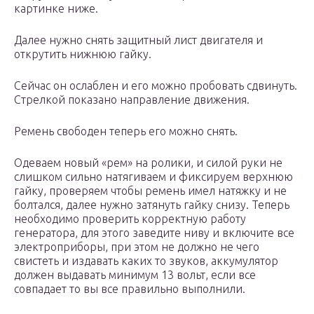
картинке ниже.
Далее нужно снять защитный лист двигателя и
открутить нижнюю гайку.
Сейчас он ослаблен и его можно пробовать сдвинуть.
Стрелкой показано направление движения.
Ремень свободен теперь его можно снять.
Одеваем новый «рем» на ролики, и силой руки не
слишком сильно натягиваем и фиксируем верхнюю
гайку, проверяем чтобы ремень имел натяжку и не
болтался, далее нужно затянуть гайку снизу. Теперь
необходимо проверить корректную работу
генератора, для этого заведите ниву и включите все
электроприборы, при этом не должно не чего
свистеть и издавать каких то звуков, аккумулятор
должен выдавать минимум 13 вольт, если все
совпадает то вы все правильно выполнили.