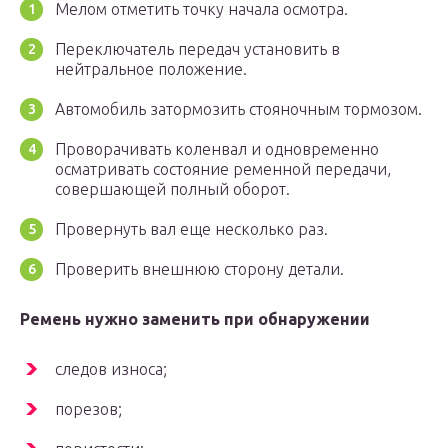
Мелом отметить точку начала осмотра.
Переключатель передач установить в
нейтральное положение.
Автомобиль затормозить стояночным тормозом.
Проворачивать коленвал и одновременно
осматривать состояние ременной передачи,
совершающей полный оборот.
Провернуть вал еще несколько раз.
Проверить внешнюю сторону детали.
Ремень нужно заменить при обнаружении
следов износа;
порезов;