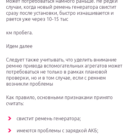
может потребоваться намного раньше. Не редки
случаи, когда новый ремень генератора свистит
сразу после установки, быстро изнашивается и
рвется уже через 10-15 тыс
км пробега.
Идем далее
Следует также учитывать, что уделить внимание
ремню привода вспомогательных агрегатов может
потребоваться не только в рамках плановой
проверки, но и в том случае, если с ремнем
возникли проблемы
Как правило, основными признаками принято
считать:
свистит ремень генератора;
имеются проблемы с зарядкой АКБ;