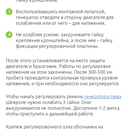
гайку кронштейна.
Воспользовавшись монтажной лопаткой,
генератор отведите в сторону двигателя для
ослабления или от него – для натяжения.
Не ослабляя усилие, закручиваете гайку
крепления кронштейна, а после нее – гайку
фиксации регулировочной пластины.
После этого устанавливается на место защита
двигателя и брызговик. Работы по регулировке
натяжения на этом закончены. После 300-500 км
пробега проводится контрольная проверка уровня
натяжения, и при необходимости оно регулируется.
Чтобы начать регулировать ремень
генератора Нива
Шевроле нужно ослабить 3 гайки. Они
выкручиваются не полностью. Достаточно 1-2 витка,
чтобы приступить к дальнейшей работе.
Крепеж регулировочного узла обозначен на