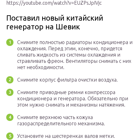
https://youtube.com/watch?v=EUZPsJpIVjc
Поставил новый китайский
генератор на Шевик
Снимите полностью радиаторы кондиционера и
охлаждения. Перед этим, конечно, придется
сливать жидкость из системы охлаждения и
стравливать фреон. Вентиляторы снимать с них
нет необходимости.
Снимите корпус фильтра очистки воздуха.
Снимите приводные ремни компрессора
кондиционера и генератора. Обязательно при
этом нужно снимать и механизмы натяжения.
Снимите верхнюю часть кожуха
газораспределительного механизма.
Установите на шестеренках валов метки.