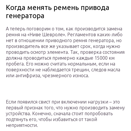
Когда менять ремень привода
генератора
А теперь поговорим о том, как производится замена
ремня на «Ниве Шевроле». Регламентов каких-либо
нет в отношении приводного ремня генератора, но
производитель все же указывает срок, когда нужно
проводить осмотр элемента. Так, проверка состояния
должна проводиться примерно каждые 15000 км
пробега. Его можно считать нормальным, если на
поверхности не наблюдается трещин, следов масла
или антифриза, чрезмерного износа.
Если появился свист при включении нагрузки – это
первый признак того, что нужно производить замену
устройства. Конечно, сначала стоит попробовать
подтянуть его, чтобы избавиться от такой
неприятности.