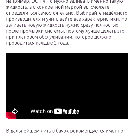
например, DOT 4, то нужно заливать именно такую
жидкость, а с конкретной маркой вы сможете
определиться самостоятельно. Выбирайте надёжного
производителя и учитывайте все характеристики. Но
заливать новую жидкость нужно сразу полностью,
после промывки системы, поэтому лучше делать это
при плановом обслуживании, которое должно
проводиться каждые 2 года.
В дальнейшем лить в бачок рекомендуется именно