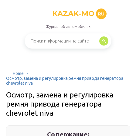
KAZAK-MO
RU
Журнал об автомобилях
Home
Осмотр, замена и регулировка ремня привода генератора
chevrolet niva
Осмотр, замена и регулировка
ремня привода генератора
chevrolet niva
Содержание: