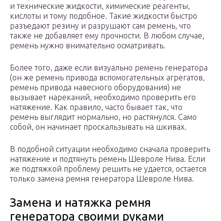
и технические жидкости, химические реагенты,
кислоты и тому подобное. Такие жидкости быстро
разъедают резину и разрушают сам ремень, что
также не добавляет ему прочности. В любом случае,
ремень нужно внимательно осматривать.
Более того, даже если визуально ремень генератора
(он же ремень привода вспомогательных агрегатов,
ремень привода навесного оборудования) не
вызывает нареканий, необходимо проверить его
натяжение. Как правило, часто бывает так, что
ремень выглядит нормально, но растянулся. Само
собой, он начинает проскальзывать на шкивах.
В подобной ситуации необходимо сначала проверить
натяжение и подтянуть ремень Шевроле Нива. Если
же подтяжкой проблему решить не удается, остается
только замена ремня генератора Шевроле Нива.
Замена и натяжка ремня
генератора своими руками