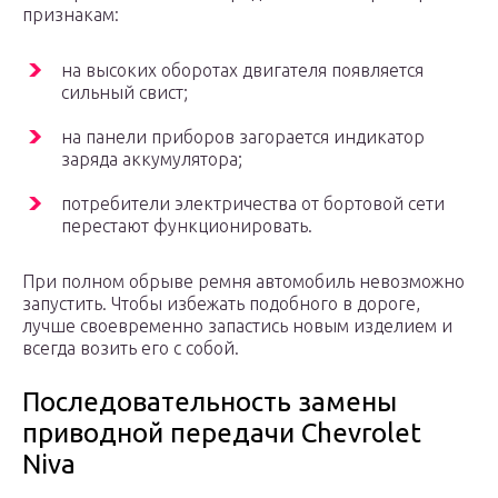
признакам:
на высоких оборотах двигателя появляется
сильный свист;
на панели приборов загорается индикатор
заряда аккумулятора;
потребители электричества от бортовой сети
перестают функционировать.
При полном обрыве ремня автомобиль невозможно
запустить. Чтобы избежать подобного в дороге,
лучше своевременно запастись новым изделием и
всегда возить его с собой.
Последовательность замены
приводной передачи Chevrolet
Niva