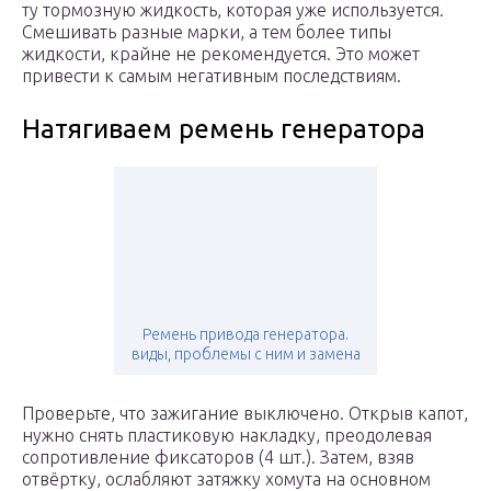
ту тормозную жидкость, которая уже используется.
Смешивать разные марки, а тем более типы
жидкости, крайне не рекомендуется. Это может
привести к самым негативным последствиям.
Натягиваем ремень генератора
Ремень привода генератора.
виды, проблемы с ним и замена
Проверьте, что зажигание выключено. Открыв капот,
нужно снять пластиковую накладку, преодолевая
сопротивление фиксаторов (4 шт.). Затем, взяв
отвёртку, ослабляют затяжку хомута на основном