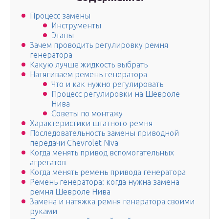
Процесс замены
Инструменты
Этапы
Зачем проводить регулировку ремня
генератора
Какую лучше жидкость выбрать
Натягиваем ремень генератора
Что и как нужно регулировать
Процесс регулировки на Шевроле
Нива
Советы по монтажу
Характеристики штатного ремня
Последовательность замены приводной
передачи Chevrolet Niva
Когда менять привод вспомогательных
агрегатов
Когда менять ремень привода генератора
Ремень генератора: когда нужна замена
ремня Шевроле Нива
Замена и натяжка ремня генератора своими
руками