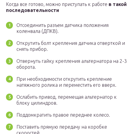
Когда все готово, можно приступать к работе
в такой
последовательности
Отсоединить разъем датчика положения
коленвала (ДПКВ).
Открутить болт крепления датчика отверткой и
снять прибор.
Отвернуть гайку крепления альтернатора на 2-3
оборота.
При необходимости открутить крепление
натяжного ролика и переместить его вверх.
Ослабить привод, перемещая альтернатор к
блоку цилиндров.
Поддомкратить правое переднее колесо.
Поставить прямую передачу на коробке
скоростей.