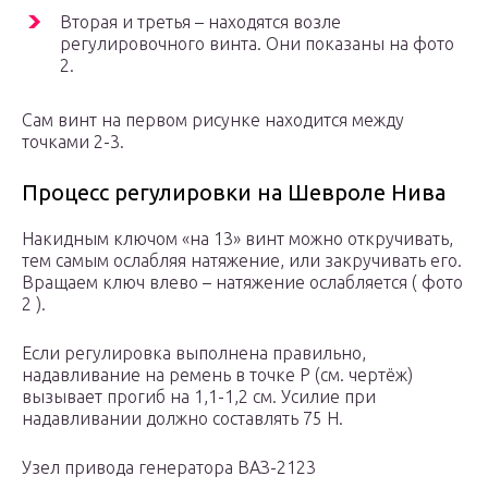
Вторая и третья – находятся возле
регулировочного винта. Они показаны на фото
2.
Сам винт на первом рисунке находится между
точками 2-3.
Процесс регулировки на Шевроле Нива
Накидным ключом «на 13» винт можно откручивать,
тем самым ослабляя натяжение, или закручивать его.
Вращаем ключ влево – натяжение ослабляется ( фото
2 ).
Если регулировка выполнена правильно,
надавливание на ремень в точке P (см. чертёж)
вызывает прогиб на 1,1-1,2 см. Усилие при
надавливании должно составлять 75 Н.
Узел привода генератора ВАЗ-2123