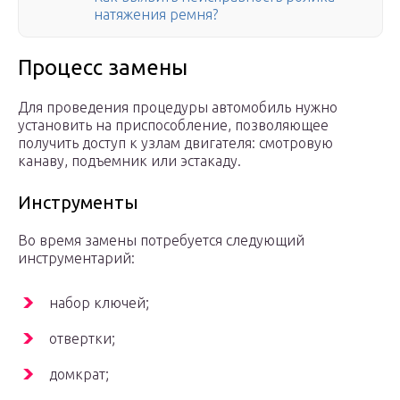
натяжения ремня?
Процесс замены
Для проведения процедуры автомобиль нужно
установить на приспособление, позволяющее
получить доступ к узлам двигателя: смотровую
канаву, подъемник или эстакаду.
Инструменты
Во время замены потребуется следующий
инструментарий:
набор ключей;
отвертки;
домкрат;