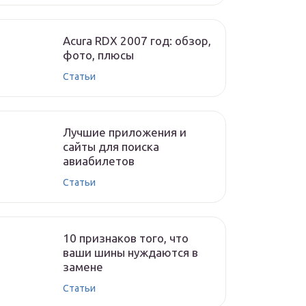
Acura RDX 2007 год: обзор,
фото, плюсы
Статьи
Лучшие приложения и
сайты для поиска
авиабилетов
Статьи
10 признаков того, что
ваши шины нуждаются в
замене
Статьи