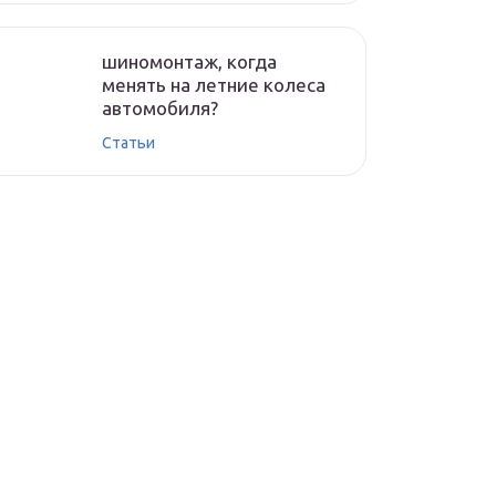
шиномонтаж, когда
менять на летние колеса
автомобиля?
Статьи