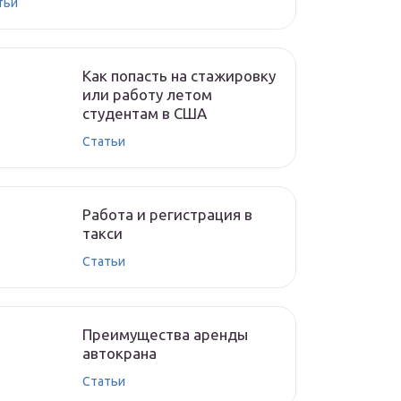
тьи
Как попасть на стажировку
или работу летом
студентам в США
Статьи
Работа и регистрация в
такси
Статьи
Преимущества аренды
автокрана
Статьи