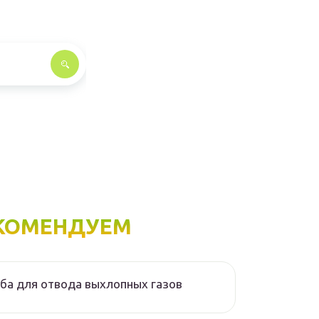
КОМЕНДУЕМ
ба для отвода выхлопных газов