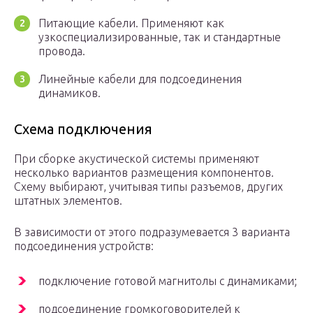
Питающие кабели. Применяют как
узкоспециализированные, так и стандартные
провода.
Линейные кабели для подсоединения
динамиков.
Схема подключения
При сборке акустической системы применяют
несколько вариантов размещения компонентов.
Схему выбирают, учитывая типы разъемов, других
штатных элементов.
В зависимости от этого подразумевается 3 варианта
подсоединения устройств:
подключение готовой магнитолы с динамиками;
подсоединение громкоговорителей к