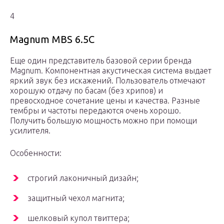
4
Magnum MBS 6.5C
Еще один представитель базовой серии бренда
Magnum. Компонентная акустическая система выдает
яркий звук без искажений. Пользователь отмечают
хорошую отдачу по басам (без хрипов) и
превосходное сочетание цены и качества. Разные
тембры и частоты передаются очень хорошо.
Получить большую мощность можно при помощи
усилителя.
Особенности:
строгий лаконичный дизайн;
защитный чехол магнита;
шелковый купол твиттера;