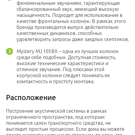
феноменальным звучанием, гарантирующая
сбалансированный звук, имеющий высокую
насыщенность. Подходит для использования в
качестве фронтальных колонок. В рамках этого
бренда производится выпуск действительно
качественных динамиков, способных
удовлетворить запросы даже заядлых скептиков.
Mystery MJ 105BX – одна из лучших колонок
среди себе подобных. Доступная стоимость,
высокие технические характеристики и
отличное звучание. Под плюсами этой
корпусной колонки следует понимать ее
компактность и простоту монтажа.
Расположение
Построение акустической системы в рамках
ограниченного пространства, под которым
понимается салон транспортного средства, не
выглядит простым процессом. Если дома вы можете