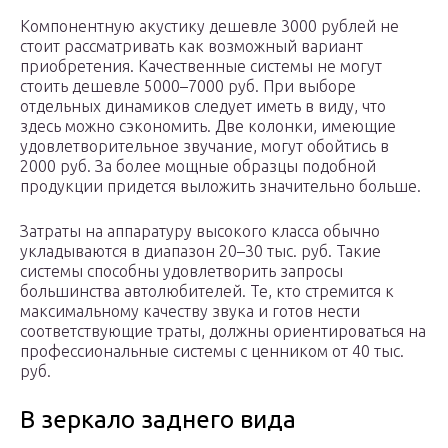
Компонентную акустику дешевле 3000 рублей не
стоит рассматривать как возможный вариант
приобретения. Качественные системы не могут
стоить дешевле 5000–7000 руб. При выборе
отдельных динамиков следует иметь в виду, что
здесь можно сэкономить. Две колонки, имеющие
удовлетворительное звучание, могут обойтись в
2000 руб. За более мощные образцы подобной
продукции придется выложить значительно больше.
Затраты на аппаратуру высокого класса обычно
укладываются в диапазон 20–30 тыс. руб. Такие
системы способны удовлетворить запросы
большинства автолюбителей. Те, кто стремится к
максимальному качеству звука и готов нести
соответствующие траты, должны ориентироваться на
профессиональные системы с ценником от 40 тыс.
руб.
В зеркало заднего вида