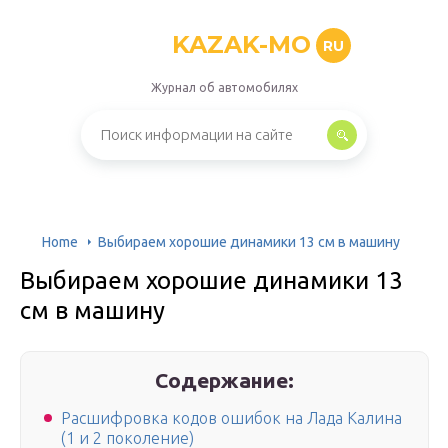
KAZAK-MO
RU
Журнал об автомобилях
Home
Выбираем хорошие динамики 13 см в машину
Выбираем хорошие динамики 13
см в машину
Содержание:
Расшифровка кодов ошибок на Лада Калина
(1 и 2 поколение)