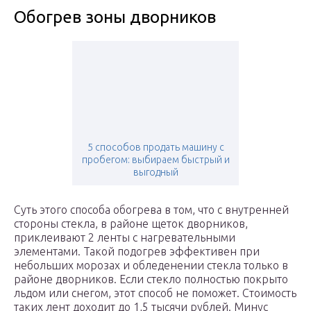
Обогрев зоны дворников
5 способов продать машину с
пробегом: выбираем быстрый и
выгодный
Суть этого способа обогрева в том, что с внутренней
стороны стекла, в районе щеток дворников,
приклеивают 2 ленты с нагревательными
элементами. Такой подогрев эффективен при
небольших морозах и обледенении стекла только в
районе дворников. Если стекло полностью покрыто
льдом или снегом, этот способ не поможет. Стоимость
таких лент доходит до 1,5 тысячи рублей. Минус