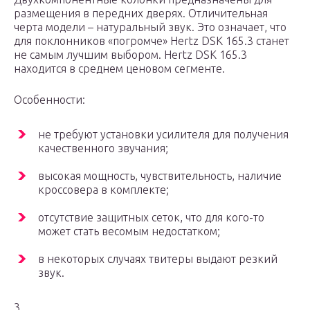
размещения в передних дверях. Отличительная
черта модели – натуральный звук. Это означает, что
для поклонников «погромче» Hertz DSK 165.3 станет
не самым лучшим выбором. Hertz DSK 165.3
находится в среднем ценовом сегменте.
Особенности:
не требуют установки усилителя для получения
качественного звучания;
высокая мощность, чувствительность, наличие
кроссовера в комплекте;
отсутствие защитных сеток, что для кого-то
может стать весомым недостатком;
в некоторых случаях твитеры выдают резкий
звук.
3