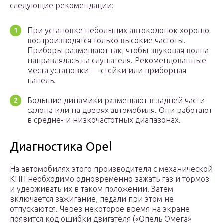
следующие рекомендации:
При установке небольших автоколонок хорошо
воспроизводятся только высокие частоты.
Приборы размещают так, чтобы звуковая волна
направлялась на слушателя. Рекомендованные
места установки — стойки или приборная
панель.
Большие динамики размещают в задней части
салона или на дверях автомобиля. Они работают
в средне- и низкочастотных диапазонах.
Диагностика Opel
На автомобилях этого производителя с механической
КПП необходимо одновременно зажать газ и тормоз
и удерживать их в таком положении. Затем
включается зажигание, педали при этом не
отпускаются. Через некоторое время на экране
появится код ошибки двигателя («Опель Омега»