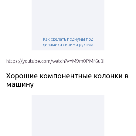
Как сделать подиумы под
динамики своими руками
https://youtube.com/watch?v=M9m0PMf6u3I
Хорошие компонентные колонки в
машину