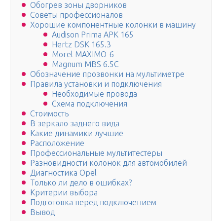
Обогрев зоны дворников
Советы профессионалов
Хорошие компонентные колонки в машину
Audison Prima APK 165
Hertz DSK 165.3
Morel MAXIMO-6
Magnum MBS 6.5C
Обозначение прозвонки на мультиметре
Правила установки и подключения
Необходимые провода
Схема подключения
Стоимость
В зеркало заднего вида
Какие динамики лучшие
Расположение
Профессиональные мультитестеры
Разновидности колонок для автомобилей
Диагностика Opel
Только ли дело в ошибках?
Критерии выбора
Подготовка перед подключением
Вывод