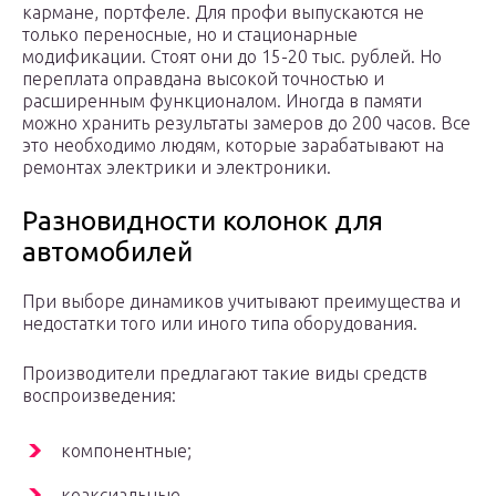
кармане, портфеле. Для профи выпускаются не
только переносные, но и стационарные
модификации. Стоят они до 15-20 тыс. рублей. Но
переплата оправдана высокой точностью и
расширенным функционалом. Иногда в памяти
можно хранить результаты замеров до 200 часов. Все
это необходимо людям, которые зарабатывают на
ремонтах электрики и электроники.
Разновидности колонок для
автомобилей
При выборе динамиков учитывают преимущества и
недостатки того или иного типа оборудования.
Производители предлагают такие виды средств
воспроизведения:
компонентные;
коаксиальные.