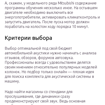
А, скажем, у модельного ряда Mitsubishi содержание
программы обучения несколько иное. На остывшем
двигателе необходимо выключить все
энергопотребители, активировать климатконтроль и
запустить двигатель. После пуска мотор должен
поработать на холостом ходу порядка 10 минут.
Критерии выбора
Выбор оптимальной под свой бюджет
автомобильной акустики нужно начинать с анализа
отзывов, обзоров, форумов автозвука.
Профессионалы всегда с удовольствием делятся
своим мнением относительно популярных моделей
колонок. Но подбор только онлайн — плохая идея
для поиска комплекта для акустической системы в
машину.
Надо найти магазины со стендами для
прослушивания, где динамики сразу
продемонстрируют свой звук. Ведь основная