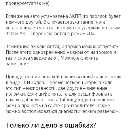
проверяется так же).
Если же на авто установлена АКПП, то порядок будет
немного другой. Включается зажигание, нога
устанавливается на газ и тормоз и удерживается там.
Затем АКПП переключается в режим «D».
Зажигание выключается, и тормоз можно отпустить.
После этого одновременно нажимают на тормоз и
газ и снова удерживают. Можно включить
зажигание.
При удержании педалей появится ошибка двигателя
в виде ECN кодов. Первые четыре цифры в коде –
это тип неисправности, две другие – значение
поломки. Если цифр пять, то для расшифровки в
начало добавляют ноль. Таблицу кодов и поломок
можно прочесть на сайте производителя. Также
можно воспользоваться диагностическим разъемом.
Только ли дело в ошибках?