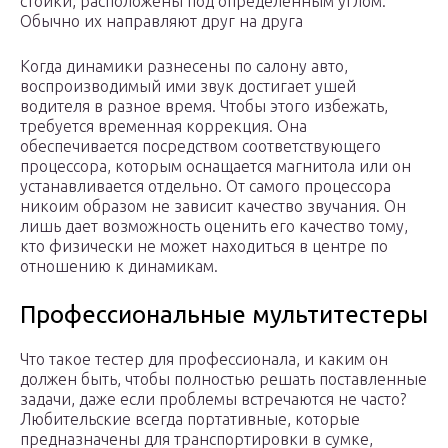
стойки, расположены под определенным углом.
Обычно их направляют друг на друга
Когда динамики разнесены по салону авто,
воспроизводимый ими звук достигает ушей
водителя в разное время. Чтобы этого избежать,
требуется временная коррекция. Она
обеспечивается посредством соответствующего
процессора, которым оснащается магнитола или он
устанавливается отдельно. От самого процессора
никоим образом не зависит качество звучания. Он
лишь дает возможность оценить его качество тому,
кто физически не может находиться в центре по
отношению к динамикам.
Профессиональные мультитестеры
Что такое тестер для профессионала, и каким он
должен быть, чтобы полностью решать поставленные
задачи, даже если проблемы встречаются не часто?
Любительские всегда портативные, которые
предназначены для транспортировки в сумке,