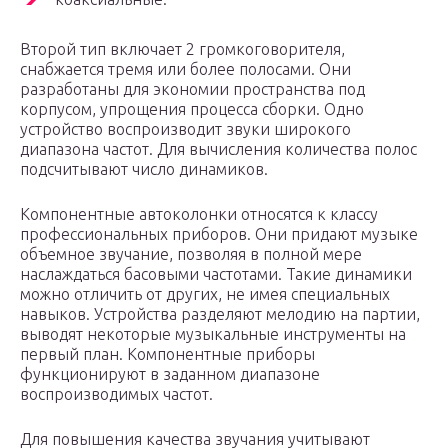
Второй тип включает 2 громкоговорителя,
снабжается тремя или более полосами. Они
разработаны для экономии пространства под
корпусом, упрощения процесса сборки. Одно
устройство воспроизводит звуки широкого
диапазона частот. Для вычисления количества полос
подсчитывают число динамиков.
Компонентные автоколонки относятся к классу
профессиональных приборов. Они придают музыке
объемное звучание, позволяя в полной мере
наслаждаться басовыми частотами. Такие динамики
можно отличить от других, не имея специальных
навыков. Устройства разделяют мелодию на партии,
выводят некоторые музыкальные инструменты на
первый план. Компонентные приборы
функционируют в заданном диапазоне
воспроизводимых частот.
Для повышения качества звучания учитывают