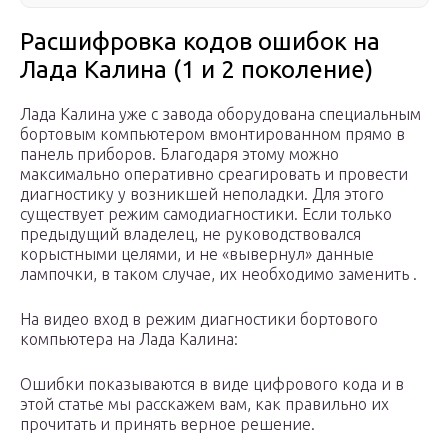
Расшифровка кодов ошибок на
Лада Калина (1 и 2 поколение)
Лада Калина уже с завода оборудована специальным
бортовым компьютером вмонтированном прямо в
панель приборов. Благодаря этому можно
максимально оперативно среагировать и провести
диагностику у возникшей неполадки. Для этого
существует режим самодиагностики. Если только
предыдущий владелец, не руководствовался
корыстными целями, и не «вывернул» данные
лампочки, в таком случае, их необходимо заменить .
На видео вход в режим диагностики бортового
компьютера на Лада Калина:
Ошибки показываются в виде цифрового кода и в
этой статье мы расскажем вам, как правильно их
прочитать и принять верное решение.