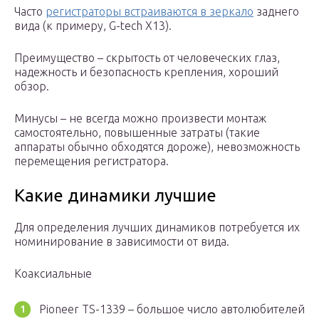
Часто
регистраторы встраиваются в зеркало
заднего
вида (к примеру, G-tech X13).
Преимущество – скрытость от человеческих глаз,
надежность и безопасность крепления, хороший
обзор.
Минусы – не всегда можно произвести монтаж
самостоятельно, повышенные затраты (такие
аппараты обычно обходятся дороже), невозможность
перемещения регистратора.
Какие динамики лучшие
Для определения лучших динамиков потребуется их
номинирование в зависимости от вида.
Коаксиальные
Pioneer TS-1339 – большое число автолюбителей