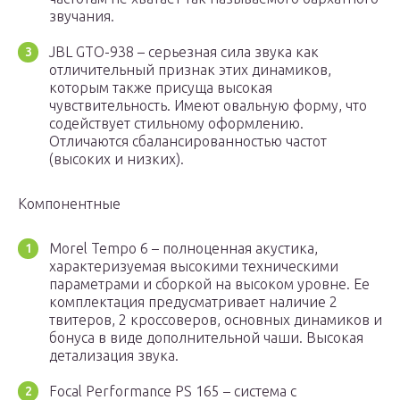
звучания.
JBL GTO-938 – серьезная сила звука как
отличительный признак этих динамиков,
которым также присуща высокая
чувствительность. Имеют овальную форму, что
содействует стильному оформлению.
Отличаются сбалансированностью частот
(высоких и низких).
Компонентные
Morel Tempo 6 – полноценная акустика,
характеризуемая высокими техническими
параметрами и сборкой на высоком уровне. Ее
комплектация предусматривает наличие 2
твитеров, 2 кроссоверов, основных динамиков и
бонуса в виде дополнительной чаши. Высокая
детализация звука.
Focal Performance PS 165 – система с