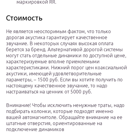
маркировкой RR.
Стоимость
Не является неоспоримым фактом, что только
дорогая акустика гарантирует качественное
звучание. В некоторых случаях высокая оплата
берется за бренд. Альтернативой дорогой системы
могут стать отдельные динамики по доступной цене,
характеризуемые вполне приемлемыми
характеристиками. Нижний порог цен коаксиальной
акустики, имеющей удовлетворительные
параметры, – 1500 руб. Если вы хотите получить по
настоящему качественное звучание, то надо
настраиваться на ценник от 5000 руб.
Внимание! Чтобы исключить ненужные траты, надо
подбирать колонки, которые подходят именно
вашей автомагнитоле. Обращайте внимание на ее
штатные отверстия, ориентированные на
подключение динамиков