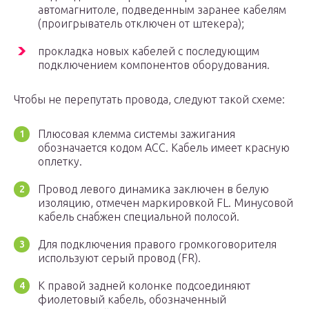
автомагнитоле, подведенным заранее кабелям
(проигрыватель отключен от штекера);
прокладка новых кабелей с последующим
подключением компонентов оборудования.
Чтобы не перепутать провода, следуют такой схеме:
Плюсовая клемма системы зажигания
обозначается кодом ACC. Кабель имеет красную
оплетку.
Провод левого динамика заключен в белую
изоляцию, отмечен маркировкой FL. Минусовой
кабель снабжен специальной полосой.
Для подключения правого громкоговорителя
используют серый провод (FR).
К правой задней колонке подсоединяют
фиолетовый кабель, обозначенный