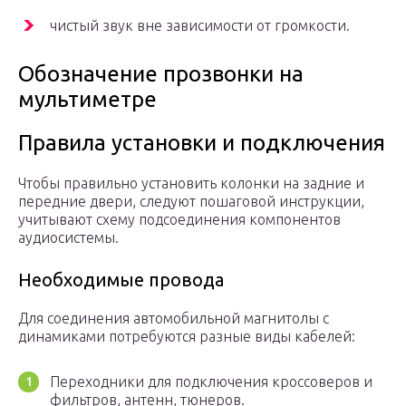
чистый звук вне зависимости от громкости.
Обозначение прозвонки на
мультиметре
Правила установки и подключения
Чтобы правильно установить колонки на задние и
передние двери, следуют пошаговой инструкции,
учитывают схему подсоединения компонентов
аудиосистемы.
Необходимые провода
Для соединения автомобильной магнитолы с
динамиками потребуются разные виды кабелей:
Переходники для подключения кроссоверов и
фильтров, антенн, тюнеров.