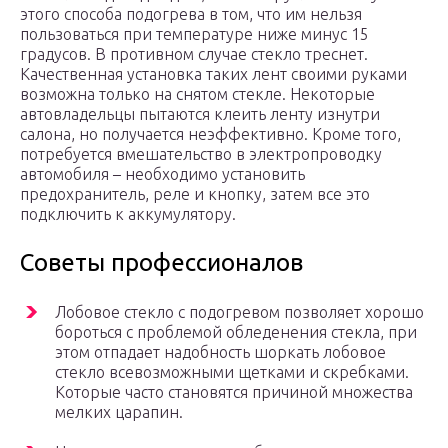
этого способа подогрева в том, что им нельзя
пользоваться при температуре ниже минус 15
градусов. В противном случае стекло треснет.
Качественная установка таких лент своими руками
возможна только на снятом стекле. Некоторые
автовладельцы пытаются клеить ленту изнутри
салона, но получается неэффективно. Кроме того,
потребуется вмешательство в электропроводку
автомобиля – необходимо установить
предохранитель, реле и кнопку, затем все это
подключить к аккумулятору.
Советы профессионалов
Лобовое стекло с подогревом позволяет хорошо
бороться с проблемой обледенения стекла, при
этом отпадает надобность шоркать лобовое
стекло всевозможными щетками и скребками.
Которые часто становятся причиной множества
мелких царапин.