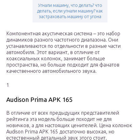
Угнали машину, что делать? что
делать, если угнали машину? как
застраховать машину от угона
Компонентная акустическая система – это набор
динамиков разного частотного диапазона. Они
устанавливаются по отдельности в разные части
автомобиля. Этот вариант, в отличие от
коаксиальных колонок, занимает больше
пространства, но больше подходит для фанатов
качественного автомобильного звука.
1
Audison Prima APK 165
В отличие от всех предыдущих представителей
рейтинга эта модель больше походит не для
новичков, а для настоящих ценителей. Цена колонок
Audison Prima APK 165 достаточно высокая, но
естественный детальный звук этого стоит.