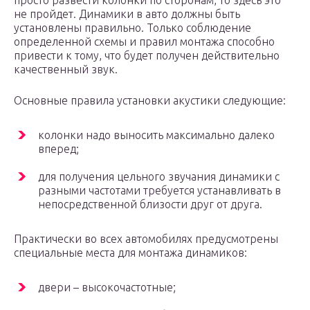
просто развести колонки по сторонам, то здесь это
не пройдет. Динамики в авто должны быть
установлены правильно. Только соблюдение
определенной схемы и правил монтажа способно
привести к тому, что будет получен действительно
качественный звук.
Основные правила установки акустики следующие:
колонки надо выносить максимально далеко
вперед;
для получения цельного звучания динамики с
разными частотами требуется устанавливать в
непосредственной близости друг от друга.
Практически во всех автомобилях предусмотрены
специальные места для монтажа динамиков:
двери – высокочастотные;