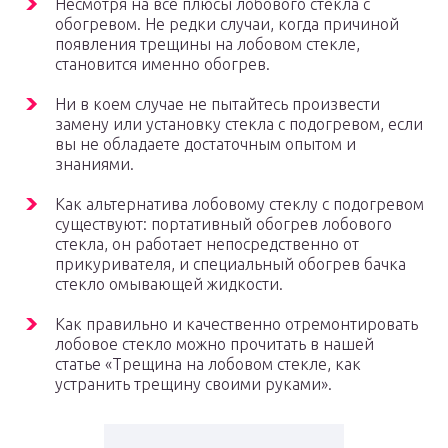
Несмотря на все плюсы лобового стекла с
обогревом. Не редки случаи, когда причиной
появления трещины на лобовом стекле,
становится именно обогрев.
Ни в коем случае не пытайтесь произвести
замену или установку стекла с подогревом, если
вы не обладаете достаточным опытом и
знаниями.
Как альтернатива лобовому стеклу с подогревом
существуют: портативный обогрев лобового
стекла, он работает непосредственно от
прикуривателя, и специальный обогрев бачка
стекло омывающей жидкости.
Как правильно и качественно отремонтировать
лобовое стекло можно прочитать в нашей
статье «Трещина на лобовом стекле, как
устранить трещину своими руками».