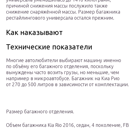
причиной снижения массы послужило также
снижение снаряжённой массы. Размер багажника
рестайлингового универсала остался прежним.
Как наказывают
Технические показатели
Многие автолюбители выбирают машину именно
по объёму его багажного отделения, поскольку
вынуждены часто возить грузы, но меньшие, чем
например в микроавтобусе. Багажник на Киа Рио
от 270 до 500 литров в зависимости от комплектации.
Размер багажного отделения.
Объем багажника Kia Rio 2016, седан, 4 поколение, FB