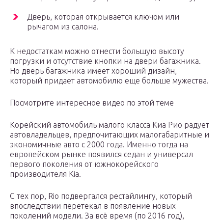
Дверь, которая открывается ключом или
рычагом из салона.
К недостаткам можно отнести большую высоту
погрузки и отсутствие кнопки на двери багажника.
Но дверь багажника имеет хороший дизайн,
который придает автомобилю еще больше мужества.
Посмотрите интересное видео по этой теме
Корейский автомобиль малого класса Киа Рио радует
автовладельцев, предпочитающих малогабаритные и
экономичные авто с 2000 года. Именно тогда на
европейском рынке появился седан и универсал
первого поколения от южнокорейского
производителя Kia.
С тех пор, Rio подвергался рестайлингу, который
впоследствии перетекал в появление новых
поколений модели. За всё время (по 2016 год),