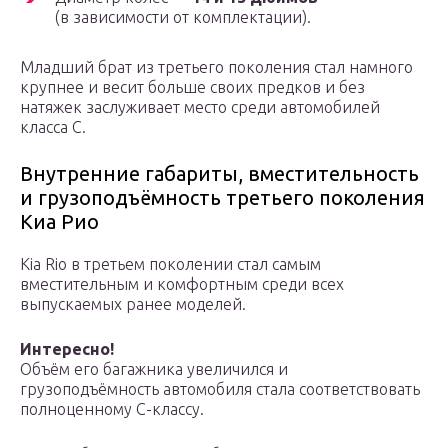
(в зависимости от комплектации).
Младший брат из третьего поколения стал намного
крупнее и весит больше своих предков и без
натяжек заслуживает место среди автомобилей
класса С.
Внутренние габариты, вместительность
и грузоподъёмность третьего поколения
Киа Рио
Kia Rio в третьем поколении стал самым
вместительным и комфортным среди всех
выпускаемых ранее моделей.
Интересно!
Объём его багажника увеличился и
грузоподъёмность автомобиля стала соответствовать
полноценному С-классу.