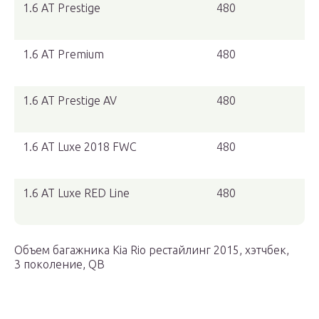
1.6 AT Prestige
480
1.6 AT Premium
480
1.6 AT Prestige AV
480
1.6 AT Luxe 2018 FWC
480
1.6 AT Luxe RED Line
480
Объем багажника Kia Rio рестайлинг 2015, хэтчбек,
3 поколение, QB