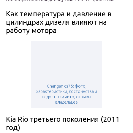
Как температура и давление в
цилиндрах дизеля влияют на
работу мотора
Changan cs75: фото,
характеристики, достоинства и
недостатки авто, отзывы
владельцев
Kia Rio третьего поколения (2011
год)