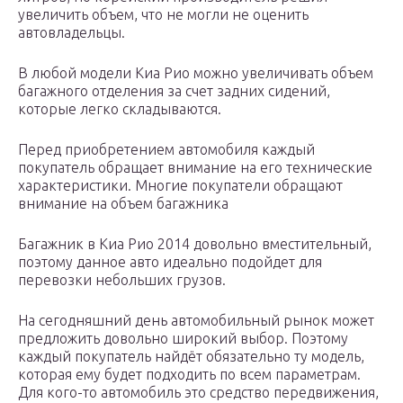
увеличить объем, что не могли не оценить
автовладельцы.
В любой модели Киа Рио можно увеличивать объем
багажного отделения за счет задних сидений,
которые легко складываются.
Перед приобретением автомобиля каждый
покупатель обращает внимание на его технические
характеристики. Многие покупатели обращают
внимание на объем багажника
Багажник в Киа Рио 2014 довольно вместительный,
поэтому данное авто идеально подойдет для
перевозки небольших грузов.
На сегодняшний день автомобильный рынок может
предложить довольно широкий выбор. Поэтому
каждый покупатель найдёт обязательно ту модель,
которая ему будет подходить по всем параметрам.
Для кого-то автомобиль это средство передвижения,