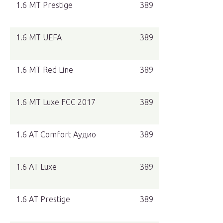
1.6 MT Prestige
389
1.6 MT UEFA
389
1.6 MT Red Line
389
1.6 MT Luxe FCC 2017
389
1.6 AT Comfort Аудио
389
1.6 AT Luxe
389
1.6 AT Prestige
389