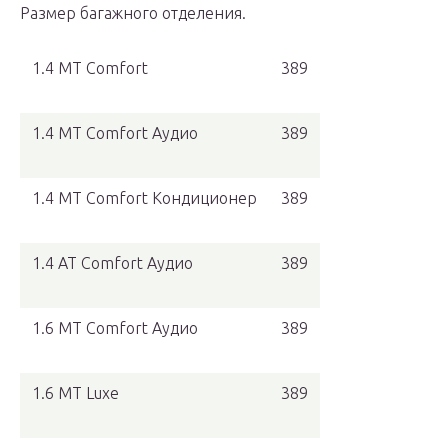
Размер багажного отделения.
1.4 MT Comfort
389
1.4 MT Comfort Аудио
389
1.4 MT Comfort Кондиционер
389
1.4 AT Comfort Аудио
389
1.6 MT Comfort Аудио
389
1.6 MT Luxe
389