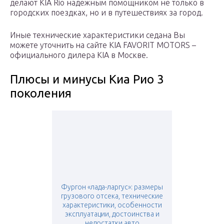
делают KIA Rio надежным помощником не только в
городских поездках, но и в путешествиях за город.
Иные технические характеристики седана Вы
можете уточнить на сайте KIA FAVORIT MOTORS –
официального дилера KIA в Москве.
Плюсы и минусы Киа Рио 3
поколения
Фургон «лада-ларгус»: размеры
грузового отсека, технические
характеристики, особенности
эксплуатации, достоинства и
недостатки авто