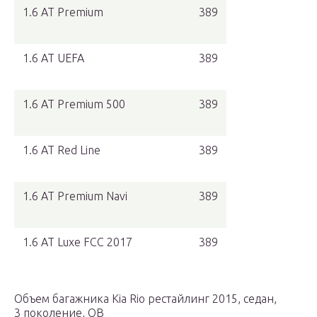
1.6 AT Premium
389
1.6 AT UEFA
389
1.6 AT Premium 500
389
1.6 AT Red Line
389
1.6 AT Premium Navi
389
1.6 AT Luxe FCC 2017
389
Объем багажника Kia Rio рестайлинг 2015, седан,
3 поколение, QB