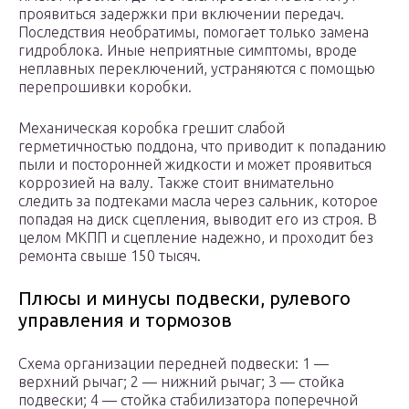
проявиться задержки при включении передач.
Последствия необратимы, помогает только замена
гидроблока. Иные неприятные симптомы, вроде
неплавных переключений, устраняются с помощью
перепрошивки коробки.
Механическая коробка грешит слабой
герметичностью поддона, что приводит к попаданию
пыли и посторонней жидкости и может проявиться
коррозией на валу. Также стоит внимательно
следить за подтеками масла через сальник, которое
попадая на диск сцепления, выводит его из строя. В
целом МКПП и сцепление надежно, и проходит без
ремонта свыше 150 тысяч.
Плюсы и минусы подвески, рулевого
управления и тормозов
Схема организации передней подвески: 1 —
верхний рычаг; 2 — нижний рычаг; 3 — стойка
подвески; 4 — стойка стабилизатора поперечной