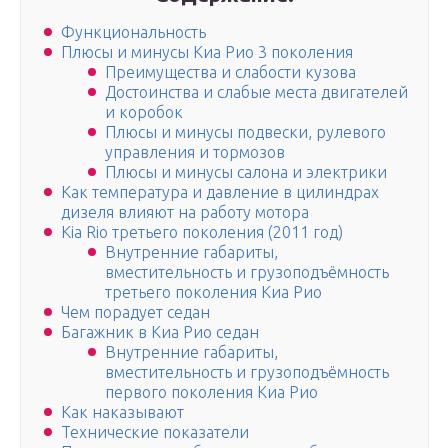
Функциональность
Плюсы и минусы Киа Рио 3 поколения
Преимущества и слабости кузова
Достоинства и слабые места двигателей
и коробок
Плюсы и минусы подвески, рулевого
управления и тормозов
Плюсы и минусы салона и электрики
Как температура и давление в цилиндрах
дизеля влияют на работу мотора
Kia Rio третьего поколения (2011 год)
Внутренние габариты,
вместительность и грузоподъёмность
третьего поколения Киа Рио
Чем порадует седан
Багажник в Киа Рио седан
Внутренние габариты,
вместительность и грузоподъёмность
первого поколения Киа Рио
Как наказывают
Технические показатели