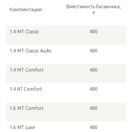
Вместимость багажника,
Комплектации
л
1.4 MT Classic
480
1.4 MT Classic Audio
480
1.4 MT Comfort
480
1.4 AT Comfort
480
1.6 MT Comfort
480
1.6 MT Luxe
480