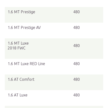
1.6 MT Prestige
480
1.6 MT Prestige AV
480
1.6 MT Luxe
480
2018 FWC
1.6 MT Luxe RED Line
480
1.6 AT Comfort
480
1.6 AT Luxe
480