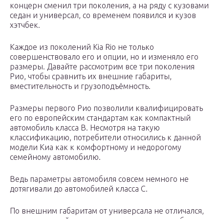
концерн сменил три поколения, а на ряду с кузовами
седан и универсал, со временем появился и кузов
хэтчбек.
Каждое из поколений Kia Rio не только
совершенствовало его и опции, но и изменяло его
размеры. Давайте рассмотрим все три поколения
Рио, чтобы сравнить их внешние габариты,
вместительность и грузоподъёмность.
Размеры первого Рио позволили квалифицировать
его по европейским стандартам как компактный
автомобиль класса В. Несмотря на такую
классификацию, потребители относились к данной
модели Киа как к комфортному и недорогому
семейному автомобилю.
Ведь параметры автомобиля совсем немного не
дотягивали до автомобилей класса С.
По внешним габаритам от универсала не отличался,