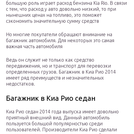
большую роль играет расход бензина Kia Rio. В связи
с тем, что расход у авто довольно низкий, то при
нынешних ценах на топливо, это поможет
сэкономить значительную сумму средств
Но многие покупатели обращают внимание на
багажник автомобиля. Для некоторых это самая
важная часть автомобиля
Ведь он служит не только как средство
передвижения, но и транспорт для перевозки
определенных грузов. Багажник в Киа Рио 2014
имеет ряд преимуществ и незначительных
недостатков.
Багажник в Киа Рио седан
Киа Рио седан 2014 года выпуска имеет довольно
приятный внешний вид. Данный автомобиль
пользуется большой популярностью среди
пользователей. Производители Киа Рио сделали