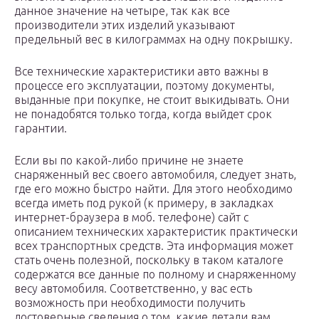
данное значение на четыре, так как все
производители этих изделий указывают
предельный вес в килограммах на одну покрышку.
Все технические характеристики авто важны в
процессе его эксплуатации, поэтому документы,
выданные при покупке, не стоит выкидывать. Они
не понадобятся только тогда, когда выйдет срок
гарантии.
Если вы по какой-либо причине не знаете
снаряженный вес своего автомобиля, следует знать,
где его можно быстро найти. Для этого необходимо
всегда иметь под рукой (к примеру, в закладках
интернет-браузера в моб. телефоне) сайт с
описанием технических характеристик практически
всех транспортных средств. Эта информация может
стать очень полезной, поскольку в таком каталоге
содержатся все данные по полному и снаряженному
весу автомобиля. Соответственно, у вас есть
возможность при необходимости получить
достоверные сведения о том, какие детали вам