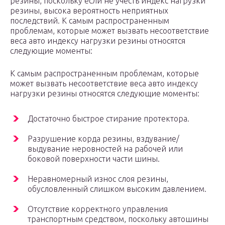
резины, поскольку если не учесть индекс нагрузки
резины, высока вероятность неприятных
последствий. К самым распространенным
проблемам, которые может вызвать несоответствие
веса авто индексу нагрузки резины относятся
следующие моменты:
К самым распространенным проблемам, которые
может вызвать несоответствие веса авто индексу
нагрузки резины относятся следующие моменты:
Достаточно быстрое стирание протектора.
Разрушение корда резины, вздувание/
выдувание неровностей на рабочей или
боковой поверхности части шины.
Неравномерный износ слоя резины,
обусловленный слишком высоким давлением.
Отсутствие корректного управления
транспортным средством, поскольку автошины