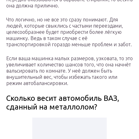
она должна прилично.
Что логично, но не все это сразу понимают. Для
людей, которые свыклись с частыми переездами,
целесообразнее будет приобрести более лёгкую
машинку. Ведь в таком случае с её
транспортировкой гораздо меньше проблем и забот.
Если ваша машинка малых размеров, узковата, то это
увеличивает количество шансов того, что она начнёт
вальсировать по комнате. У неё должен быть
внушительный вес, чтобы избежать такого или
режим автобалансировки.
Сколько весит автомобиль ВАЗ,
сданный на металлолом?