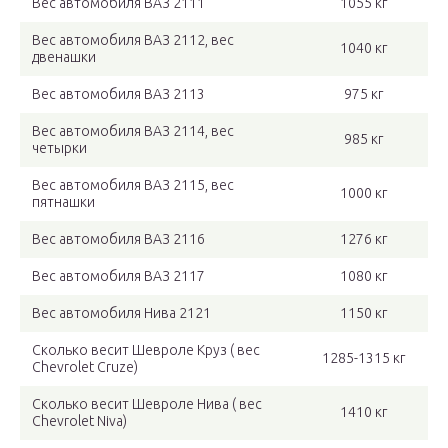
Вес автомобиля ВАЗ 2111
1055 кг
Вес автомобиля ВАЗ 2112, вес
1040 кг
двенашки
Вес автомобиля ВАЗ 2113
975 кг
Вес автомобиля ВАЗ 2114, вес
985 кг
четырки
Вес автомобиля ВАЗ 2115, вес
1000 кг
пятнашки
Вес автомобиля ВАЗ 2116
1276 кг
Вес автомобиля ВАЗ 2117
1080 кг
Вес автомобиля Нива 2121
1150 кг
Сколько весит Шевроле Круз ( вес
1285-1315 кг
Chevrolet Cruze)
Сколько весит Шевроле Нива ( вес
1410 кг
Chevrolet Niva)