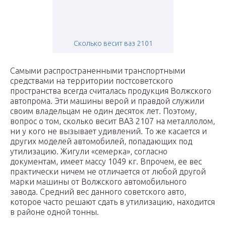
Сколько весит ваз 2101
Самыми распространенными транспортными
средствами на территории постсоветского
пространства всегда считалась продукция Волжского
автопрома. Эти машины верой и правдой служили
своим владельцам не один десяток лет. Поэтому,
вопрос о том, сколько весит ВАЗ 2107 на металлолом,
ни у кого не вызывает удивлений. То же касается и
других моделей автомобилей, попадающих под
утилизацию. Жигули «семерка», согласно
документам, имеет массу 1049 кг. Впрочем, ее вес
практически ничем не отличается от любой другой
марки машины от Волжского автомобильного
завода. Средний вес данного советского авто,
которое часто решают сдать в утилизацию, находится
в районе одной тонны.