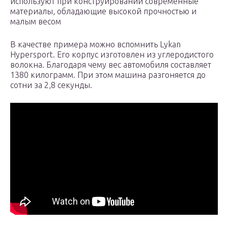
используют при конструировании современные
материалы, обладающие высокой прочностью и
малым весом
В качестве примера можно вспомнить Lykan
Hypersport. Его корпус изготовлен из углеродистого
волокна. Благодаря чему вес автомобиля составляет
1380 килограмм. При этом машина разгоняется до
сотни за 2,8 секунды.