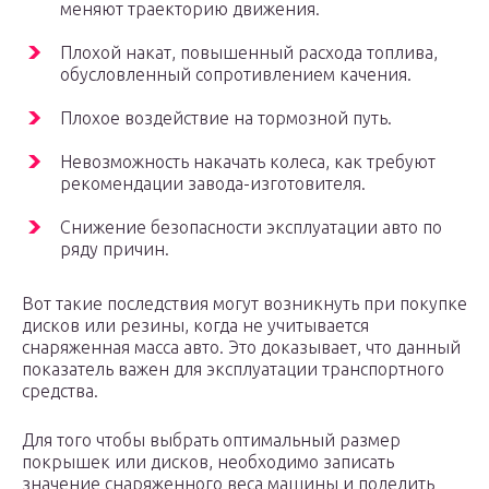
меняют траекторию движения.
Плохой накат, повышенный расхода топлива,
обусловленный сопротивлением качения.
Плохое воздействие на тормозной путь.
Невозможность накачать колеса, как требуют
рекомендации завода-изготовителя.
Снижение безопасности эксплуатации авто по
ряду причин.
Вот такие последствия могут возникнуть при покупке
дисков или резины, когда не учитывается
снаряженная масса авто. Это доказывает, что данный
показатель важен для эксплуатации транспортного
средства.
Для того чтобы выбрать оптимальный размер
покрышек или дисков, необходимо записать
значение снаряженного веса машины и поделить