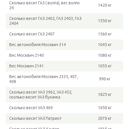
Сколько весит ГАЗ ( волга), вес волги
1420 кг
24
Сколько весит ГАЗ 2402, ГАЗ 2403, ГАЗ
1550 кг
2404
Сколько весит ГАЗ 2407
1560 кг
Вес автомобиля Москвич 314
1045 кг
Вес Москвич 2140
1080 кг
Вес Москвич 2141
1055 кг
Вес автомобиля Москвич 2335, 407,
990 кг
408
Сколько весит УАЗ 3962, УАЗ 452,
1825 кг
сколько весит УАЗ буханка
Сколько весит УАЗ 469
1650 кг
Сколько весит УАЗ Патриот
2070 кг