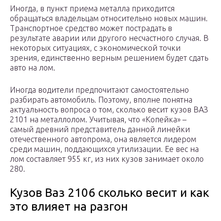
Иногда, в пункт приема металла приходится
обращаться владельцам относительно новых машин.
Транспортное средство может пострадать в
результате аварии или другого несчастного случая. В
некоторых ситуациях, с экономической точки
зрения, единственно верным решением будет сдать
авто на лом.
Иногда водители предпочитают самостоятельно
разбирать автомобиль. Поэтому, вполне понятна
актуальность вопроса о том, сколько весит кузов ВАЗ
2101 на металлолом. Учитывая, что «Копейка» –
самый древний представитель данной линейки
отечественного автопрома, она является лидером
среди машин, поддающихся утилизации. Ее вес на
лом составляет 955 кг, из них кузов занимает около
280.
Кузов Ваз 2106 сколько весит и как
это влияет на разгон