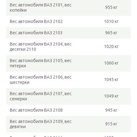
Вес автомобиля ВАЗ 2101, вес
955 кг
копейки
Вес автомобиля ВАЗ 2102
1010 кг
Вес автомобиля ВАЗ 2103
965 кг
Вес автомобиля ВАЗ 2104, вес
1020 кг
десятки 2110
Вес автомобиля ВАЗ 2105, вес
1060 кг
пятерки
Вес автомобиля ВАЗ 2106, вес
1045 кг
шестерки
Вес автомобиля ВАЗ 2107, вес
1049 кг
семерки
Вес автомобиля ВАЗ 2108
945 кг
Вес автомобиля ВАЗ 2109, вес
915 кг
девятки