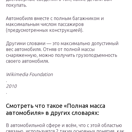
покупать.
Автомобиля вместе с полным багажником и
максимальным числом пассажиров
(предусмотренных конструкцией).
Другими словами — это максимально допустимый
вес автомобиля. Отняв от полной массы
снаряженную, можно получить грузоподъемность
своего автомобиля.
Wikimedia Foundation
.
2010
.
Смотреть что такое «Полная масса
автомобиля» в других словарях:
В автомобильной сфере и всём, что с этой областью
связано, используется 2 таких основных понятия, как