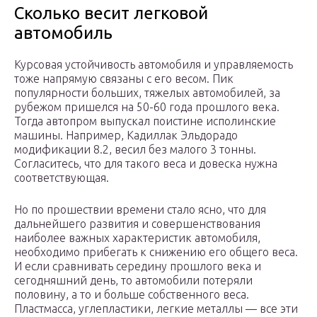
Сколько весит легковой
автомобиль
Курсовая устойчивость автомобиля и управляемость
тоже напрямую связаны с его весом. Пик
популярности больших, тяжелых автомобилей, за
рубежом пришелся на 50-60 года прошлого века.
Тогда автопром выпускал поистине исполинские
машины. Например, Кадиллак Эльдорадо
модификации 8.2, весил без малого 3 тонны.
Согласитесь, что для такого веса и довеска нужна
соответствующая.
Но по прошествии времени стало ясно, что для
дальнейшего развития и совершенствования
наиболее важных характеристик автомобиля,
необходимо прибегать к снижению его общего веса.
И если сравнивать середину прошлого века и
сегодняшний день, то автомобили потеряли
половину, а то и больше собственного веса.
Пластмасса, углепластики, легкие металлы — все эти