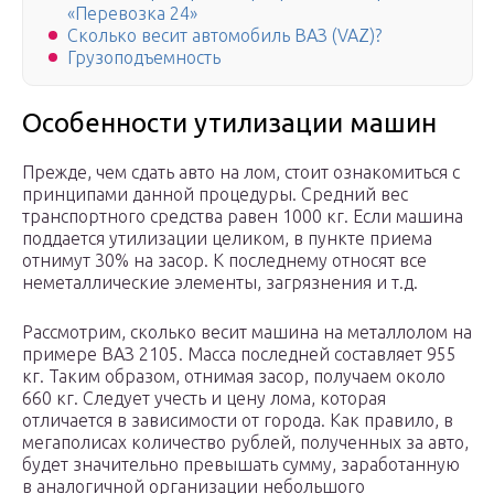
«Перевозка 24»
Сколько весит автомобиль ВАЗ (VAZ)?
Грузоподъемность
Особенности утилизации машин
Прежде, чем сдать авто на лом, стоит ознакомиться с
принципами данной процедуры. Средний вес
транспортного средства равен 1000 кг. Если машина
поддается утилизации целиком, в пункте приема
отнимут 30% на засор. К последнему относят все
неметаллические элементы, загрязнения и т.д.
Рассмотрим, сколько весит машина на металлолом на
примере ВАЗ 2105. Масса последней составляет 955
кг. Таким образом, отнимая засор, получаем около
660 кг. Следует учесть и цену лома, которая
отличается в зависимости от города. Как правило, в
мегаполисах количество рублей, полученных за авто,
будет значительно превышать сумму, заработанную
в аналогичной организации небольшого