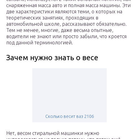
снаряженная масса авто и полная масса машины. Эти
две характеристики являются теми, о которых на
теоретических занятиях, проходящих в
автомобильной школе, рассказывают обязательно.
Тем не менее, многие, даже весьма опытные,
водители не знают или просто забыли, что кроется
под данной терминологией.
Зачем нужно знать о весе
Сколько весит ваз 2106
Нет, весом стиральной машинки нужно