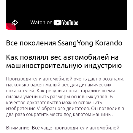
Все поколения SsangYong Korando
Как повлиял вес автомобилей на
машиностроительную индустрию
Производители автомобилей очень давно осознали,
насколько важен малый вес для динамических
показателей. Как результат они старались всеми
силами уменьшить размеры основных узлов. В
качестве доказательства можно вспомнить
изобретение V-образного двигателя. Он позволил в
два раза сократить место под капотом машины.
Внимание! Всё чаще производители автомобилей