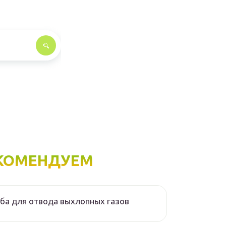
КОМЕНДУЕМ
ба для отвода выхлопных газов