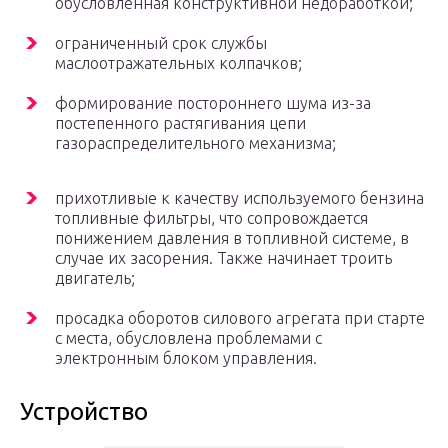
обусловленная конструктивной недоработкой;
ограниченный срок службы
маслоотражательных колпачков;
формирование постороннего шума из-за
постепенного растягивания цепи
газораспределительного механизма;
прихотливые к качеству используемого бензина
топливные фильтры, что сопровождается
понижением давления в топливной системе, в
случае их засорения. Также начинает троить
двигатель;
просадка оборотов силового агрегата при старте
с места, обусловлена проблемами с
электронным блоком управления.
Устройство