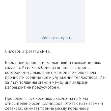
Тойота супра купить
Силовой агрегат 2ZR-FE
Блок цилиндров – гильзованный из алюминиевых
сплавов. У гильз ребристая внешняя сторона,
которой они сплавлены с материалом блока для
прочности соединения и улучшения теплоотвода. Из-
за 7 мм толщины стенки между цилиндрами
капремонт не предусмотрен.
Продольная ось коленвала смещена на 8 мм
относительно осей цилиндров. Это так называемый
дезаксаж, снижает трение между поршнем и