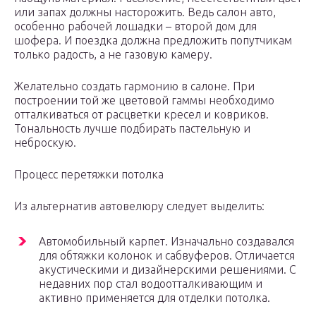
или запах должны насторожить. Ведь салон авто,
особенно рабочей лошадки – второй дом для
шофера. И поездка должна предложить попутчикам
только радость, а не газовую камеру.
Желательно создать гармонию в салоне. При
построении той же цветовой гаммы необходимо
отталкиваться от расцветки кресел и ковриков.
Тональность лучше подбирать пастельную и
неброскую.
Процесс перетяжки потолка
Из альтернатив автовелюру следует выделить:
Автомобильный карпет. Изначально создавался
для обтяжки колонок и сабвуферов. Отличается
акустическими и дизайнерскими решениями. С
недавних пор стал водоотталкивающим и
активно применяется для отделки потолка.