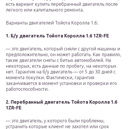
есть вариант купить перебранный двигатель после
легкого или капитального ремонта.
Варианты двигателей Тойота Королла 1.6:
1. Б/у двигатель Тойота Королла 1.6 1ZR-FE
— это двигатель, который сняли с другой машины и
предположительно, он может работать. Как правило,
такие двигатели сняты с битых автомобилей. На
некоторых, есть данные по пробегу, на некоторых
нет. Гарантия на б/у двигатель — от 5 до 30 дней с
момента покупки. Фактически, гарантия
заканчивается в момент установки и проверки его
работоспособности.
2. Перебранный двигатель Тойота Королла 1.6
1ZR-FE
— это двигатель, у которого были проблемы,
устранить которые клиент не захотел или срок