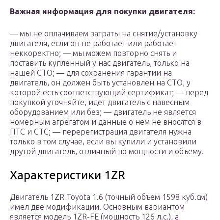
Важная информация для покупки двигателя:
— мы не оплачиваем затраты на снятие/установку
двигателя, если он не работает или работает
неккоректно; — мы можем повторно снять и
поставить купленный у нас двигатель, только на
нашей СТО; — для сохранения гарантии на
двигатель, он должен быть установлен на СТО, у
которой есть соответствующий сертификат; — перед
покупкой уточняйте, идет двигатель с навесным
оборудованием или без; — двигатель не является
номерным агрегатом и данные о нем не вносятся в
ПТС и СТС; — перерегистрация двигателя нужна
только в том случае, если вы купили и установили
другой двигатель, отличный по мощности и объему.
Характеристики 1ZR
Двигатель 1ZR Toyota 1.6 (точный объем 1598 куб.см)
имел две модификации. Основным вариантом
является модель 1ZR-FE (мощность 126 л.с.), а