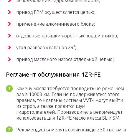
использование гидрокомпенсаторов;
привод ГРМ осуществляется цепью;
применение алюминиевого блока;
отдельные крышки коренных подшипников;
угол развала клапанов 29°;
привод масляного насоса отдельной цепью;
Регламент обслуживания 1ZR-FE
Замену масла требуется проводить не реже, чем
раз в 10000 км. Если не придерживаться этого
правила, то клапаны системы VVT-i могут выйти
из строя, а также появится шум
гидротолкателей. Производитель рекомендует
использовать для 1ZR-FE масло класса SL и SM.
Рекомендуется менять свечи каждые 50 тыс.км, а