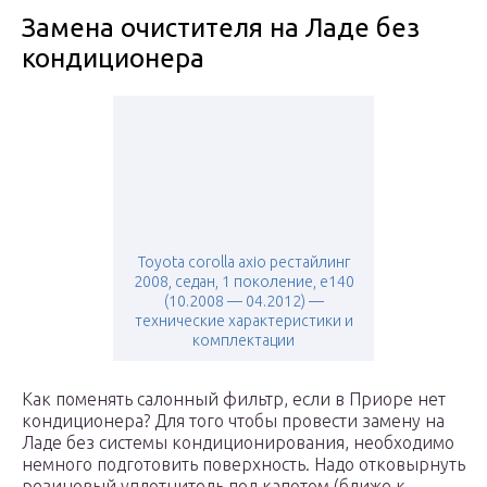
Замена очистителя на Ладе без
кондиционера
Toyota corolla axio рестайлинг
2008, седан, 1 поколение, e140
(10.2008 — 04.2012) —
технические характеристики и
комплектации
Как поменять салонный фильтр, если в Приоре нет
кондиционера? Для того чтобы провести замену на
Ладе без системы кондиционирования, необходимо
немного подготовить поверхность. Надо отковырнуть
резиновый уплотнитель под капотом (ближе к