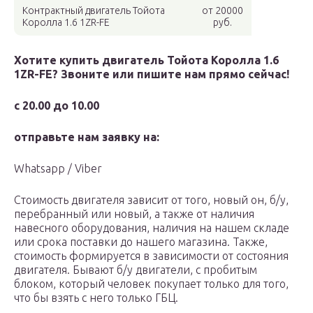
Контрактный двигатель Тойота
от 20000
Королла 1.6 1ZR-FE
руб.
Хотите купить двигатель Тойота Королла 1.6
1ZR-FE? Звоните или пишите нам прямо сейчас!
с 20.00 до 10.00
отправьте нам заявку на:
Whatsapp / Viber
Стоимость двигателя зависит от того, новый он, б/у,
перебранный или новый, а также от наличия
навесного оборудования, наличия на нашем складе
или срока поставки до нашего магазина. Также,
стоимость формируется в зависимости от состояния
двигателя. Бывают б/у двигатели, с пробитым
блоком, который человек покупает только для того,
что бы взять с него только ГБЦ.