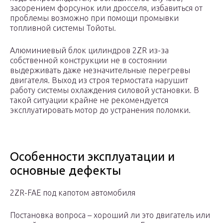
засорением форсунок или дросселя, избавиться от
проблемы возможно при помощи промывки
топливной системы Тойоты.
Алюминиевый блок цилиндров 2ZR из-за
собственной конструкции не в состоянии
выдерживать даже незначительные перегревы
двигателя. Выход из строя термостата нарушит
работу системы охлаждения силовой установки. В
такой ситуации крайне не рекомендуется
эксплуатировать мотор до устранения поломки.
Особенности эксплуатации и
основные дефекты
2ZR-FAE под капотом автомобиля
Постановка вопроса – хороший ли это двигатель или