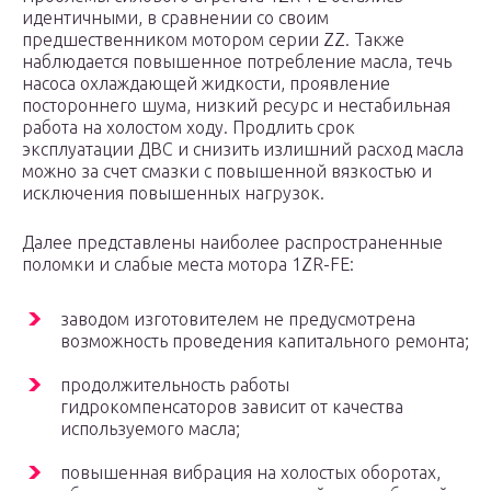
идентичными, в сравнении со своим
предшественником мотором серии ZZ. Также
наблюдается повышенное потребление масла, течь
насоса охлаждающей жидкости, проявление
постороннего шума, низкий ресурс и нестабильная
работа на холостом ходу. Продлить срок
эксплуатации ДВС и снизить излишний расход масла
можно за счет смазки с повышенной вязкостью и
исключения повышенных нагрузок.
Далее представлены наиболее распространенные
поломки и слабые места мотора 1ZR-FE:
заводом изготовителем не предусмотрена
возможность проведения капитального ремонта;
продолжительность работы
гидрокомпенсаторов зависит от качества
используемого масла;
повышенная вибрация на холостых оборотах,