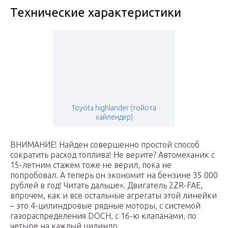
Технические характеристики
Toyota highlander (тойота
хайлендер)
ВНИМАНИЕ! Найден совершенно простой способ
сократить расход топлива! Не верите? Автомеханик с
15-летним стажем тоже не верил, пока не
попробовал. А теперь он экономит на бензине 35 000
рублей в год! Читать дальше». Двигатель 2ZR-FAE,
впрочем, как и все остальные агрегаты этой линейки
– это 4-цилиндровые рядные моторы, с системой
газораспределения DOCH, с 16-ю клапанами, по
четыре на каждый цилиндр