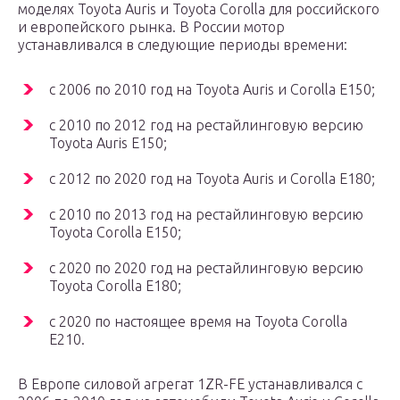
моделях Toyota Auris и Toyota Corolla для российского
и европейского рынка. В России мотор
устанавливался в следующие периоды времени:
с 2006 по 2010 год на Toyota Auris и Corolla E150;
с 2010 по 2012 год на рестайлинговую версию
Toyota Auris E150;
с 2012 по 2020 год на Toyota Auris и Corolla E180;
с 2010 по 2013 год на рестайлинговую версию
Toyota Corolla E150;
с 2020 по 2020 год на рестайлинговую версию
Toyota Corolla E180;
с 2020 по настоящее время на Toyota Corolla
E210.
В Европе силовой агрегат 1ZR-FE устанавливался с