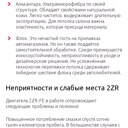
Алькантара. Ультрамикрофибра по своей
структуре. Обладает свойствами натуральной
кожи. Легко чистится, выдерживает длительную
эксплуатацию. Для потолка салона важна
эластичность, которая присуща материалу.
Флок. Это нечастый гость на прилавках
автомагазинов. Но он также поддаётся
самостоятельной обработке. Среди преимуществ
износоустойчивость, неприхотливость в уходе и
дизайнерские решения. Но усложнённая
технология перетяжки потолка сдерживает
победное шествие флока среди автолюбителей.
Неприятности и слабые места 2ZR
Двигатель 2ZR-FE в работе сопровождают
следующие проблемы и поломки:
Повышенное потребление смазки спустя сотню
тысяч километров пробега. В большинстве случаев с