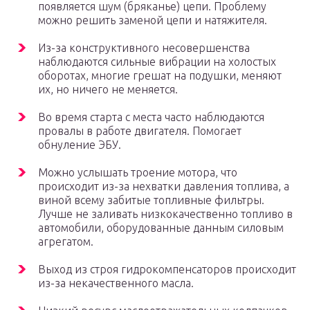
появляется шум (бряканье) цепи. Проблему
можно решить заменой цепи и натяжителя.
Из-за конструктивного несовершенства
наблюдаются сильные вибрации на холостых
оборотах, многие грешат на подушки, меняют
их, но ничего не меняется.
Во время старта с места часто наблюдаются
провалы в работе двигателя. Помогает
обнуление ЭБУ.
Можно услышать троение мотора, что
происходит из-за нехватки давления топлива, а
виной всему забитые топливные фильтры.
Лучше не заливать низкокачественно топливо в
автомобили, оборудованные данным силовым
агрегатом.
Выход из строя гидрокомпенсаторов происходит
из-за некачественного масла.