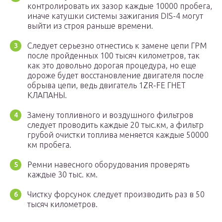
контролировать их зазор каждые 10000 пробега,
иначе катушки системы зажигания DIS-4 могут
выйти из строя раньше времени.
Следует серьезно отнестись к замене цепи ГРМ
после пройденных 100 тысяч километров, так
как это довольно дорогая процедура, но еще
дороже будет восстановление двигателя после
обрыва цепи, ведь двигатель 1ZR-FE ГНЕТ
КЛАПАНЫ.
Замену топливного и воздушного фильтров
следует проводить каждые 20 тыс.км, а фильтр
грубой очистки топлива меняется каждые 50000
км пробега.
Ремни навесного оборудования проверять
каждые 30 тыс. км.
Чистку форсунок следует производить раз в 50
тысяч километров.