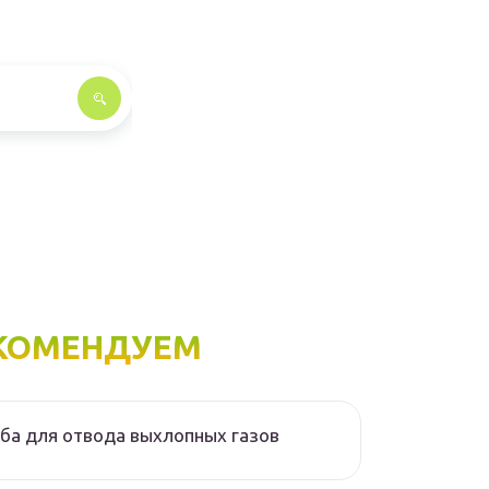
КОМЕНДУЕМ
ба для отвода выхлопных газов