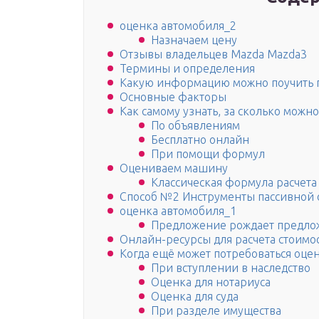
оценка автомобиля_2
Назначаем цену
Отзывы владельцев Mazda Mazda3
Термины и определения
Какую информацию можно поучить по
Основные факторы
Как самому узнать, за сколько можн
По объявлениям
Бесплатно онлайн
При помощи формул
Оцениваем машину
Классическая формула расчета
Способ №2 Инструменты пассивной 
оценка автомобиля_1
Предложение рождает предло
Онлайн-ресурсы для расчета стоимо
Когда ещё может потребоваться оце
При вступлении в наследство
Оценка для нотариуса
Оценка для суда
При разделе имущества