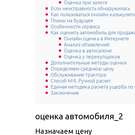
Оценка при залоге
Если неисправность обнаружилась
Как пользоваться онлайн-калькулят
Планы на будущее
Особенности сервиса
Как оценить автомобиль для продаж
Онлайн оценка в Интернете
Анализ объявлений
Оценка в автосалоне
Оценка у перекупщиков
Дополнительные методы оценки
Определяем среднюю цену
Обслуживание трактора
Способ №4. Ручной расчет
Единая методика расчета ущерба по
Заключение
оценка автомобиля_2
Назначаем цену