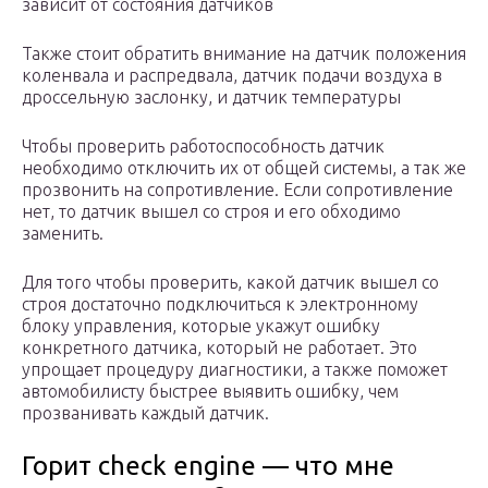
зависит от состояния датчиков
Также стоит обратить внимание на датчик положения
коленвала и распредвала, датчик подачи воздуха в
дроссельную заслонку, и датчик температуры
Чтобы проверить работоспособность датчик
необходимо отключить их от общей системы, а так же
прозвонить на сопротивление. Если сопротивление
нет, то датчик вышел со строя и его обходимо
заменить.
Для того чтобы проверить, какой датчик вышел со
строя достаточно подключиться к электронному
блоку управления, которые укажут ошибку
конкретного датчика, который не работает. Это
упрощает процедуру диагностики, а также поможет
автомобилисту быстрее выявить ошибку, чем
прозванивать каждый датчик.
Горит check engine — что мне