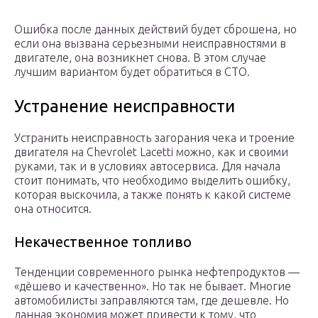
Ошибка после данных действий будет сброшена, но
если она вызвана серьезными неисправностями в
двигателе, она возникнет снова. В этом случае
лучшим вариантом будет обратиться в СТО.
Устранение неисправности
Устранить неисправность загорания чека и троение
двигателя на Chevrolet Lacetti можно, как и своими
руками, так и в условиях автосервиса. Для начала
стоит понимать, что необходимо выделить ошибку,
которая выскочила, а также понять к какой системе
она относится.
Некачественное топливо
Тенденции современного рынка нефтепродуктов —
«дёшево и качественно». Но так не бывает. Многие
автомобилисты заправляются там, где дешевле. Но
данная экономия может привести к тому, что