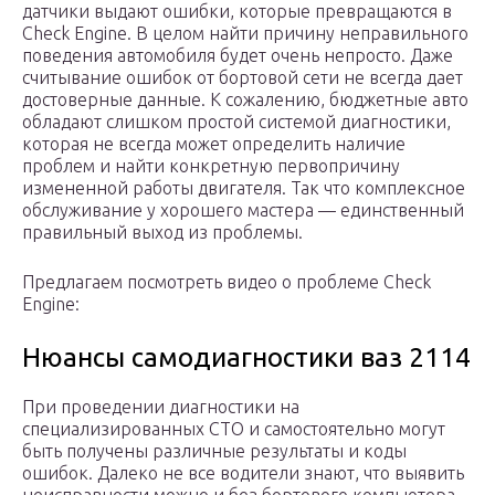
датчики выдают ошибки, которые превращаются в
Check Engine. В целом найти причину неправильного
поведения автомобиля будет очень непросто. Даже
считывание ошибок от бортовой сети не всегда дает
достоверные данные. К сожалению, бюджетные авто
обладают слишком простой системой диагностики,
которая не всегда может определить наличие
проблем и найти конкретную первопричину
измененной работы двигателя. Так что комплексное
обслуживание у хорошего мастера — единственный
правильный выход из проблемы.
Предлагаем посмотреть видео о проблеме Check
Engine:
Нюансы самодиагностики ваз 2114
При проведении диагностики на
специализированных СТО и самостоятельно могут
быть получены различные результаты и коды
ошибок. Далеко не все водители знают, что выявить