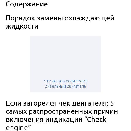
Содержание
Порядок замены охлаждающей
жидкости
Что делать если троит
дизельный двигатель
Если загорелся чек двигателя: 5
самых распространенных причин
включения индикации “Check
engine”