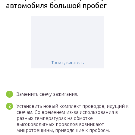
автомобиля большой пробег
Троит двигатель
Заменить свечу зажигания.
Установить новый комплект проводов, идущий к
свечам. Со временем из-за использования в
разных температурах на обмотке
высоковольтных проводов возникают
микротрещины, приводящие к пробоям.