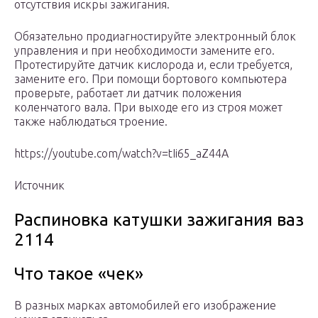
отсутствия искры зажигания.
Обязательно продиагностируйте электронный блок
управления и при необходимости замените его.
Протестируйте датчик кислорода и, если требуется,
замените его. При помощи бортового компьютера
проверьте, работает ли датчик положения
коленчатого вала. При выходе его из строя может
также наблюдаться троение.
https://youtube.com/watch?v=tIi65_aZ44A
Источник
Распиновка катушки зажигания ваз
2114
Что такое «чек»
В разных марках автомобилей его изображение