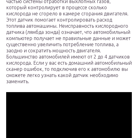
частью системы отработки выхлопных газов,
который контролирует в процессе сколько
кислорода не сгорело в камере сгорания двигателя.
Этот датчик помогает контролировать расход
топлива автомашины. Неисправность кислородного
датчика (лямбда зонда) означает, что автомобильный
компьютер получает не правильные данные и может
существенно увеличить потребление топлива, а
заодно и сократить мощность двигателя.
Большинство автомобилей имеют от 2 до 4 датчиков
кислорода. Если у вас есть домашний автомобильный
сканер ошибок, то подключив его к автомобилю вы
сможете легко узнать какой датчик необходимо
заменить.