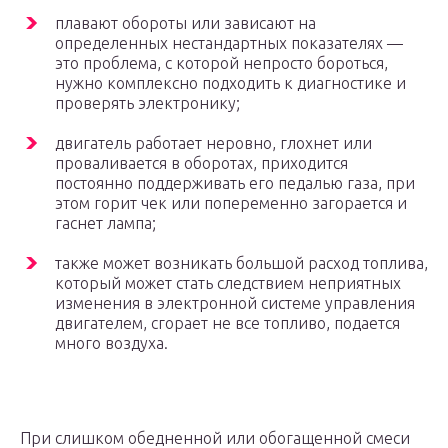
плавают обороты или зависают на
определенных нестандартных показателях —
это проблема, с которой непросто бороться,
нужно комплексно подходить к диагностике и
проверять электронику;
двигатель работает неровно, глохнет или
проваливается в оборотах, приходится
постоянно поддерживать его педалью газа, при
этом горит чек или попеременно загорается и
гаснет лампа;
также может возникать большой расход топлива,
который может стать следствием неприятных
изменения в электронной системе управления
двигателем, сгорает не все топливо, подается
много воздуха.
При слишком обедненной или обогащенной смеси