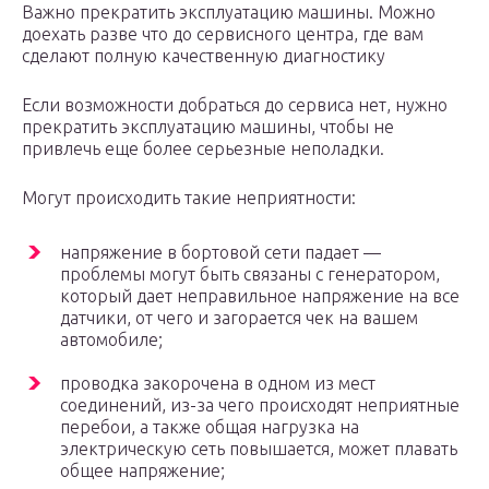
Важно прекратить эксплуатацию машины. Можно
доехать разве что до сервисного центра, где вам
сделают полную качественную диагностику
Если возможности добраться до сервиса нет, нужно
прекратить эксплуатацию машины, чтобы не
привлечь еще более серьезные неполадки.
Могут происходить такие неприятности:
напряжение в бортовой сети падает —
проблемы могут быть связаны с генератором,
который дает неправильное напряжение на все
датчики, от чего и загорается чек на вашем
автомобиле;
проводка закорочена в одном из мест
соединений, из-за чего происходят неприятные
перебои, а также общая нагрузка на
электрическую сеть повышается, может плавать
общее напряжение;