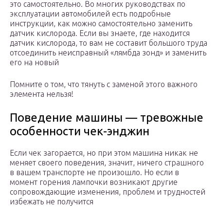
это самостоятельно. Во многих руководствах по
эксплуатации автомобилей есть подробные
инструкции, как можно самостоятельно заменить
датчик кислорода. Если вы знаете, где находится
датчик кислорода, то вам не составит большого труда
отсоединить неисправный «лямбда зонд» и заменить
его на новый
Помните о том, что тянуть с заменой этого важного
элемента нельзя!
Поведение машины — тревожные
особенности чек-энджин
Если чек загорается, но при этом машина никак не
меняет своего поведения, значит, ничего страшного
в вашем транспорте не произошло. Но если в
момент горения лампочки возникают другие
сопровождающие изменения, проблем и трудностей
избежать не получится