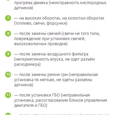
прогрева движка (неисправность кислородных
датчиков)
— на высоких оборотах, на холостых оборотах
(топливо, свечи, форсунки)
— после замены свечей (свечи не того типа,
повреждение при установке свечей,
высоковольтных проводов)
— после замены воздушного фильтра
(негерметичность впуска, не одет разъём
расходомера)
— после замены ремня грм (неправильная
установка по меткам, не одеты разъёмы
датчиков)
— после установки ГБО (неправильная
установка, рассогласование блоков управления
двигателя и ГБО)