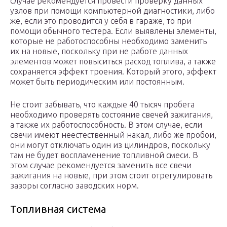
случае рекомендуется провести проверку данных
узлов при помощи компьютерной диагностики, либо
же, если это проводится у себя в гараже, то при
помощи обычного тестера. Если выявлены элементы,
которые не работоспособны необходимо заменить
их на новые, поскольку при не работе данных
элементов может повыситься расход топлива, а также
сохраняется эффект троения. Который этого, эффект
может быть периодическим или постоянным.
Не стоит забывать, что каждые 40 тысяч пробега
необходимо проверять состояние свечей зажигания,
а также их работоспособность. В этом случае, если
свечи имеют неестественный накал, либо же пробои,
они могут отключать один из цилиндров, поскольку
там не будет воспламенение топливной смеси. В
этом случае рекомендуется заменить все свечи
зажигания на новые, при этом стоит отрегулировать
зазоры согласно заводских норм.
Топливная система