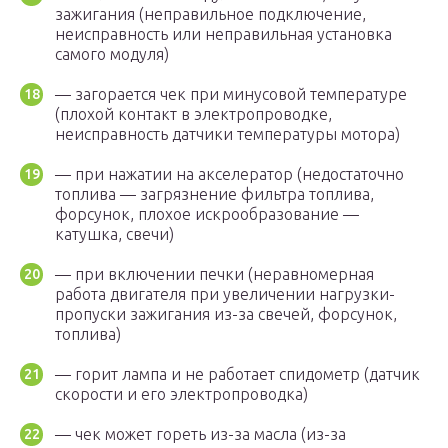
зажигания (неправильное подключение,
неисправность или неправильная установка
самого модуля)
— загорается чек при минусовой температуре
(плохой контакт в электропроводке,
неисправность датчики температуры мотора)
— при нажатии на акселератор (недостаточно
топлива — загрязнение фильтра топлива,
форсунок, плохое искрообразование —
катушка, свечи)
— при включении печки (неравномерная
работа двигателя при увеличении нагрузки-
пропуски зажигания из-за свечей, форсунок,
топлива)
— горит лампа и не работает спидометр (датчик
скорости и его электропроводка)
— чек может гореть из-за масла (из-за