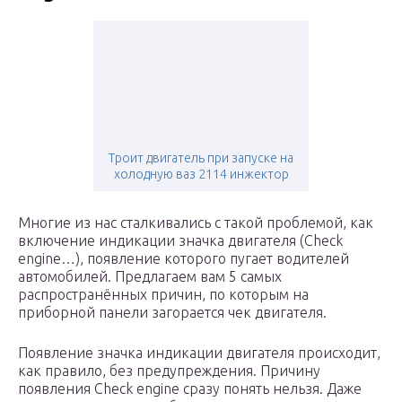
Троит двигатель при запуске на
холодную ваз 2114 инжектор
Многие из нас сталкивались с такой проблемой, как
включение индикации значка двигателя (Check
engine…), появление которого пугает водителей
автомобилей. Предлагаем вам 5 самых
распространённых причин, по которым на
приборной панели загорается чек двигателя.
Появление значка индикации двигателя происходит,
как правило, без предупреждения. Причину
появления Check engine сразу понять нельзя. Даже