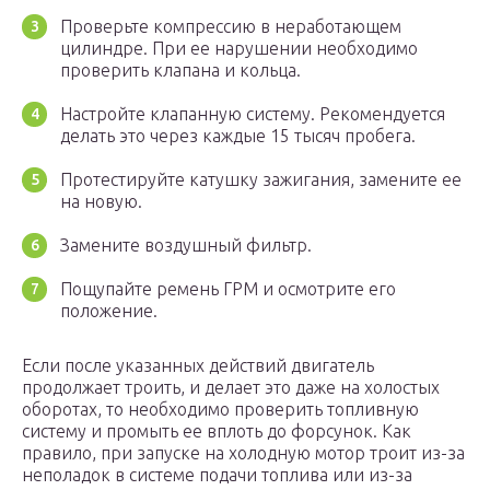
Проверьте компрессию в неработающем
цилиндре. При ее нарушении необходимо
проверить клапана и кольца.
Настройте клапанную систему. Рекомендуется
делать это через каждые 15 тысяч пробега.
Протестируйте катушку зажигания, замените ее
на новую.
Замените воздушный фильтр.
Пощупайте ремень ГРМ и осмотрите его
положение.
Если после указанных действий двигатель
продолжает троить, и делает это даже на холостых
оборотах, то необходимо проверить топливную
систему и промыть ее вплоть до форсунок. Как
правило, при запуске на холодную мотор троит из-за
неполадок в системе подачи топлива или из-за