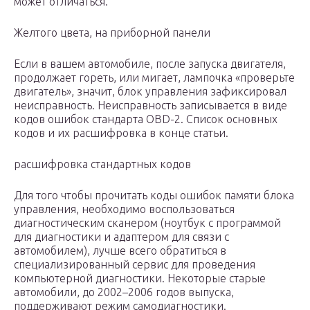
может отличаться.
Желтого цвета, на приборной панели
Если в вашем автомобиле, после запуска двигателя,
продолжает гореть, или мигает, лампочка «проверьте
двигатель», значит, блок управления зафиксировал
неисправность. Неисправность записывается в виде
кодов ошибок стандарта OBD-2. Список основных
кодов и их расшифровка в конце статьи.
расшифровка стандартных кодов
Для того чтобы прочитать коды ошибок памяти блока
управления, необходимо воспользоваться
диагностическим сканером (ноутбук с программой
для диагностики и адаптером для связи с
автомобилем), лучше всего обратиться в
специализированный сервис для проведения
компьютерной диагностики. Некоторые старые
автомобили, до 2002–2006 годов выпуска,
поддерживают режим самодиагностики.