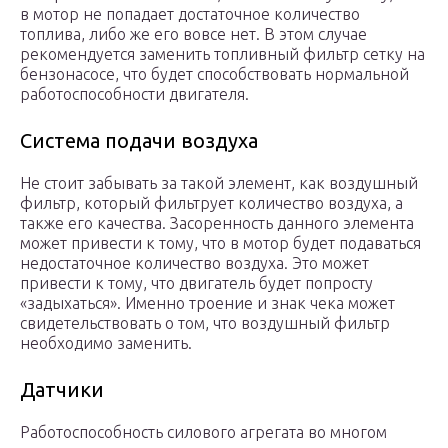
в мотор не попадает достаточное количество
топлива, либо же его вовсе нет. В этом случае
рекомендуется заменить топливный фильтр сетку на
бензонасосе, что будет способствовать нормальной
работоспособности двигателя.
Система подачи воздуха
Не стоит забывать за такой элемент, как воздушный
фильтр, который фильтрует количество воздуха, а
также его качества. Засоренность данного элемента
может привести к тому, что в мотор будет подаваться
недостаточное количество воздуха. Это может
привести к тому, что двигатель будет попросту
«задыхаться». Именно троение и знак чека может
свидетельствовать о том, что воздушный фильтр
необходимо заменить.
Датчики
Работоспособность силового агрегата во многом