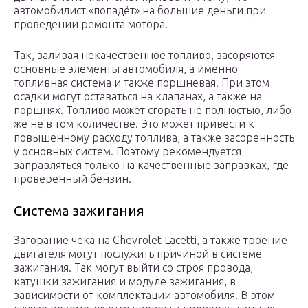
автомобилист «попадёт» на большие деньги при
проведении ремонта мотора.
Так, заливая некачественное топливо, засоряются
основные элементы автомобиля, а именно
топливная система и также поршневая. При этом
осадки могут оставаться на клапанах, а также на
поршнях. Топливо может сгорать не полностью, либо
же не в том количестве. Это может привести к
повышенному расходу топлива, а также засоренность
у основных систем. Поэтому рекомендуется
заправляться только на качественные заправках, где
проверенный бензин.
Система зажигания
Загорание чека на Chevrolet Lacetti, а также троение
двигателя могут послужить причиной в системе
зажигания. Так могут выйти со строя провода,
катушки зажигания и модуле зажигания, в
зависимости от комплектации автомобиля. В этом