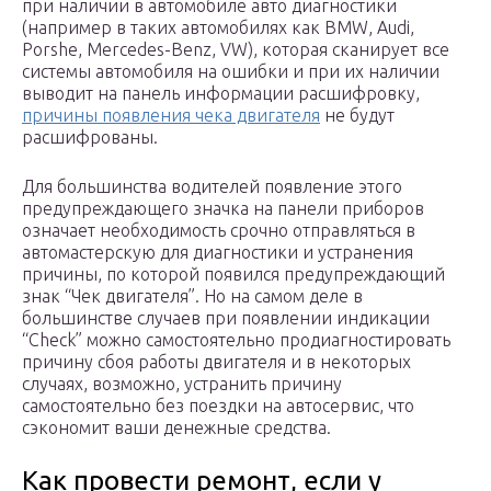
при наличии в автомобиле авто диагностики
(например в таких автомобилях как BMW, Audi,
Porshe, Mercedes-Benz, VW), которая сканирует все
системы автомобиля на ошибки и при их наличии
выводит на панель информации расшифровку,
причины появления чека двигателя
не будут
расшифрованы.
Для большинства водителей появление этого
предупреждающего значка на панели приборов
означает необходимость срочно отправляться в
автомастерскую для диагностики и устранения
причины, по которой появился предупреждающий
знак “Чек двигателя”. Но на самом деле в
большинстве случаев при появлении индикации
“Check” можно самостоятельно продиагностировать
причину сбоя работы двигателя и в некоторых
случаях, возможно, устранить причину
самостоятельно без поездки на автосервис, что
сэкономит ваши денежные средства.
Как провести ремонт, если у