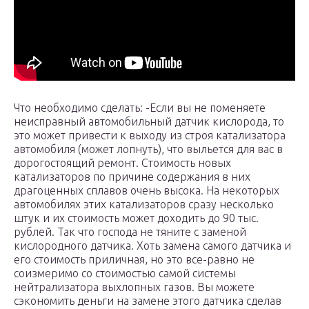
Что необходимо сделать: -Если вы не поменяете
неисправный автомобильный датчик кислорода, то
это может привести к выходу из строя катализатора
автомобиля (может лопнуть), что выльется для вас в
дорогостоящий ремонт. Стоимость новых
катализаторов по причине содержания в них
драгоценных сплавов очень высока. На некоторых
автомобилях этих катализаторов сразу несколько
штук и их стоимость может доходить до 90 тыс.
рублей. Так что господа не тяните с заменой
кислородного датчика. Хоть замена самого датчика и
его стоимость приличная, но это все-равно не
соизмеримо со стоимостью самой системы
нейтрализатора выхлопных газов. Вы можете
сэкономить деньги на замене этого датчика сделав