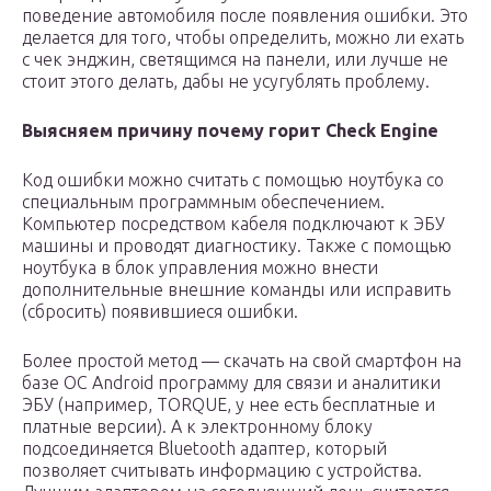
поведение автомобиля после появления ошибки. Это
делается для того, чтобы определить, можно ли ехать
с чек энджин, светящимся на панели, или лучше не
стоит этого делать, дабы не усугублять проблему.
Выясняем причину почему горит Check Engine
Код ошибки можно считать с помощью ноутбука со
специальным программным обеспечением.
Компьютер посредством кабеля подключают к ЭБУ
машины и проводят диагностику. Также с помощью
ноутбука в блок управления можно внести
дополнительные внешние команды или исправить
(сбросить) появившиеся ошибки.
Более простой метод — скачать на свой смартфон на
базе ОС Android программу для связи и аналитики
ЭБУ (например, TORQUE, у нее есть бесплатные и
платные версии). А к электронному блоку
подсоединяется Bluetooth адаптер, который
позволяет считывать информацию с устройства.