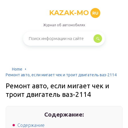
KAZAK-MO
RU
Журнал об автомобилях
Home
Ремонт авто, если мигает чек и троит двигатель ваз-2114
Ремонт авто, если мигает чек и
троит двигатель ваз-2114
Содержание:
Содержание