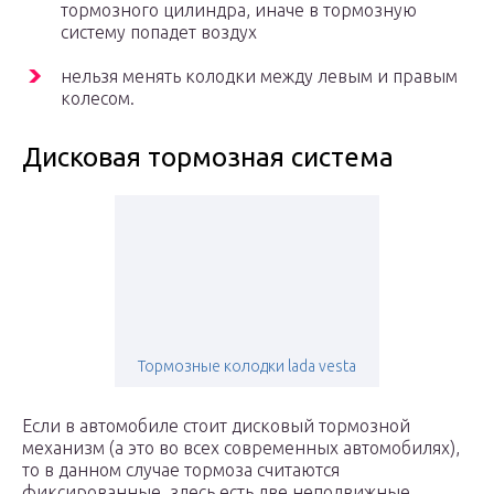
тормозного цилиндра, иначе в тормозную
систему попадет воздух
нельзя менять колодки между левым и правым
колесом.
Дисковая тормозная система
Тормозные колодки lada vesta
Если в автомобиле стоит дисковый тормозной
механизм (а это во всех современных автомобилях),
то в данном случае тормоза считаются
фиксированные, здесь есть две неподвижные