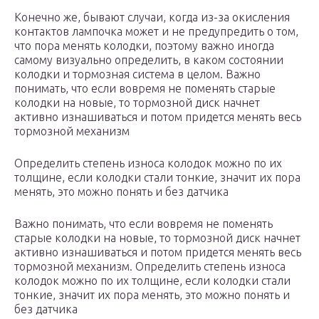
Конечно же, бывают случаи, когда из-за окисления
контактов лампочка может и не предупредить о том,
что пора менять колодки, поэтому важно иногда
самому визуально определить, в каком состоянии
колодки и тормозная система в целом. Важно
понимать, что если вовремя не поменять старые
колодки на новые, то тормозной диск начнет
активно изнашиваться и потом придется менять весь
тормозной механизм
Определить степень износа колодок можно по их
толщине, если колодки стали тонкие, значит их пора
менять, это можно понять и без датчика
Важно понимать, что если вовремя не поменять
старые колодки на новые, то тормозной диск начнет
активно изнашиваться и потом придется менять весь
тормозной механизм. Определить степень износа
колодок можно по их толщине, если колодки стали
тонкие, значит их пора менять, это можно понять и
без датчика