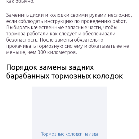
как обычно.
Заменить диски и колодки своими руками несложно,
если соблюдать инструкцию по проведению работ.
Выбирать качественные запасные части, чтобы
тормоза работали как следует и обеспечивали
безопасность. После замены обязательно
прокачивать тормозную систему и обкатывать ее не
меньше, чем 300 километров.
Порядок замены задних
барабанных тормозных колодок
Тормозные колодки на лада