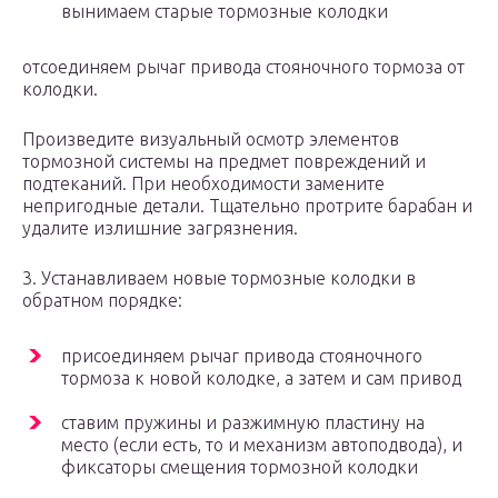
вынимаем старые тормозные колодки
отсоединяем рычаг привода стояночного тормоза от
колодки.
Произведите визуальный осмотр элементов
тормозной системы на предмет повреждений и
подтеканий. При необходимости замените
непригодные детали. Тщательно протрите барабан и
удалите излишние загрязнения.
3. Устанавливаем новые тормозные колодки в
обратном порядке:
присоединяем рычаг привода стояночного
тормоза к новой колодке, а затем и сам привод
ставим пружины и разжимную пластину на
место (если есть, то и механизм автоподвода), и
фиксаторы смещения тормозной колодки