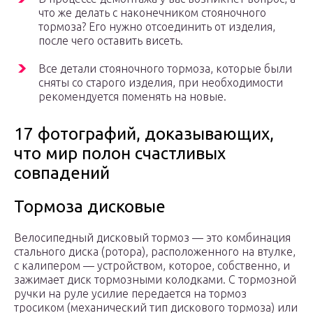
что же делать с наконечником стояночного
тормоза? Его нужно отсоединить от изделия,
после чего оставить висеть.
Все детали стояночного тормоза, которые были
сняты со старого изделия, при необходимости
рекомендуется поменять на новые.
17 фотографий, доказывающих,
что мир полон счастливых
совпадений
Тормоза дисковые
Велосипедный дисковый тормоз — это комбинация
стального диска (ротора), расположенного на втулке,
с калипером — устройством, которое, собственно, и
зажимает диск тормозными колодками. С тормозной
ручки на руле усилие передается на тормоз
тросиком (механический тип дискового тормоза) или