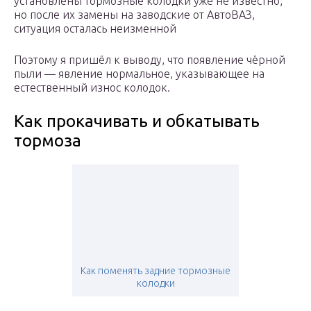
установлены тормозные колодки уже не известно,
но после их замены на заводские от АвтоВАЗ,
ситуация осталась неизменной
Поэтому я пришёл к выводу, что появление чёрной
пыли — явление нормальное, указывающее на
естественный износ колодок.
Как прокачивать и обкатывать
тормоза
Как поменять задние тормозные
колодки