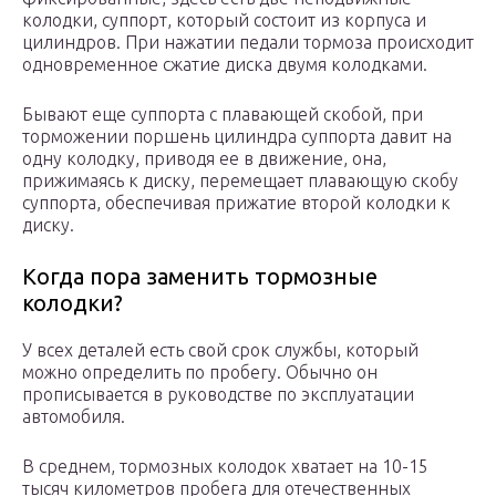
колодки, суппорт, который состоит из корпуса и
цилиндров. При нажатии педали тормоза происходит
одновременное сжатие диска двумя колодками.
Бывают еще суппорта с плавающей скобой, при
торможении поршень цилиндра суппорта давит на
одну колодку, приводя ее в движение, она,
прижимаясь к диску, перемещает плавающую скобу
суппорта, обеспечивая прижатие второй колодки к
диску.
Когда пора заменить тормозные
колодки?
У всех деталей есть свой срок службы, который
можно определить по пробегу. Обычно он
прописывается в руководстве по эксплуатации
автомобиля.
В среднем, тормозных колодок хватает на 10-15
тысяч километров пробега для отечественных