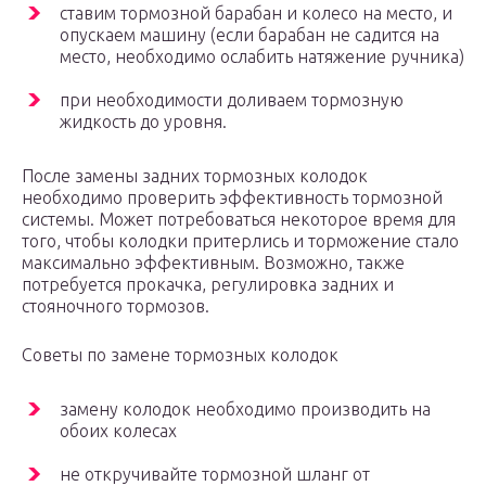
ставим тормозной барабан и колесо на место, и
опускаем машину (если барабан не садится на
место, необходимо ослабить натяжение ручника)
при необходимости доливаем тормозную
жидкость до уровня.
После замены задних тормозных колодок
необходимо проверить эффективность тормозной
системы. Может потребоваться некоторое время для
того, чтобы колодки притерлись и торможение стало
максимально эффективным. Возможно, также
потребуется прокачка, регулировка задних и
стояночного тормозов.
Советы по замене тормозных колодок
замену колодок необходимо производить на
обоих колесах
не откручивайте тормозной шланг от