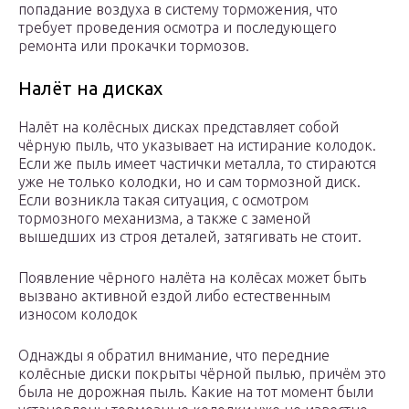
попадание воздуха в систему торможения, что
требует проведения осмотра и последующего
ремонта или прокачки тормозов.
Налёт на дисках
Налёт на колёсных дисках представляет собой
чёрную пыль, что указывает на истирание колодок.
Если же пыль имеет частички металла, то стираются
уже не только колодки, но и сам тормозной диск.
Если возникла такая ситуация, с осмотром
тормозного механизма, а также с заменой
вышедших из строя деталей, затягивать не стоит.
Появление чёрного налёта на колёсах может быть
вызвано активной ездой либо естественным
износом колодок
Однажды я обратил внимание, что передние
колёсные диски покрыты чёрной пылью, причём это
была не дорожная пыль. Какие на тот момент были