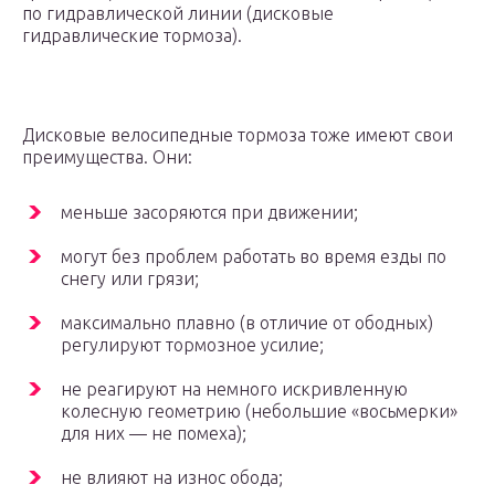
по гидравлической линии (дисковые
гидравлические тормоза).
Дисковые велосипедные тормоза тоже имеют свои
преимущества. Они:
меньше засоряются при движении;
могут без проблем работать во время езды по
снегу или грязи;
максимально плавно (в отличие от ободных)
регулируют тормозное усилие;
не реагируют на немного искривленную
колесную геометрию (небольшие «восьмерки»
для них — не помеха);
не влияют на износ обода;