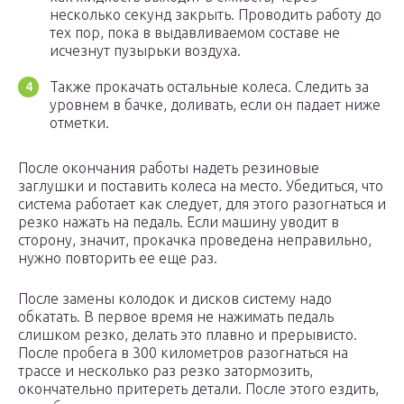
несколько секунд закрыть. Проводить работу до
тех пор, пока в выдавливаемом составе не
исчезнут пузырьки воздуха.
Также прокачать остальные колеса. Следить за
уровнем в бачке, доливать, если он падает ниже
отметки.
После окончания работы надеть резиновые
заглушки и поставить колеса на место. Убедиться, что
система работает как следует, для этого разогнаться и
резко нажать на педаль. Если машину уводит в
сторону, значит, прокачка проведена неправильно,
нужно повторить ее еще раз.
После замены колодок и дисков систему надо
обкатать. В первое время не нажимать педаль
слишком резко, делать это плавно и прерывисто.
После пробега в 300 километров разогнаться на
трассе и несколько раз резко затормозить,
окончательно притереть детали. После этого ездить,