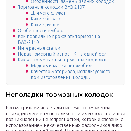
Особенности замены задних колодок
Тормозные колодки ВАЗ 2107
Для чего служат
Какие бывают
Какие лучше
Особенности выбора
Как правильно прокачать тормоза на
ВАЗ-2110
Интересные статьи
Неравномерный износ ТК на одной оси
Как часто меняются тормозные колодки
Модель и марка автомобиля
Качество материала, используемого
при изготовлении колодки
Неполадки тормозных колодок
Рассматриваемые детали системы торможения
приходится менять не только при их износе, но и при
возникновении неисправностей, которые связаны с
использованием некачественных расходников либо