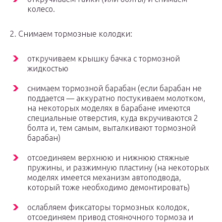
колесо.
2. Снимаем тормозные колодки:
откручиваем крышку бачка с тормозной
жидкостью
снимаем тормозной барабан (если барабан не
поддается — аккуратно постукиваем молотком,
на некоторых моделях в барабане имеются
специальные отверстия, куда вкручиваются 2
болта и, тем самым, выталкивают тормозной
барабан)
отсоединяем верхнюю и нижнюю стяжные
пружины, и разжимную пластину (на некоторых
моделях имеется механизм автоподвода,
который тоже необходимо демонтировать)
ослабляем фиксаторы тормозных колодок,
отсоединяем привод стояночного тормоза и