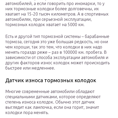
автомобилей, а если говорить про иномарки, то у
них тормозные колодки более долговечны, их
хватает на 15-20 тысяч километров. А в спортивных
автомобилях, при серьезной эксплуатации,
тормозных колодок хватает на 5000 км.
Есть и другой тип тормозной системы – барабанные
тормоза, сегодня это уже большая редкость, но они
чем хороши, так это тем, что колодки в них надо
менять гораздо реже – раз в 100000 км. пробега. В
зависимости от способа эксплуатации автомобиля и
других факторов износ колодок может происходить
быстрее или медленнее.
Датчик износа тормозных колодок
Многие современные автомобили обладают
специальными датчиками, которое определяют
степень износа колодок. Обычно этот датчик
выглядит как лампочка, если она горит, значит
колодки пора менять.