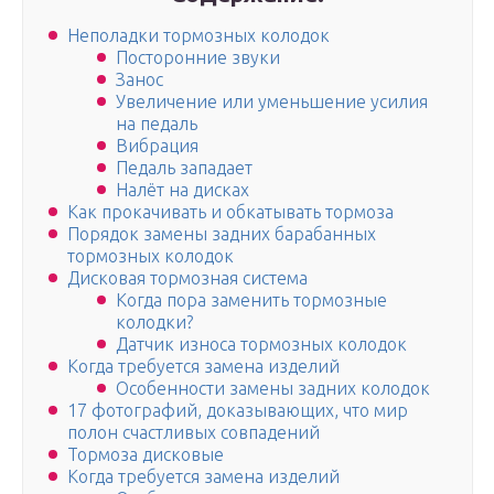
Неполадки тормозных колодок
Посторонние звуки
Занос
Увеличение или уменьшение усилия
на педаль
Вибрация
Педаль западает
Налёт на дисках
Как прокачивать и обкатывать тормоза
Порядок замены задних барабанных
тормозных колодок
Дисковая тормозная система
Когда пора заменить тормозные
колодки?
Датчик износа тормозных колодок
Когда требуется замена изделий
Особенности замены задних колодок
17 фотографий, доказывающих, что мир
полон счастливых совпадений
Тормоза дисковые
Когда требуется замена изделий