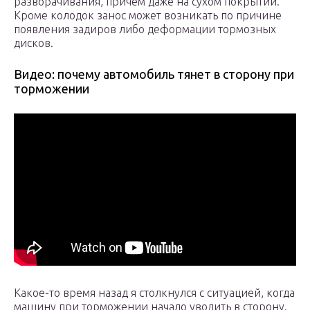
разворачивания, причём даже на сухом покрытии.
Кроме колодок занос может возникать по причине
появления задиров либо деформации тормозных
дисков.
Видео: почему автомобиль тянет в сторону при
торможении
Какое-то время назад я столкнулся с ситуацией, когда
машину при торможении начало уводить в сторону.