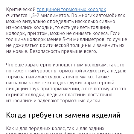
Критической
толщиной тормозных колодок
считается 1,5-2 миллиметра. Во многих автомобилях
можно визуально определить насколько сильно
износились колодки, то есть увидеть толщину
колодок, при этом, можно не снимать колеса. Если
толщина колодок менее 5-ти миллиметров, то лучше
не дожидаться критической толщины и заменить их
на новые. Безопасность превыше всего.
Что еще характерно изношенным колодкам, так это
пониженный уровень тормозной жидкости, а педаль
тормоза нажимается достаточно мягко. Также
сигналом к смене колодок служит характерный
пищащий звук при торможении, а все потому что это
скрипят колодки, ведь их пластины достаточно
износились и задевают тормозные диски.
Когда требуется замена изделий
Как и для передних колес, так и для задних