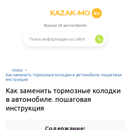
KAZAK-MO
RU
Журнал об автомобилях
Home
Как заменить тормозные колодки в автомобиле. пошаговая
инструкция
Как заменить тормозные колодки
в автомобиле. пошаговая
инструкция
Содержание: