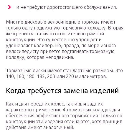
и не требуют дорогостоящего обслуживания.
Многие дисковые велосипедные тормоза имеют
только одну подвижную тормозную колодку. Вторая
же крепится статично относительно рамной
конструкции. Это существенно упрощает и
удешевляет калипер. Но, правда, по мере износа
велосипедисту придется подтягивать тормозную
колодку, которая неподвижна.
Тормозные диски имеют стандартные размеры. Это
140, 160, 180, 185, 203 или 220 миллиметров.
Когда требуется замена изделий
Как и для передних колес, так и для задних
характерно применение 4 тормозных колодок для
обеспечения эффективного торможения. Только по
конструкции эти изделия отличаются, хотя принцип
действия имеют аналогичный.