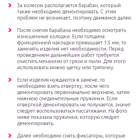
За колесом располагается барабан, который
также необходимо демонтировать. С этим
проблем не возникает, поэтому движемся далее.
После снятия барабана необходимо осмотреть
изношенные колодки. Если толщина
фрикционной накладки превышает 1,5 мм, то
заменять изделия нет необходимости. Перед
проведением дальнейших работ требуется
очистить механизм от грязи и пыли. Для этого
использовать можно щетку или тряпочку.
Если изделия нуждаются в замене, то
необходимо взять отвертку, после чего
демонтировать первоначально верхнюю, затем
нижнюю соединительные пружинки. Если
отверткой демонтировать не получается, значит
следует воспользоваться пассатижами. На фото
ниже показана пружинки, которую следует
демонтировать.
Далее необходимо снять фиксаторы, которые