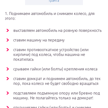
гранта
1. Поднимаем автомобиль и снимаем колесо, для
этого:
выставляем автомобиль на ровную поверхность
ставим машину на передачу
ставим противооткатное устройство (или
кирпичи) под колеса, чтобы машина не
покатилась
срываем гайки (или болты) крепления колеса
ставим домкрат и поднимем автомобиль, до тех
пор, пока колесо не будет свободно вращаться
подставляем подъемную опору или бревно под
машину. Не полагайтесь только на домкрат!
откручиваем гайки (или болты) и снимаем