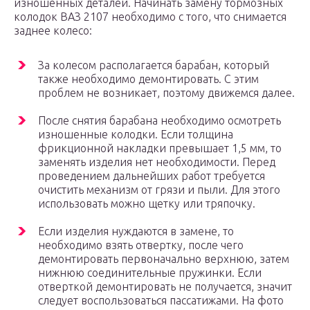
изношенных деталей. Начинать замену тормозных
колодок ВАЗ 2107 необходимо с того, что снимается
заднее колесо:
За колесом располагается барабан, который
также необходимо демонтировать. С этим
проблем не возникает, поэтому движемся далее.
После снятия барабана необходимо осмотреть
изношенные колодки. Если толщина
фрикционной накладки превышает 1,5 мм, то
заменять изделия нет необходимости. Перед
проведением дальнейших работ требуется
очистить механизм от грязи и пыли. Для этого
использовать можно щетку или тряпочку.
Если изделия нуждаются в замене, то
необходимо взять отвертку, после чего
демонтировать первоначально верхнюю, затем
нижнюю соединительные пружинки. Если
отверткой демонтировать не получается, значит
следует воспользоваться пассатижами. На фото