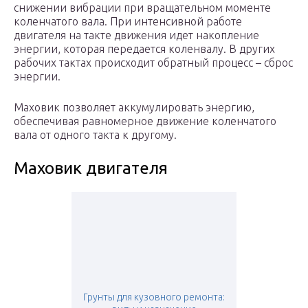
снижении вибрации при вращательном моменте
коленчатого вала. При интенсивной работе
двигателя на такте движения идет накопление
энергии, которая передается коленвалу. В других
рабочих тактах происходит обратный процесс – сброс
энергии.
Маховик позволяет аккумулировать энергию,
обеспечивая равномерное движение коленчатого
вала от одного такта к другому.
Маховик двигателя
Грунты для кузовного ремонта: