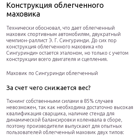
Конструкция облегченного
маховика
Технически обосновал, что дает облегченный
маховик спортивным автомобилям, двукратный
чемпион-раллист Э. Г. Сингуринди. До сих пор
конструкция облегченного маховика «по
Сингуринди» остается эталоном, но только с учетом
конструкции всего двигателя и сцепления.
Маховик по Сингуринди облегченный
За счет чего снижается вес?
Тюнинг собственными силами в 85% случаев
невозможен, так как необходима достаточно высокая
квалификация сварщика, наличие стенда для
динамической балансировки коленвала в сборе,
поэтому производители выпускают для опытных
пользователей облегченный маховик двух типов: