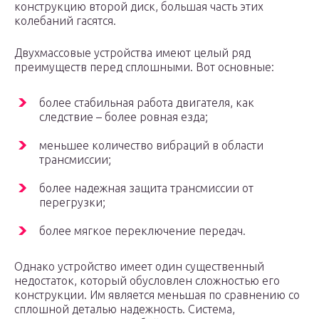
конструкцию второй диск, большая часть этих
колебаний гасятся.
Двухмассовые устройства имеют целый ряд
преимуществ перед сплошными. Вот основные:
более стабильная работа двигателя, как
следствие – более ровная езда;
меньшее количество вибраций в области
трансмиссии;
более надежная защита трансмиссии от
перегрузки;
более мягкое переключение передач.
Однако устройство имеет один существенный
недостаток, который обусловлен сложностью его
конструкции. Им является меньшая по сравнению со
сплошной деталью надежность. Система,