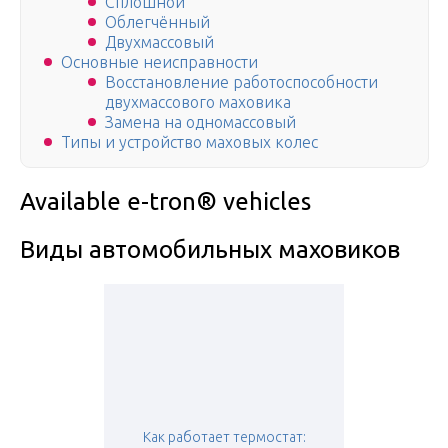
Сплошной
Облегчённый
Двухмассовый
Основные неисправности
Восстановление работоспособности
двухмассового маховика
Замена на одномассовый
Типы и устройство маховых колес
Available e-tron® vehicles
Виды автомобильных маховиков
Как работает термостат: