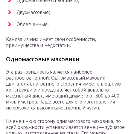
Одномассовые (сплошные);
Двухмассовые;
Облегченные.
Каждая из них имеет свои особенности,
преимущества и недостатки.
Одномассовые маховики
Эта разновидность является наиболее
распространенной. Одномассовый маховик
двигателя внутреннего сгорания имеет сплошную
конструкцию и представляет собой довольно
массивный диск, имеющий диаметр от 300 до 400
миллиметров. Чаще всего для его изготовления
используется высококачественный чугун.
На внешнюю сторону одномассового маховика, по
всей окружности устанавливается венец — зубчатое
кольцо, изготовленное из стали. Его монтаж