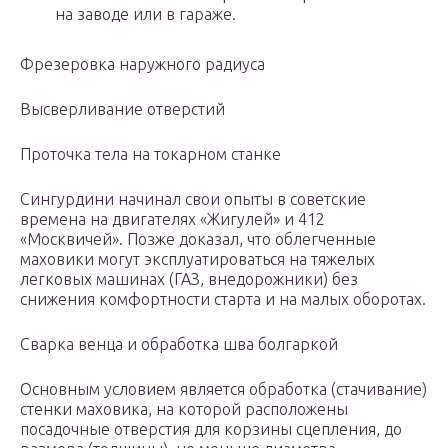
на заводе или в гараже.
Фрезеровка наружного радиуса
Высверливание отверстий
Проточка тела на токарном станке
Сингурдини начинал свои опыты в советские
времена на двигателях «Жигулей» и 412
«Москвичей». Позже доказал, что облегченные
маховики могут эксплуатироваться на тяжелых
легковых машинах (ГАЗ, внедорожники) без
снижения комфортности старта и на малых оборотах.
Сварка венца и обработка шва болгаркой
Основным условием является обработка (стачивание)
стенки маховика, на которой расположены
посадочные отверстия для корзины сцепления, до