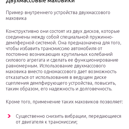
Двухмассовые маховики
Пример внутреннего устройства двухмассового
маховика
Конструктивно они состоят из двух дисков, которые
соединены между собой специальной пружинно-
демпферной системой. Она предназначена для того,
чтобы избавить трансмиссию автомобиля от
постоянно возникающих крутильных колебаний
силового агрегата и сделать ее функционирование
равномерным. Использование двухмассового
маховика вместо одномассового дает возможность
отказаться от использования в ведущем диске
сцепления демпфирующего устройства, повысить,
таким образом, его надежность и долговечность.
Кроме того, применение таких маховиков позволяет:
Существенно снизить вибрации, передающиеся
от двигателя к трансмиссии;