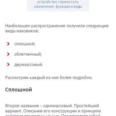
устройство термостата,
назначение, функции и виды
Наибольшее распространение получили следующие
виды маховиков:
сплошной;
облегченный;
двухмассовый.
Рассмотрим каждый из них более подробно.
Сплошной
Второе название – одномассовый. Простейший
вариант. Описание его конструкции и принципа