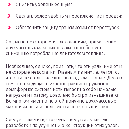
Снизить уровень ее шума;
Сделать более удобным переключение передач;
Обеспечить защиту трансмиссии от перегрузок.
Согласно некоторым исследованиям, применение
двухмассовых маховиков даже способствует
снижению потребления двигателем топлива.
Необходимо, однако, признать, что эти узлы имеют и
некоторые недостатки. Главным из них является то,
что они не столь надежны, как одномассовые. Дело в
том, что входящая в их конструкцию пружинно-
демпферная система испытывает на себе немалые
нагрузки и поэтому довольно быстро изнашивается.
Во многом именно по этой причине двухмассовые
маховики пока используются не очень широко.
Следует заметить, что сейчас ведутся активные
разработки по улучшению конструкции этих узлов.