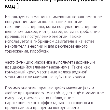
код ]
Используется в машинах, имеющих неравномерное
поступление или использование энергии,
накапливая энергию, когда поступление энергии
выше чем расход, и отдавая её, когда потребление
превышает поступление энергии. Также
используется в гибридном двигателе в качестве
накопителя энергии и для рекуперативного
торможения, гиробусах.
Часто функцию маховика выполняет массивный
вращающийся элемент механизма. Такие как
гончарный круг, массивные колеса водяной
мельницы или массивные зубчатые колеса.
Помимо энергии, вращающийся маховик (как и
любое вращающееся тело) обладает ещё и моментом
импульса, с чем связано наблюдение
гироскопического эффекта, заключающегося в
прецессии оси вращения вокруг своего