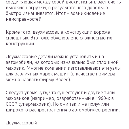
соединяющая между собой диски, испытывает очень
высокие нагрузки, в результате чего довольно
быстро изнашивается. Итог – возникновение
неисправностей.
Кроме того, двухмассовые конструкции дороже
сплошных. Это тоже обусловлено сложностью их
конструкции.
Двухмассовые детали можно установить и на
автомобили, на которых изначально был сплошной
маховик. Многие компании изготавливают эти узлы
для различных марок машин (в качестве примера
можно назвать фирму Валео).
Следует упомянуть, что существуют и другие типы
маховиков (например, разработанный в 1960-х в
СССР супермаховик). Но они так и не получили
широкого распространения в автомобилестроении.
Двухмассовый