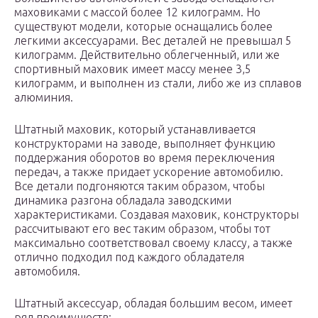
маховиками с массой более 12 килограмм. Но
существуют модели, которые оснащались более
легкими аксессуарами. Вес деталей не превышал 5
килограмм. Действительно облегченный, или же
спортивный маховик имеет массу менее 3,5
килограмм, и выполнен из стали, либо же из сплавов
алюминия.
Штатный маховик, который устанавливается
конструкторами на заводе, выполняет функцию
поддержания оборотов во время переключения
передач, а также придает ускорение автомобилю.
Все детали подгоняются таким образом, чтобы
динамика разгона обладала заводскими
характеристиками. Создавая маховик, конструкторы
рассчитывают его вес таким образом, чтобы тот
максимально соответствовал своему классу, а также
отлично подходил под каждого обладателя
автомобиля.
Штатный аксессуар, обладая большим весом, имеет
ряд преимуществ: