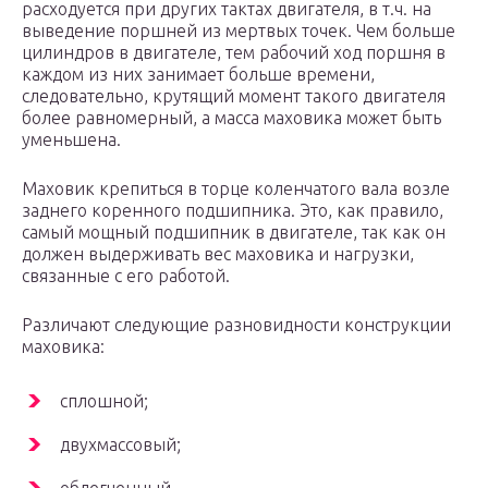
расходуется при других тактах двигателя, в т.ч. на
выведение поршней из мертвых точек. Чем больше
цилиндров в двигателе, тем рабочий ход поршня в
каждом из них занимает больше времени,
следовательно, крутящий момент такого двигателя
более равномерный, а масса маховика может быть
уменьшена.
Маховик крепиться в торце коленчатого вала возле
заднего коренного подшипника. Это, как правило,
самый мощный подшипник в двигателе, так как он
должен выдерживать вес маховика и нагрузки,
связанные с его работой.
Различают следующие разновидности конструкции
маховика:
сплошной;
двухмассовый;