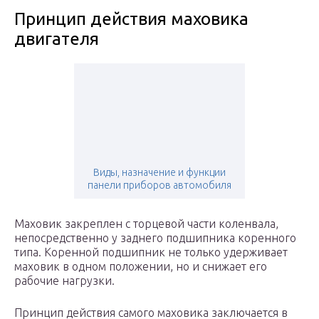
Принцип действия маховика
двигателя
Виды, назначение и функции
панели приборов автомобиля
Маховик закреплен с торцевой части коленвала,
непосредственно у заднего подшипника коренного
типа. Коренной подшипник не только удерживает
маховик в одном положении, но и снижает его
рабочие нагрузки.
Принцип действия самого маховика заключается в