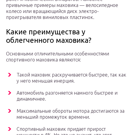
привычные примеры маховика — велосипедное
колесо или вращающийся диск электро-
проигрывателя виниловых пластинок.
Какие преимущества у
облегченного маховика?
Основными отличительными особенностями
спортивного маховика являются:
Такой маховик раскручивается быстрее, так как
у него меньшая инерция.
Автомобиль разгоняется намного быстрее и
динамичнее.
Максимальные обороты мотора достигаются за
меньший промежуток времени.
Спортивный маховик придает прирост