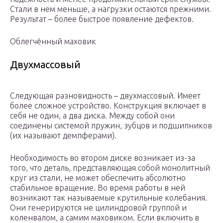
Стали в нем меньше, а нагрузки остаются прежними.
Результат – более быстрое появление дефектов.
Облегчённый маховик
Двухмассовый
Следующая разновидность – двухмассовый. Имеет
более сложное устройство. Конструкция включает в
себя не один, а два диска. Между собой они
соединены системой пружин, зубцов и подшипников
(их называют демпферами).
Необходимость во втором диске возникает из-за
того, что деталь, представляющая собой монолитный
круг из стали, не может обеспечить абсолютно
стабильное вращение. Во время работы в ней
возникают так называемые крутильные колебания.
Они генерируются не цилиндровой группой и
коленвалом, а самим маховиком. Если включить в