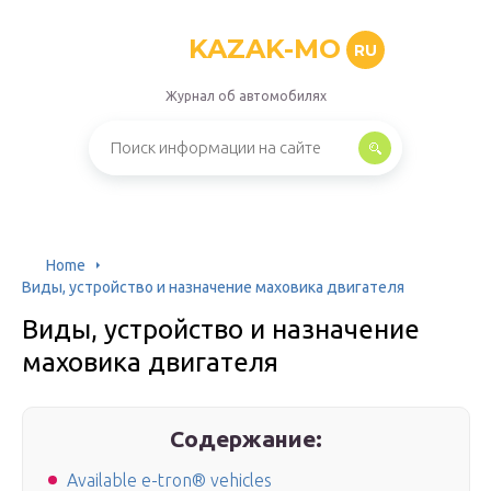
KAZAK-MO
RU
Журнал об автомобилях
Home
Виды, устройство и назначение маховика двигателя
Виды, устройство и назначение
маховика двигателя
Содержание:
Available e-tron® vehicles