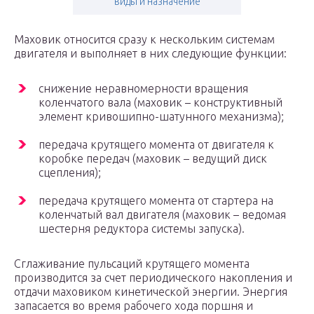
виды и назначение
Маховик относится сразу к нескольким системам
двигателя и выполняет в них следующие функции:
снижение неравномерности вращения
коленчатого вала (маховик – конструктивный
элемент кривошипно-шатунного механизма);
передача крутящего момента от двигателя к
коробке передач (маховик – ведущий диск
сцепления);
передача крутящего момента от стартера на
коленчатый вал двигателя (маховик – ведомая
шестерня редуктора системы запуска).
Сглаживание пульсаций крутящего момента
производится за счет периодического накопления и
отдачи маховиком кинетической энергии. Энергия
запасается во время рабочего хода поршня и