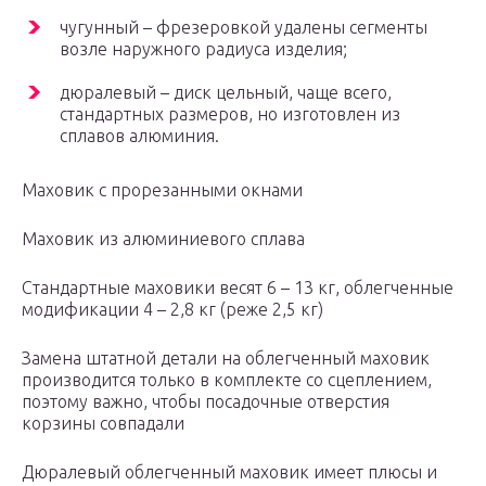
чугунный – фрезеровкой удалены сегменты
возле наружного радиуса изделия;
дюралевый – диск цельный, чаще всего,
стандартных размеров, но изготовлен из
сплавов алюминия.
Маховик с прорезанными окнами
Маховик из алюминиевого сплава
Стандартные маховики весят 6 – 13 кг, облегченные
модификации 4 – 2,8 кг (реже 2,5 кг)
Замена штатной детали на облегченный маховик
производится только в комплекте со сцеплением,
поэтому важно, чтобы посадочные отверстия
корзины совпадали
Дюралевый облегченный маховик имеет плюсы и