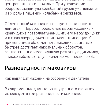
центробежные силы малые. При увеличении
оборотов амплитуда колебаний грузов уменьшается
и их роль в гашении колебаний снижается.
Облегченный маховик используется при тюнинге
двигателя. Перераспределение массы маховика к
краям диска позволяет уменьшить его массу до 1,5 кг
и в свою очередь уменьшить момент инерции. С
применением облегченного маховика двигатель
быстрее достигает максимальных оборотов,
соответственно имеет лучшую разгонную динамику,
а также наблюдается увеличение мощности до 5%.
Разновидности маховиков
Как выглядит маховик на собранном двигателе
В современных двигателях внутреннего сгорания
используется три разновидности маховиков: