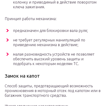
колонку и приводимый в действие поворотом
ключа зажигания.
Принцип работы механизма:
предназначен для блокировки вала руля;
не требует регулярных манипуляций по
приведению механизма в действие;
малая разновидность устройств не позволяет
обеспечить высокий уровень защиты и
подобрать к некоторым моделям ТС.
Замок на капот
Способ защиты, предотвращающий возможность
проникновения в моторный отсек под капотом или в
багажник транспортного средства.