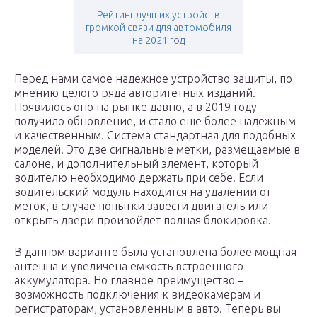
Рейтинг лучших устройств
громкой связи для автомобиля
на 2021 год
Перед нами самое надежное устройство защиты, по
мнению целого ряда авторитетных изданий.
Появилось оно на рынке давно, а в 2019 году
получило обновление, и стало еще более надежным
и качественным. Система стандартная для подобных
моделей. Это две сигнальные метки, размещаемые в
салоне, и дополнительный элемент, который
водителю необходимо держать при себе. Если
водительский модуль находится на удалении от
меток, в случае попытки завести двигатель или
открыть двери произойдет полная блокировка.
В данном варианте была установлена более мощная
антенна и увеличена емкость встроенного
аккумулятора. Но главное преимущество –
возможность подключения к видеокамерам и
регистраторам, установленным в авто. Теперь вы