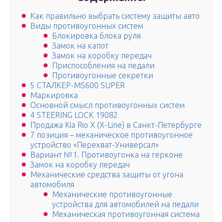
Как правильно выбрать систему защиты авто
Виды противоугонных систем
Блокировка блока руля
Замок на капот
Замок на коробку передач
Приспособления на педали
Противоугонные секретки
5 СТАЛКЕР-MS600 SUPER
Маркировка
Основной смысл противоугонных систем
4 STEERING LOCK 19082
Продажа Kia Rio X (X-Line) в Санкт-Петербурге
7 позиция – механическое противоугонное
устройство «Перехват-Универсал»
Вариант №1. Противоугонка на герконе
Замок на коробку передач
Механические средства защиты от угона
автомобиля
Механические противоугонные
устройства для автомобилей на педали
Механическая противоугонная система