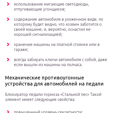
использование мигающие светодиоды,
отпугивающие угонщиков;
содержание автомобиля в ухоженном виде, по
которому будет видно, что хозяин заботится о
своей машине, и, вероятно, оснастил ее
хорошей сигнализацией;
хранение машины на платной стоянке или в
гараже;
всегда забирать ключи автомобиля с собой, даже
если вышли из машины на полчаса.
Механические противоугонные
устройства для автомобилей на педали
Блокиратор педали тормоза «Стальной пес» Такой
элемент имеет следующие свойства:
повышенный уровень секретности;