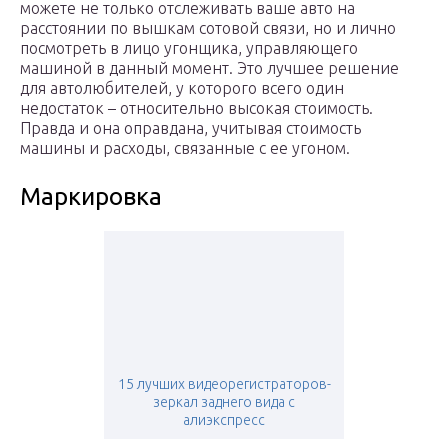
можете не только отслеживать ваше авто на
расстоянии по вышкам сотовой связи, но и лично
посмотреть в лицо угонщика, управляющего
машиной в данный момент. Это лучшее решение
для автолюбителей, у которого всего один
недостаток – относительно высокая стоимость.
Правда и она оправдана, учитывая стоимость
машины и расходы, связанные с ее угоном.
Маркировка
15 лучших видеорегистраторов-
зеркал заднего вида с
алиэкспресс