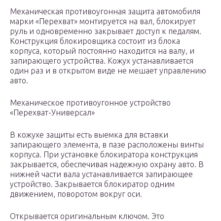
Механическая противоугонная защита автомобиля
марки «Перехват» монтируется на вал, блокирует
руль и одновременно закрывает доступ к педалям.
Конструкция блокировщика состоит из блока
корпуса, который постоянно находится на валу, и
запирающего устройства. Кожух устанавливается
один раз и в открытом виде не мешает управлению
авто.
Механическое противоугонное устройство
«Перехват-Универсал»
В кожухе защиты есть выемка для вставки
запирающего элемента, в пазе расположены винты
корпуса. При установке блокиратора конструкция
закрывается, обеспечивая надежную охрану авто. В
нижней части вала устанавливается запирающее
устройство. Закрывается блокиратор одним
движением, поворотом вокруг оси.
Открывается оригинальным ключом. Это