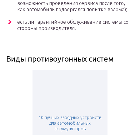
возможность проведения сервиса после того,
как автомобиль подвергался попытке взлома);
есть ли гарантийное обслуживание системы со
стороны производителя.
Виды противоугонных систем
10 лучших зарядных устройств
для автомобильных
аккумуляторов