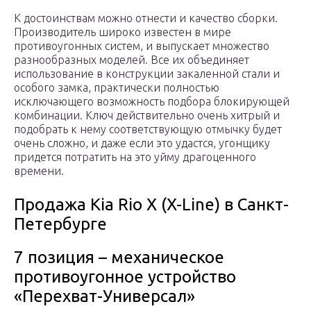
К достоинствам можно отнести и качество сборки.
Производитель широко известен в мире
противоугонных систем, и выпускает множество
разнообразных моделей. Все их объединяет
использование в конструкции закаленной стали и
особого замка, практически полностью
исключающего возможность подбора блокирующей
комбинации. Ключ действительно очень хитрый и
подобрать к нему соответствующую отмычку будет
очень сложно, и даже если это удастся, угонщику
придется потратить на это уйму драгоценного
времени.
Продажа Kia Rio X (X-Line) в Санкт-
Петербурге
7 позиция – механическое
противоугонное устройство
«Перехват-Универсал»