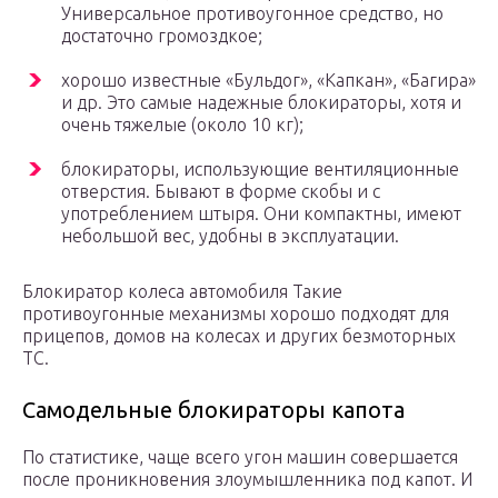
Универсальное противоугонное средство, но
достаточно громоздкое;
хорошо известные «Бульдог», «Капкан», «Багира»
и др. Это самые надежные блокираторы, хотя и
очень тяжелые (около 10 кг);
блокираторы, использующие вентиляционные
отверстия. Бывают в форме скобы и с
употреблением штыря. Они компактны, имеют
небольшой вес, удобны в эксплуатации.
Блокиратор колеса автомобиля Такие
противоугонные механизмы хорошо подходят для
прицепов, домов на колесах и других безмоторных
ТС.
Самодельные блокираторы капота
По статистике, чаще всего угон машин совершается
после проникновения злоумышленника под капот. И