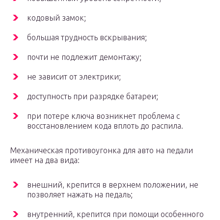
кодовый замок;
большая трудность вскрывания;
почти не подлежит демонтажу;
не зависит от электрики;
доступность при разрядке батареи;
при потере ключа возникнет проблема с
восстановлением кода вплоть до распила.
Механическая противоугонка для авто на педали
имеет на два вида:
внешний, крепится в верхнем положении, не
позволяет нажать на педаль;
внутренний, крепится при помощи особенного