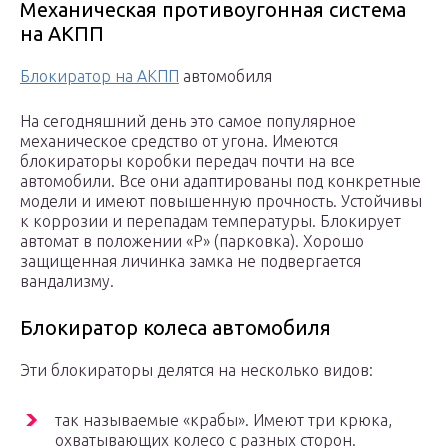
Механическая противоугонная система
на АКПП
Блокиратор на АКПП
автомобиля
На сегодняшний день это самое популярное
механическое средство от угона. Имеются
блокираторы коробки передач почти на все
автомобили. Все они адаптированы под конкретные
модели и имеют повышенную прочность. Устойчивы
к коррозии и перепадам температуры. Блокирует
автомат в положении «Р» (парковка). Хорошо
защищенная личинка замка не подвергается
вандализму.
Блокиратор колеса автомобиля
Эти блокираторы делятся на несколько видов:
так называемые «крабы». Имеют три крюка,
охватывающих колесо с разных сторон.