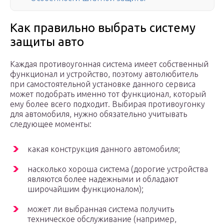
Как правильно выбрать систему
защиты авто
Каждая противоугонная система имеет собственный
функционал и устройство, поэтому автолюбитель
при самостоятельной установке данного сервиса
может подобрать именно тот функционал, который
ему более всего подходит. Выбирая противоугонку
для автомобиля, нужно обязательно учитывать
следующее моменты:
какая конструкция данного автомобиля;
насколько хороша система (дорогие устройства
являются более надежными и обладают
широчайшим функционалом);
может ли выбранная система получить
техническое обслуживание (например,