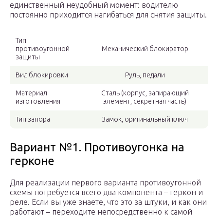
единственный неудобный момент: водителю
постоянно приходится нагибаться для снятия защиты.
Тип
противоугонной
Механический блокиратор
защиты
Вид блокировки
Руль, педали
Материал
Сталь (корпус, запирающий
изготовления
элемент, секретная часть)
Тип запора
Замок, оригинальный ключ
Вариант №1. Противоугонка на
герконе
Для реализации первого варианта противоугонной
схемы потребуется всего два компонента – геркон и
реле. Если вы уже знаете, что это за штуки, и как они
работают – переходите непосредственно к самой