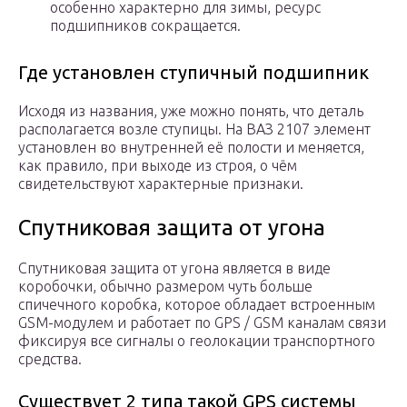
особенно характерно для зимы, ресурс
подшипников сокращается.
Где установлен ступичный подшипник
Исходя из названия, уже можно понять, что деталь
располагается возле ступицы. На ВАЗ 2107 элемент
установлен во внутренней её полости и меняется,
как правило, при выходе из строя, о чём
свидетельствуют характерные признаки.
Спутниковая защита от угона
Спутниковая защита от угона является в виде
коробочки, обычно размером чуть больше
спичечного коробка, которое обладает встроенным
GSM-модулем и работает по GPS / GSM каналам связи
фиксируя все сигналы о геолокации транспортного
средства.
Существует 2 типа такой GPS системы