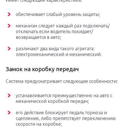
Имеет следующие характеристики:
обеспечивает слабый уровень защиты;
механизм следует каждый раз подключать/
отключать если водитель покидает/
возвращается в авто;
различают два вида такого агрегата:
электромеханический и механический.
Замок на коробку передач
Система предусматривает следующие особенности:
устанавливается преимущественно на авто с
механической коробкой передач;
его действие блокирует педаль тормоза и
сцепления, либо препятствует переключению
скорости на коробке;