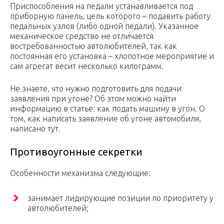
Приспособления на педали устанавливается под
приборную панель, цель которого – подавить работу
педальных узлов (либо одной педали). Указанное
механическое средство не отличается
востребованностью автолюбителей, так как
постоянная его установка – хлопотное мероприятие и
сам агрегат весит несколько килограмм.
Не знаете, что нужно подготовить для подачи
заявления при угоне? Об этом можно найти
информацию в статье: как подать машину в угон. О
том, как написать заявление об угоне автомобиля,
написано тут.
Противоугонные секретки
Особенности механизма следующие:
занимает лидирующие позиции по приоритету у
автолюбителей;