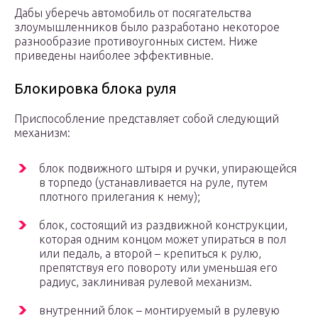
Дабы уберечь автомобиль от посягательства
злоумышленников было разработано некоторое
разнообразие противоугонных систем. Ниже
приведены наиболее эффективные.
Блокировка блока руля
Приспособление представляет собой следующий
механизм:
блок подвижного штыря и ручки, упирающейся
в торпедо (устанавливается на руле, путем
плотного прилегания к нему);
блок, состоящий из раздвижной конструкции,
которая одним концом может упираться в пол
или педаль, а второй – крепиться к рулю,
препятствуя его повороту или уменьшая его
радиус, заклинивая рулевой механизм.
внутренний блок – монтируемый в рулевую