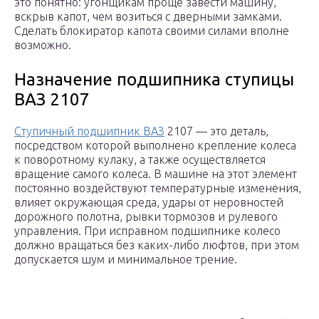
это понятно: угонщикам проще завести машину,
вскрыв капот, чем возиться с дверными замками.
Сделать блокиратор капота своими силами вполне
возможно.
Назначение подшипника ступицы
ВАЗ 2107
Ступичный подшипник ВАЗ
2107 — это деталь,
посредством которой выполнено крепление колеса
к поворотному кулаку, а также осуществляется
вращение самого колеса. В машине на этот элемент
постоянно воздействуют температурные изменения,
влияет окружающая среда, удары от неровностей
дорожного полотна, рывки тормозов и рулевого
управления. При исправном подшипнике колесо
должно вращаться без каких-либо люфтов, при этом
допускается шум и минимальное трение.