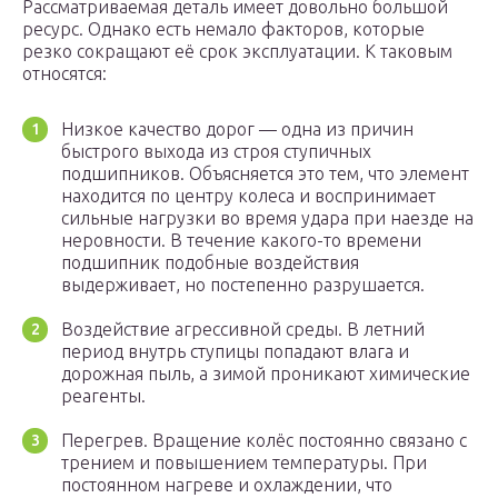
Рассматриваемая деталь имеет довольно большой
ресурс. Однако есть немало факторов, которые
резко сокращают её срок эксплуатации. К таковым
относятся:
Низкое качество дорог — одна из причин
быстрого выхода из строя ступичных
подшипников. Объясняется это тем, что элемент
находится по центру колеса и воспринимает
сильные нагрузки во время удара при наезде на
неровности. В течение какого-то времени
подшипник подобные воздействия
выдерживает, но постепенно разрушается.
Воздействие агрессивной среды. В летний
период внутрь ступицы попадают влага и
дорожная пыль, а зимой проникают химические
реагенты.
Перегрев. Вращение колёс постоянно связано с
трением и повышением температуры. При
постоянном нагреве и охлаждении, что