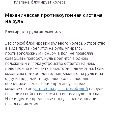
клапана, блокирует колеса.
Механическая противоугонная система
на руль
Блокиратор руля автомобиля
Это способ блокировки рулевого колеса. Устройство
в виде прута крепится на руль, упираясь
противоположным концом в пол, не позволяя
совершать поворот. Руль крепится в одном
положении и, пока устройство остается на нем,
невозможно изменить траекторию движения. Если
механизм прикреплен одновременно на руль и на
одну из педалей, то рулевое колесо вообще
обездвиживается. Такие противоугонные
механические
устройства для автомобилей
на руль
по своим свойствам схожи с замками рулевого вала.
И те и другие предназначены для блокирования
начала движения.