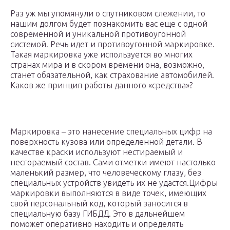
Раз уж мы упомянули о спутниковом слежении, то
нашим долгом будет познакомить вас еще с одной
современной и уникальной противоугонной
системой. Речь идет и противоугонной маркировке.
Такая маркировка уже используется во многих
странах мира и в скором времени она, возможно,
станет обязательной, как страхование автомобилей.
Каков же принцип работы данного «средства»?
Маркировка – это нанесение специальных цифр на
поверхность кузова или определенной детали. В
качестве краски используют нестираемый и
несгораемый состав. Сами отметки имеют настолько
маленький размер, что человеческому глазу, без
специальных устройств увидеть их не удастся.Цифры
маркировки выполняются в виде точек, имеющих
свой персональный код, который заносится в
специальную базу ГИБДД. Это в дальнейшем
поможет оперативно находить и определять