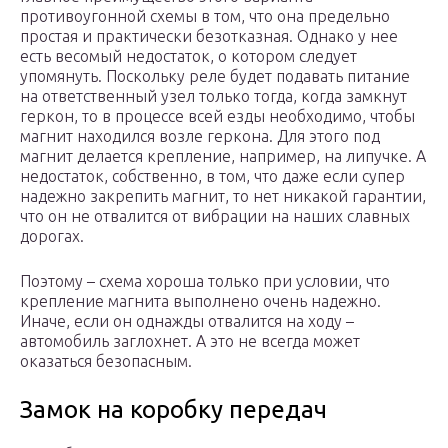
противоугонной схемы в том, что она предельно
простая и практически безотказная. Однако у нее
есть весомый недостаток, о котором следует
упомянуть. Поскольку реле будет подавать питание
на ответственный узел только тогда, когда замкнут
геркон, то в процессе всей езды необходимо, чтобы
магнит находился возле геркона. Для этого под
магнит делается крепление, например, на липучке. А
недостаток, собственно, в том, что даже если супер
надежно закрепить магнит, то нет никакой гарантии,
что он не отвалится от вибрации на наших славных
дорогах.
Поэтому – схема хороша только при условии, что
крепление магнита выполнено очень надежно.
Иначе, если он однажды отвалится на ходу –
автомобиль заглохнет. А это не всегда может
оказаться безопасным.
Замок на коробку передач