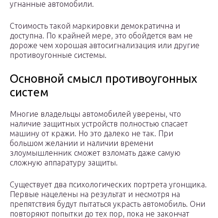
угнанные автомобили.
Стоимость такой маркировки демократична и
доступна. По крайней мере, это обойдется вам не
дороже чем хорошая автосигнализация или другие
противоугонные системы.
Основной смысл противоугонных
систем
Многие владельцы автомобилей уверены, что
наличие защитных устройств полностью спасает
машину от кражи. Но это далеко не так. При
большом желании и наличии времени
злоумышленник сможет взломать даже самую
сложную аппаратуру защиты.
Существует два психологических портрета угонщика.
Первые нацелены на результат и несмотря на
препятствия будут пытаться украсть автомобиль. Они
повторяют попытки до тех пор, пока не закончат