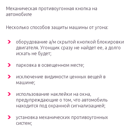
Механическая противоугонная кнопка на
автомобиле
Несколько способов защиты машины от угона:
оборудование а/м скрытой кнопкой блокировки
двигателя. Угонщик сразу не найдет ее, а долго
искать не будет;
парковка в освещенном месте;
исключение видимости ценных вещей в
машине;
использование наклейки на окна,
предупреждающие о том, что автомобиль
находится под охранной сигнализацией;
установка механических противоугонных
систем;