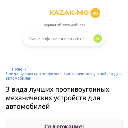
KAZAK-MO
RU
Журнал об автомобилях
Home
3 вида лучших противоугонных механических устройств для
автомобилей
3 вида лучших противоугонных
механических устройств для
автомобилей
Содержание: