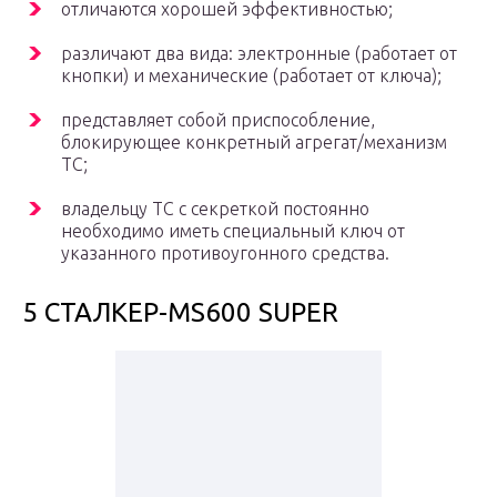
отличаются хорошей эффективностью;
различают два вида: электронные (работает от
кнопки) и механические (работает от ключа);
представляет собой приспособление,
блокирующее конкретный агрегат/механизм
ТС;
владельцу ТС с секреткой постоянно
необходимо иметь специальный ключ от
указанного противоугонного средства.
5 СТАЛКЕР-MS600 SUPER