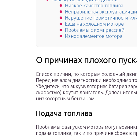
Низкое качество топлива
Неправильная эксплуатация ди
Нарушение герметичности или
Езда на холодном моторе
Проблемы с компрессией
Износ элементов мотора
О причинах плохого пуск
Список причин, по которым холодный двига
Перед началом диагностики необходимо то
Убедитесь, что аккумуляторная батарея зар
скоростью) крутит двигатель. Дополнитель
низкосортным бензином.
Подача топлива
Проблемы с запуском мотора могут возникнут
подача топлива, так и по причине сбоев в