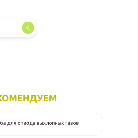
КОМЕНДУЕМ
ба для отвода выхлопных газов