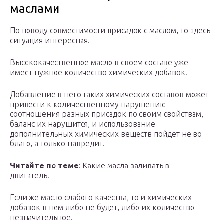
маслами
По поводу совместимости присадок с маслом, то здесь
ситуация интересная.
Высококачественное масло в своем составе уже
имеет нужное количество химических добавок.
Добавление в него таких химических составов может
привести к количественному нарушению
соотношения разных присадок по своим свойствам,
баланс их нарушится, и использование
дополнительных химических веществ пойдет не во
благо, а только навредит.
Читайте по теме
: Какие масла заливать в
двигатель.
Если же масло слабого качества, то и химических
добавок в нем либо не будет, либо их количество –
незначительное.