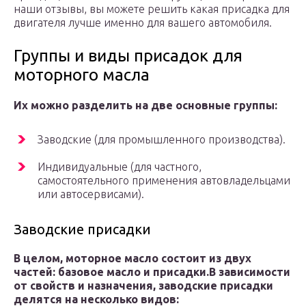
наши отзывы, вы можете решить какая присадка для
двигателя лучше именно для вашего автомобиля.
Группы и виды присадок для
моторного масла
Их можно разделить на две основные группы:
Заводские (для промышленного производства).
Индивидуальные (для частного,
самостоятельного применения автовладельцами
или автосервисами).
Заводские присадки
В целом, моторное масло состоит из двух
частей: базовое масло и присадки.
В зависимости
от свойств и назначения, заводские присадки
делятся на несколько видов: