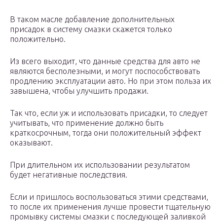
В таком масле добавление дополнительных
присадок в систему смазки скажется только
положительно.
Из всего выходит, что данные средства для авто не
являются бесполезными, и могут поспособствовать
продлению эксплуатации авто. Но при этом польза их
завышена, чтобы улучшить продажи.
Так что, если уж и использовать присадки, то следует
учитывать, что применение должно быть
краткосрочным, тогда они положительный эффект
оказывают.
При длительном их использовании результатом
будет негативные последствия.
Если и пришлось воспользоваться этими средствами,
то после их применения лучше провести тщательную
промывку системы смазки с последующей заливкой