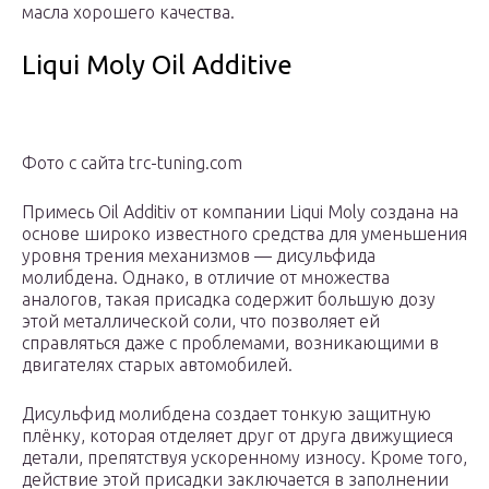
масла хорошего качества.
Liqui Moly Oil Additive
Фото с сайта trc-tuning.com
Примесь Oil Additiv от компании Liqui Moly создана на
основе широко известного средства для уменьшения
уровня трения механизмов — дисульфида
молибдена. Однако, в отличие от множества
аналогов, такая присадка содержит большую дозу
этой металлической соли, что позволяет ей
справляться даже с проблемами, возникающими в
двигателях старых автомобилей.
Дисульфид молибдена создает тонкую защитную
плёнку, которая отделяет друг от друга движущиеся
детали, препятствуя ускоренному износу. Кроме того,
действие этой присадки заключается в заполнении