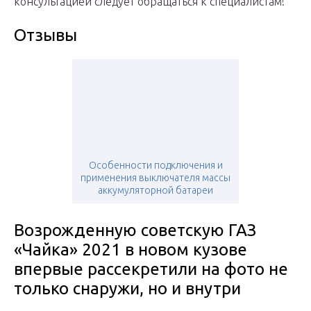
консультацией следует обращаться к специалистам!
Отзывы
Особенности подключения и
применения выключателя массы
аккумуляторной батареи
Возрожденную советскую ГАЗ
«Чайка» 2021 в новом кузове
впервые рассекретили на фото не
только снаружи, но и внутри