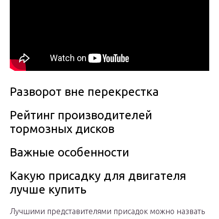
Разворот вне перекрестка
Рейтинг производителей
тормозных дисков
Важные особенности
Какую присадку для двигателя
лучше купить
Лучшими представителями присадок можно назвать