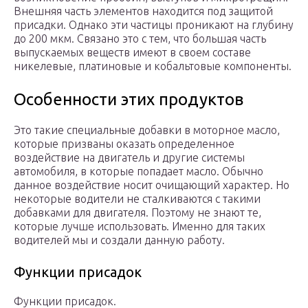
Внешняя часть элементов находится под защитой
присадки. Однако эти частицы проникают на глубину
до 200 мкм. Связано это с тем, что большая часть
выпускаемых веществ имеют в своем составе
никелевые, платиновые и кобальтовые компоненты.
Особенности этих продуктов
Это такие специальные добавки в моторное масло,
которые призваны оказать определенное
воздействие на двигатель и другие системы
автомобиля, в которые попадает масло. Обычно
данное воздействие носит очищающий характер. Но
некоторые водители не сталкиваются с такими
добавками для двигателя. Поэтому не знают те,
которые лучше использовать. Именно для таких
водителей мы и создали данную работу.
Функции присадок
Функции присадок.