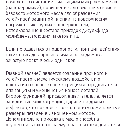
комплекс в сочетании с частицами микрокерамики
(нанокерамики), повышение адгезионных свойств
базового моторного масла для образования
устойчивой защитной пленки на поверхностях
нагруженных трущихся поверхностей,
использование в составе присадок дисульфида
молибдена, моющих пакетов и т.д.
Если не вдаваться в подробности, принцип действия
таких присадок против дыма и расхода масла
зачастую практически одинаков:
Главной задачей является создание прочного и
устойчивого к механическому воздействию
покрытия на поверхностях трущихся пар двигателя
для защиты и уменьшения износа деталей.
Второй функцией присадок в двигатель является
заполнение микротрещин, царапин и других
дефектов, что позволяет восстановить номинальные
размеры деталей в изношенном моторе.
Дополнительно присадка в масло способна
осуществить так называемую раскоксовку двигателя