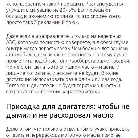
использованием такой присадки. Реально удается
улучшить ситуацию на 20- 5%. Если обещают
большую экономию топлива, то это скорее всего
просто такой рекламный трюк.
Даже если вы заправляетесь только на надежных
АЗС, которым полностью доверяете, в любом случае
внутрь могла попасть грязь. Чем больше лет вашему
автомобилю, тем выше вероятность. Поэтому лучше
применить подобные топливосберегающие насадки.
Но не стоит делать это слишком часто – и деньги
лишние потратите, и эффекта не будет. Вполне
достаточно использовать раз в один или два года.
Тогда ваш двигатель не будет терять мощность и
сохранит свои прежние характеристики.
Присадка для двигателя: чтобы не
дымил и не расходовал масло
Дело в том, что только в отдельных случаях присадка
от дыма и перерасхода моторного масла помогает