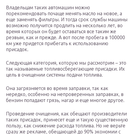
Владельцам таких автомашин можно
порекомендовать почаще менять масло на новое, а
еще заменять фильтры. И тогда срок службы машины
возможно получится продлить на несколько лет, во
время которых он будет оставаться все таким же
резвым, как и прежде. А вот после пробега в 100000
км уже придется прибегать к использованию
присадок.
Следующая категория, которую мы рассмотрим – это
так называемые топливосберегающие присадки. Их
цель в очищении системы подачи топлива.
Она загрязняется во время заправки, так как
нередко, особенно на непроверенных заправках, в
бензин попадают грязь, нагар и еще многое другое.
Проведение очищения, как обещают производители
таких присадок, принесет еще и такую существенную
пользу, как снижение расхода топлива. Но не верьте
сразу же рекламе, обещающей до 90% экономии с