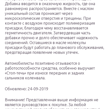
Добавка вводится в смазочную жидкость, где она
равномерно распространяется. Вместе с маслом
уникальный состав проникает через
микроскопические отверстия и трещины. При
контакте с воздухом происходит полимеризация
присадки, благодаря чему восстанавливается
герметичность двигателя. Затвердевшая часть
добавки прочно и долго обеспечивает надежность
соединений. Оставшиеся в масле молекулы
присадки будут работать до планового обслуживания,
предотвращая появление новых утечек.
Автомобилисты позитивно отзываются о
работоспособности средства, особенно выручает
«Стоп-течь» при износе передних и задних
сальников коленвала.
Обновлено: 24-09-2019
Внимание! Представленная выше информация не
является руководством к покупке. За любой