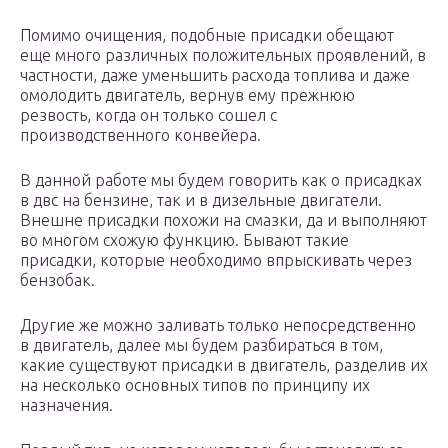
Помимо очищения, подобные присадки обещают
еще много различных положительных проявлений, в
частности, даже уменьшить расхода топлива и даже
омолодить двигатель, вернув ему прежнюю
резвость, когда он только сошел с
производственного конвейера.
В данной работе мы будем говорить как о присадках
в двс на бензине, так и в дизельные двигатели.
Внешне присадки похожи на смазки, да и выполняют
во многом схожую функцию. Бывают такие
присадки, которые необходимо впрыскивать через
бензобак.
Другие же можно заливать только непосредственно
в двигатель, далее мы будем разбираться в том,
какие существуют присадки в двигатель, разделив их
на несколько основных типов по принципу их
назначения.