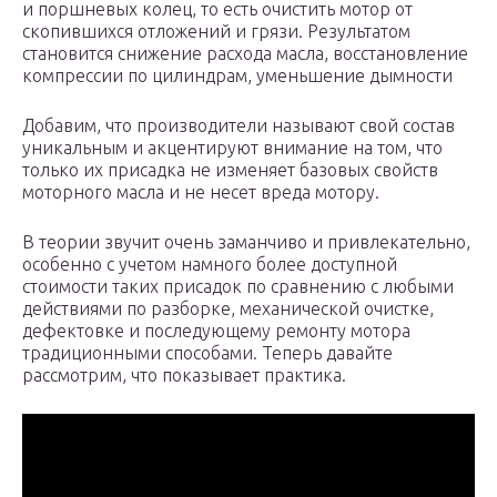
и поршневых колец, то есть очистить мотор от
скопившихся отложений и грязи. Результатом
становится снижение расхода масла, восстановление
компрессии по цилиндрам, уменьшение дымности
Добавим, что производители называют свой состав
уникальным и акцентируют внимание на том, что
только их присадка не изменяет базовых свойств
моторного масла и не несет вреда мотору.
В теории звучит очень заманчиво и привлекательно,
особенно с учетом намного более доступной
стоимости таких присадок по сравнению с любыми
действиями по разборке, механической очистке,
дефектовке и последующему ремонту мотора
традиционными способами. Теперь давайте
рассмотрим, что показывает практика.