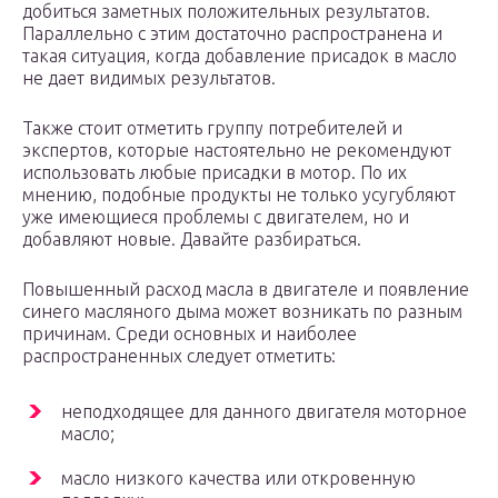
добиться заметных положительных результатов.
Параллельно с этим достаточно распространена и
такая ситуация, когда добавление присадок в масло
не дает видимых результатов.
Также стоит отметить группу потребителей и
экспертов, которые настоятельно не рекомендуют
использовать любые присадки в мотор. По их
мнению, подобные продукты не только усугубляют
уже имеющиеся проблемы с двигателем, но и
добавляют новые. Давайте разбираться.
Повышенный расход масла в двигателе и появление
синего масляного дыма может возникать по разным
причинам. Среди основных и наиболее
распространенных следует отметить:
неподходящее для данного двигателя моторное
масло;
масло низкого качества или откровенную