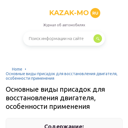
KAZAK-MO
RU
Журнал об автомобилях
Home
Основные виды присадок для восстановления двигателя,
особенности применения
Основные виды присадок для
восстановления двигателя,
особенности применения
Содержание: