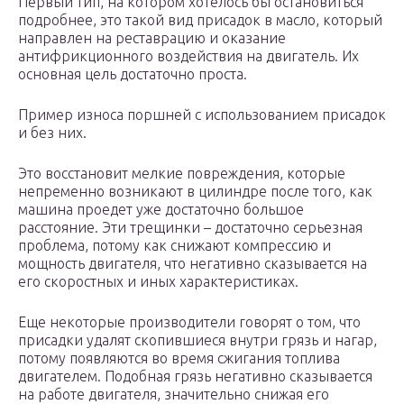
Первый тип, на котором хотелось бы остановиться
подробнее, это такой вид присадок в масло, который
направлен на реставрацию и оказание
антифрикционного воздействия на двигатель. Их
основная цель достаточно проста.
Пример износа поршней с использованием присадок
и без них.
Это восстановит мелкие повреждения, которые
непременно возникают в цилиндре после того, как
машина проедет уже достаточно большое
расстояние. Эти трещинки – достаточно серьезная
проблема, потому как снижают компрессию и
мощность двигателя, что негативно сказывается на
его скоростных и иных характеристиках.
Еще некоторые производители говорят о том, что
присадки удалят скопившиеся внутри грязь и нагар,
потому появляются во время сжигания топлива
двигателем. Подобная грязь негативно сказывается
на работе двигателя, значительно снижая его