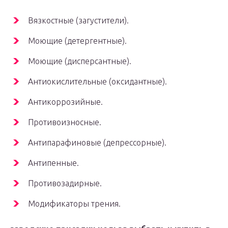
Вязкостные (загустители).
Моющие (детергентные).
Моющие (дисперсантные).
Антиокислительные (оксидантные).
Антикоррозийные.
Противоизносные.
Антипарафиновые (депрессорные).
Антипенные.
Противозадирные.
Модификаторы трения.