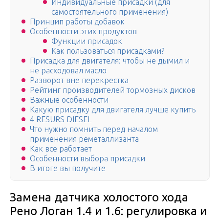
Индивидуальные присадки (для
самостоятельного применения)
Принцип работы добавок
Особенности этих продуктов
Функции присадок
Как пользоваться присадками?
Присадка для двигателя: чтобы не дымил и
не расходовал масло
Разворот вне перекрестка
Рейтинг производителей тормозных дисков
Важные особенности
Какую присадку для двигателя лучше купить
4 RESURS DIESEL
Что нужно помнить перед началом
применения реметаллизанта
Как все работает
Особенности выбора присадки
В итоге вы получите
Замена датчика холостого хода
Рено Логан 1.4 и 1.6: регулировка и