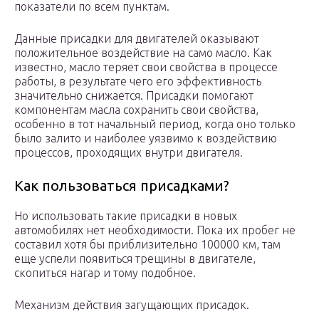
показатели по всем пунктам.
Данные присадки для двигателей оказывают
положительное воздействие на само масло. Как
известно, масло теряет свои свойства в процессе
работы, в результате чего его эффективность
значительно снижается. Присадки помогают
компонентам масла сохранить свои свойства,
особенно в тот начальный период, когда оно только
было залито и наиболее уязвимо к воздействию
процессов, проходящих внутри двигателя.
Как пользоваться присадками?
Но использовать такие присадки в новых
автомобилях нет необходимости. Пока их пробег не
составил хотя бы приблизительно 100000 км, там
еще успели появиться трещины в двигателе,
скопиться нагар и тому подобное.
Механизм действия загущающих присадок.