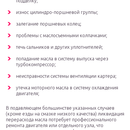
подделку;
износ цилиндро-поршневой группы;
залегание поршневых колец;
проблемы с маслосъемными колпачками;
течь сальников и других уплотнителей;
попадание масла в систему выпуска через
турбокомпрессор;
неисправности системы вентиляции картера;
утечка моторного масла в систему охлаждения
двигателя;
В подавляющем большинстве указанных случаев
(кроме езды на смазке низкого качества) ликвидация
перерасхода масла потребует профессионального
ремонта двигателя или отдельного узла, что