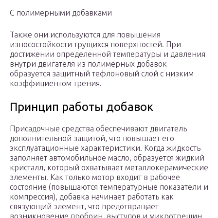
С полимерными добавками
Также они используются для повышения
износостойкости трущихся поверхностей. При
достижении определенной температуры и давления
внутри двигателя из полимерных добавок
образуется защитный тефлоновый слой с низким
коэффициентом трения.
Принцип работы добавок
Присадочные средства обеспечивают двигатель
дополнительной защитой, что повышает его
эксплуатационные характеристики. Когда жидкость
заполняет автомобильное масло, образуется жидкий
кристалл, который охватывает металлокерамические
элементы. Как только мотор входит в рабочее
состояние (повышаются температурные показатели и
компрессия), добавка начинает работать как
связующий элемент, что предотвращает
возникновение пробоин, выступов и микротрещин.