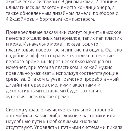
акустической системой с 9 динамиками, 2-зонным
климатическим пакетом вместо кондиционера, а
также обновленным дизайном панели приборов с
4,2-дюймовым бортовым компьютером.
Привередливые заказчики смогут оценить высокое
качество отделочных материалов, таких как пластик
и кожа. Изначально может показаться, что
пластиковые поверхности липкие на ощупь. Однако
подобный эффект сохраняется только в течение
первого времени. Через несколько месяцев он
исчезнет, при этом за пластиком и кожей нужно
правильно ухаживать, используя соответствующие
средства. В таком случае грамотно проработанный
дизайн интерьера с мелкими акцентами и
декоративными вставками будет сохранять
аутентичность долгое время.
Система управления является сильной стороной
автомобиля. Какие-либо сложные настройки или
неудобные пути к необходимым кнопкам
отсутствуют. Управлять штатными системами пикапа