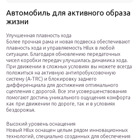
Автомобиль для активного образа
жизни
Улучшенная плавность хода
Более прочная рама и новая подвеска обеспечивают
плавность хода и управляемость Hilux в любой
ситуации. Благодаря обновлению передаточных
чисел коробки передач улучшилась динамика хода.
При движении в сложных условиях вы можете всегда
положиться на активную антипробуксовочную
систему (A-TRC) и блокировку заднего
дифференциала для достижения оптимального
сцепления с дорогой. Все эти усовершенствования
помогают достичь уникального ощущения комфорта
как при движении по дороге, так и в условиях
бездорожья.
Высокий уровень оснащения
Новый Hilux оснащен целым рядом инновационных
технологий, специально созданных для обеспечения