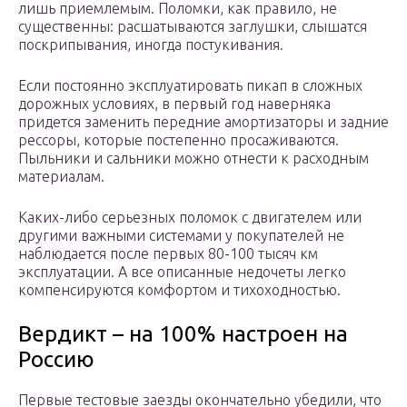
лишь приемлемым. Поломки, как правило, не
существенны: расшатываются заглушки, слышатся
поскрипывания, иногда постукивания.
Если постоянно эксплуатировать пикап в сложных
дорожных условиях, в первый год наверняка
придется заменить передние амортизаторы и задние
рессоры, которые постепенно просаживаются.
Пыльники и сальники можно отнести к расходным
материалам.
Каких-либо серьезных поломок с двигателем или
другими важными системами у покупателей не
наблюдается после первых 80-100 тысяч км
эксплуатации. А все описанные недочеты легко
компенсируются комфортом и тихоходностью.
Вердикт – на 100% настроен на
Россию
Первые тестовые заезды окончательно убедили, что