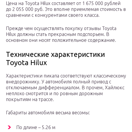
Цена на Toyota Hilux составляет от 1 675 000 рублей
до 2 055 000 руб. Это вполне приемлемая стоимость в
сравнении с конкурентами своего класса.
Прежде чем осуществлять покупку отзывы Toyota
Hilux должны стать прекрасным подспорьем. В
основном они носят положительное содержание.
Технические характеристики
Toyota Hilux
Характеристики пикапа соответствуют классическому
внедорожнику. У автомобиля полный привод с
отключаемым дифференциалом. В прочем, Хайлюкс
неплохо смотрится и по ровным дорожным
покрытиям на трассе.
Габариты автомобиля весьма весомы:
По длине – 5.26 м