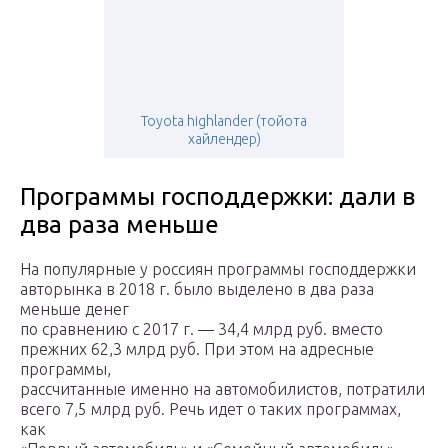
Toyota highlander (тойота
хайлендер)
Программы господдержки: дали в
два раза меньше
На популярные у россиян программы господдержки
авторынка в 2018 г. было выделено в два раза
меньше денег
по сравнению с 2017 г. — 34,4 млрд руб. вместо
прежних 62,3 млрд руб. При этом на адресные
программы,
рассчитанные именно на автомобилистов, потратили
всего 7,5 млрд руб. Речь идет о таких программах,
как