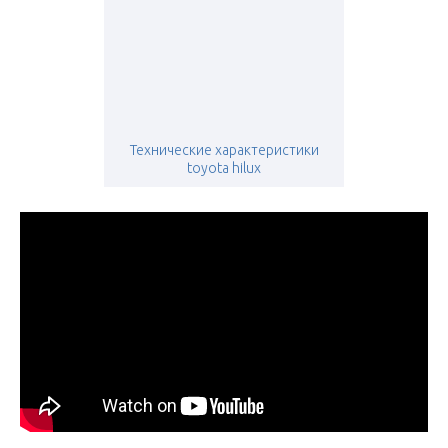
Технические характеристики
toyota hilux