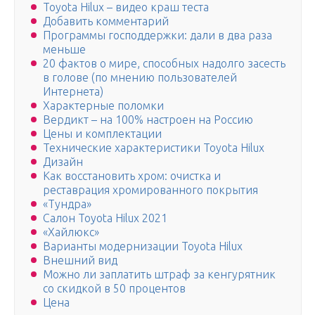
Toyota Hilux – видео краш теста
Добавить комментарий
Программы господдержки: дали в два раза
меньше
20 фактов о мире, способных надолго засесть
в голове (по мнению пользователей
Интернета)
Характерные поломки
Вердикт – на 100% настроен на Россию
Цены и комплектации
Технические характеристики Toyota Hilux
Дизайн
Как восстановить хром: очистка и
реставрация хромированного покрытия
«Тундра»
Салон Toyota Hilux 2021
«Хайлюкс»
Варианты модернизации Toyota Hilux
Внешний вид
Можно ли заплатить штраф за кенгурятник
со скидкой в 50 процентов
Цена