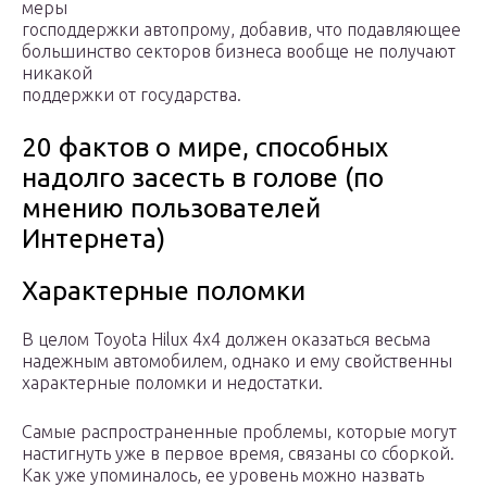
меры
господдержки автопрому, добавив, что подавляющее
большинство секторов бизнеса вообще не получают
никакой
поддержки от государства.
20 фактов о мире, способных
надолго засесть в голове (по
мнению пользователей
Интернета)
Характерные поломки
В целом Toyota Hilux 4х4 должен оказаться весьма
надежным автомобилем, однако и ему свойственны
характерные поломки и недостатки.
Самые распространенные проблемы, которые могут
настигнуть уже в первое время, связаны со сборкой.
Как уже упоминалось, ее уровень можно назвать