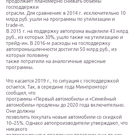
продолжает планомерно снижать объемы
господдержки
отрасли. Для сравнения: в 2014 г. исключительно 10
млрд руб. ушли на программы по утилизации и
trade-in.
В 2015 г. на поддержку автопрома выделили 43 млрд
руб., из которых 30%, ушло также на утилизацию и
трейд-ин. В 2016-м расходы на господдержку
автопромышленности достигли 50 млрд руб., из
которых половину
также потратили на аналогичные адресные
программы.
Что касается 2019 г., то ситуация с господдержкой
остается. Так, в середине года Минпромторг
сообщил, что
программы «Первый автомобиль» и «Семейный
автомобиль» продлены до 2020 года включительно.
Они должны
позволить покупать новые автомобили со скидкой
10–25%. Однако автопроизводители утверждают, что
никакого