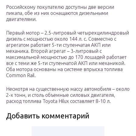
Российскому покупателю доступны две версии
пикапа, обе из них оснащаются дизельными
двигателями.
Первый мотор – 2.5-литровый четырехцилиндровый
дизель с мощностью около 144 л. с. Совместно с
агрегатом работает 5-ти ступенчатая АКП или
механика. Второй агрегат – 3-литровый с
максимальной мощностью до 170 лошадей работает
все с теми же 5-ти ступенчатой АКП или механикой.
Оба мотора основаны на системе впрыска топлива
Common Rail.
Несмотря на существенную массу автомобиля – около
2-х тонн, и столь объемные силовых двигателя,
расход топлива Toyota Hilux составляет 8-10 л.
Добавить комментарий