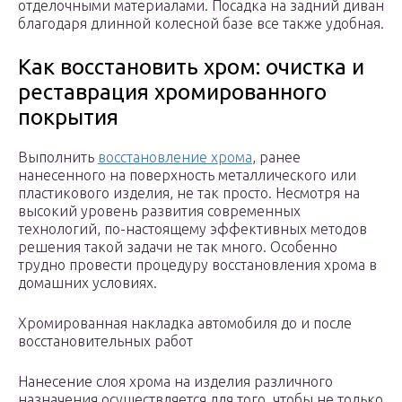
отделочными материалами. Посадка на задний диван
благодаря длинной колесной базе все также удобная.
Как восстановить хром: очистка и
реставрация хромированного
покрытия
Выполнить
восстановление хрома
, ранее
нанесенного на поверхность металлического или
пластикового изделия, не так просто. Несмотря на
высокий уровень развития современных
технологий, по-настоящему эффективных методов
решения такой задачи не так много. Особенно
трудно провести процедуру восстановления хрома в
домашних условиях.
Хромированная накладка автомобиля до и после
восстановительных работ
Нанесение слоя хрома на изделия различного
назначения осуществляется для того, чтобы не только