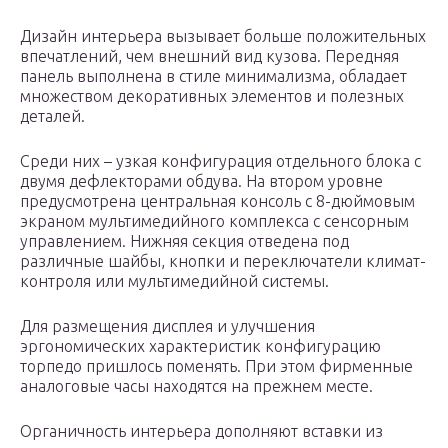
Дизайн интерьера вызывает больше положительных
впечатлений, чем внешний вид кузова. Передняя
панель выполнена в стиле минимализма, обладает
множеством декоративных элементов и полезных
деталей.
Среди них – узкая конфигурация отдельного блока с
двумя дефлекторами обдува. На втором уровне
предусмотрена центральная консоль с 8-дюймовым
экраном мультимедийного комплекса с сенсорным
управлением. Нижняя секция отведена под
различные шайбы, кнопки и переключатели климат-
контроля или мультимедийной системы.
Для размещения дисплея и улучшения
эргономических характеристик конфигурацию
торпедо пришлось поменять. При этом фирменные
аналоговые часы находятся на прежнем месте.
Органичность интерьера дополняют вставки из