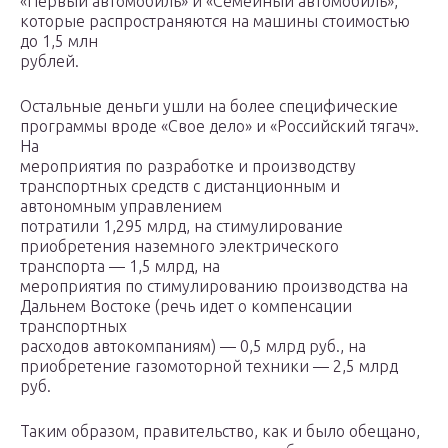
«Первый автомобиль» и «Семейный автомобиль»,
которые распространяются на машины стоимостью
до 1,5 млн
рублей.
Остальные деньги ушли на более специфические
программы вроде «Свое дело» и «Российский тягач».
На
мероприятия по разработке и производству
транспортных средств с дистанционным и
автономным управлением
потратили 1,295 млрд, на стимулирование
приобретения наземного электрического
транспорта — 1,5 млрд, на
мероприятия по стимулированию производства на
Дальнем Востоке (речь идет о компенсации
транспортных
расходов автокомпаниям) — 0,5 млрд руб., на
приобретение газомоторной техники — 2,5 млрд
руб.
Таким образом, правительство, как и было обещано,