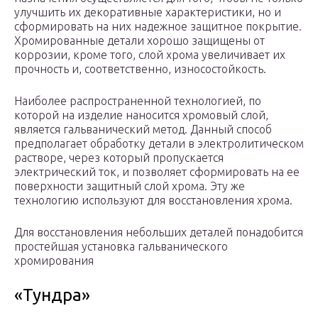
улучшить их декоративные характеристики, но и
сформировать на них надежное защитное покрытие.
Хромированные детали хорошо защищены от
коррозии, кроме того, слой хрома увеличивает их
прочность и, соответственно, износостойкость.
Наиболее распространенной технологией, по
которой на изделие наносится хромовый слой,
является гальванический метод. Данный способ
предполагает обработку детали в электролитическом
растворе, через который пропускается
электрический ток, и позволяет сформировать на ее
поверхности защитный слой хрома. Эту же
технологию используют для восстановления хрома.
Для восстановления небольших деталей понадобится
простейшая установка гальванического
хромирования
«Тундра»