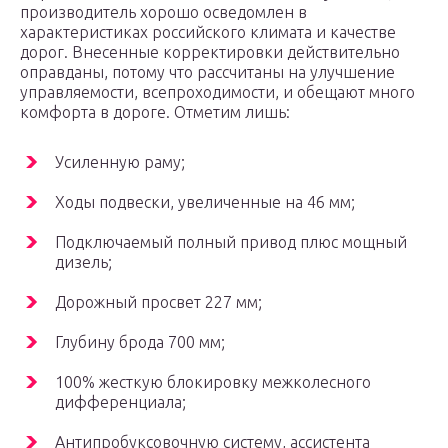
производитель хорошо осведомлен в
характеристиках российского климата и качестве
дорог. Внесенные корректировки действительно
оправданы, потому что рассчитаны на улучшение
управляемости, всепроходимости, и обещают много
комфорта в дороге. Отметим лишь:
Усиленную раму;
Ходы подвески, увеличенные на 46 мм;
Подключаемый полный привод плюс мощный
дизель;
Дорожный просвет 227 мм;
Глубину брода 700 мм;
100% жесткую блокировку межколесного
дифференциала;
Антипробуксовочную систему, ассистента