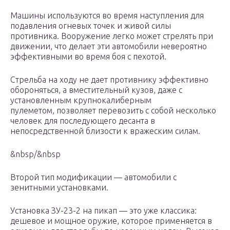
Машины используются во время наступления для
подавления огневых точек и живой силы
противника. Вооружение легко может стрелять при
движении, что делает эти автомобили невероятно
эффективными во время боя с пехотой.
Стрельба на ходу не дает противнику эффективно
обороняться, а вместительный кузов, даже с
установленным крупнокалиберным
пулеметом, позволяет перевозить с собой несколько
человек для последующего десанта в
непосредственной близости к вражеским силам.
&nbsp/&nbsp
Второй тип модификации — автомобили с
зенитными установками.
Установка ЗУ-23-2 на пикап — это уже классика:
дешевое и мощное оружие, которое применяется в