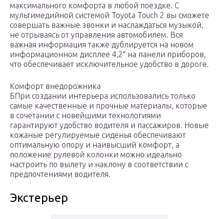
максимального комфорта в любой поездке. С
мультимедийной системой Toyota Touch 2 вы сможете
совершать важные звонки и наслаждаться музыкой,
не отрываясь от управления автомобилем. Вся
важная информация также дублируется на новом
информационном дисплее 4,2″ на панели приборов,
что обеспечивает исключительное удобство в дороге.
Комфорт внедорожника
БПри создании интерьера использовались только
самые качественные и прочные материалы, которые
в сочетании с новейшими технологиями
гарантируют удобство водителя и пассажиров. Новые
кожаные регулируемые сиденья обеспечивают
оптимальную опору и наивысший комфорт, а
положение рулевой колонки можно идеально
настроить по вылету и наклону в соответствии с
предпочтениями водителя.
Экстерьер