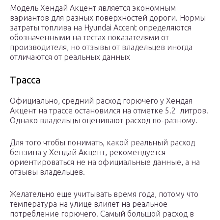
Модель Хендай Акцент является экономным
вариантов для разных поверхностей дороги. Нормы
затраты топлива на Hyundai Accent определяются
обозначенными на тестах показателями от
производителя, но отзывы от владельцев иногда
отличаются от реальных данных
Трасса
Официально, средний расход горючего у Хендая
Акцент на трассе остановился на отметке 5.2 литров.
Однако владельцы оценивают расход по-разному.
Для того чтобы понимать, какой реальный расход
бензина у Хендай Акцент, рекомендуется
ориентироваться не на официальные данные, а на
отзывы владельцев.
Желательно еще учитывать время года, потому что
температура на улице влияет на реальное
потребление горючего. Самый большой расход в