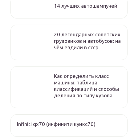
14 лучших автошампуней
20 легендарных советских
грузовиков и автобусов: на
чём ездили в ссср
Как определить класс
машины: таблица
классификаций и способы
деления по типу кузова
Infiniti qx70 (инфинити куикс70)