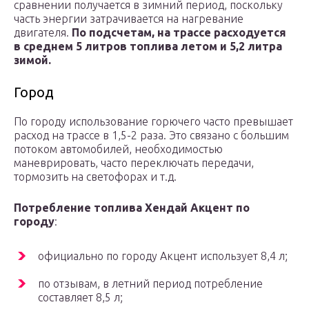
сравнении получается в зимний период, поскольку
часть энергии затрачивается на нагревание
двигателя.
По подсчетам, на трассе расходуется
в среднем 5 литров топлива летом и 5,2 литра
зимой.
Город
По городу использование горючего часто превышает
расход на трассе в 1,5-2 раза. Это связано с большим
потоком автомобилей, необходимостью
маневрировать, часто переключать передачи,
тормозить на светофорах и т.д.
Потребление топлива Хендай Акцент по
городу
:
официально по городу Акцент использует 8,4 л;
по отзывам, в летний период потребление
составляет 8,5 л;