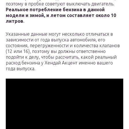
поэтому в пробке советуют выключать двигатель.
Реальное потребление бензина в данной
модели и зимой, и летом составляет около 10
литров
.
Указанные данные могут несколько отличаться в
зависимости от года выпуска автомобиля, его
состояния, перегруженности и количества клапанов
(12 или 16), поэтому вы должны ответственно
подойти к делу, чтобы рассчитать, какой реальный
расход бензина у Хендай Акцент именно вашего
года выпуска.