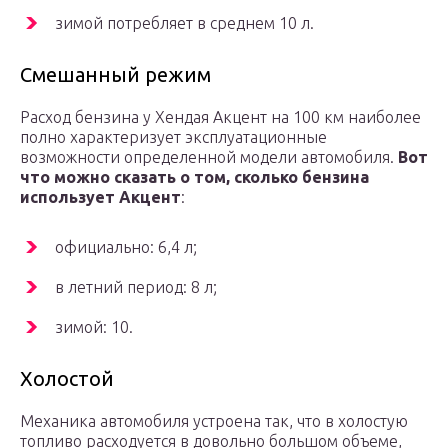
зимой потребляет в среднем 10 л.
Смешанный режим
Расход бензина у Хендая Акцент на 100 км наиболее
полно характеризует эксплуатационные
возможности определенной модели автомобиля.
Вот
что можно сказать о том, сколько бензина
использует Акцент
:
официально: 6,4 л;
в летний период: 8 л;
зимой: 10.
Холостой
Механика автомобиля устроена так, что в холостую
топливо расходуется в довольно большом объеме,