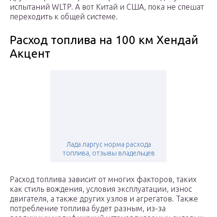
испытаний WLTP. А вот Китай и США, пока не спешат
переходить к общей системе.
Расход топлива на 100 км Хендай
Акцент
Лада ларгус норма расхода
топлива, отзывы владельцев
Расход топлива зависит от многих факторов, таких
как стиль вождения, условия эксплуатации, износ
двигателя, а также других узлов и агрегатов. Также
потребление топлива будет разным, из-за