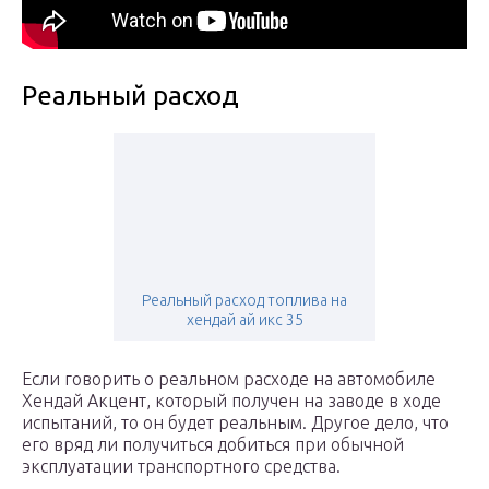
Реальный расход
Реальный расход топлива на
хендай ай икс 35
Если говорить о реальном расходе на автомобиле
Хендай Акцент, который получен на заводе в ходе
испытаний, то он будет реальным. Другое дело, что
его вряд ли получиться добиться при обычной
эксплуатации транспортного средства.