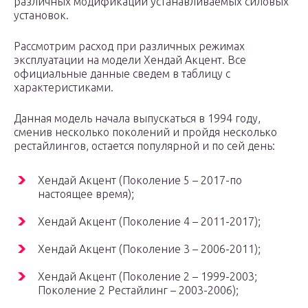
различных модификаций устанавливаемых силовых
установок.
Рассмотрим расход при различных режимах
эксплуатации на модели Хендай Акцент. Все
официальные данные сведем в таблицу с
характеристиками.
Данная модель начала выпускаться в 1994 году,
сменив несколько поколений и пройдя несколько
рестайлингов, остается популярной и по сей день:
Хендай Акцент (Поколение 5 – 2017-по
настоящее время);
Хендай Акцент (Поколение 4 – 2011-2017);
Хендай Акцент (Поколение 3 – 2006-2011);
Хендай Акцент (Поколение 2 – 1999-2003;
Поколение 2 Рестайлинг – 2003-2006);