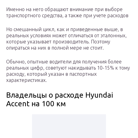
Именно на него обращают внимание при выборе
транспортного средства, а также при учете расходов
Но смешанный цикл, как и приведенные выше, в
реальных условиях может отличаться от эталонных,
которые указывает производитель. Поэтому
опираться на них в полной мере не стоит.
Обычно, опытные водители для получения более
реальных цифр, советуют накидывать 10-15% к тому
расходу, который указан в паспортных
характеристиках.
Владельцы о расходе Hyundai
Accent на 100 км