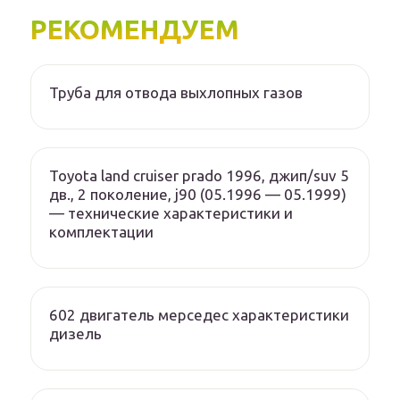
РЕКОМЕНДУЕМ
Труба для отвода выхлопных газов
Toyota land cruiser prado 1996, джип/suv 5
дв., 2 поколение, j90 (05.1996 — 05.1999)
— технические характеристики и
комплектации
602 двигатель мерседес характеристики
дизель