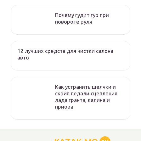
Почему гудит гур при
повороте руля
12 лучших средств для чистки салона
авто
Как устранить щелчки и
скрип педали сцепления
лада гранта, калина и
приора