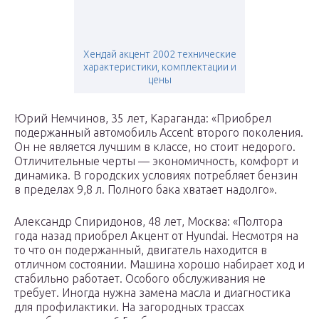
Хендай акцент 2002 технические
характеристики, комплектации и
цены
Юрий Немчинов, 35 лет, Караганда: «Приобрел
подержанный автомобиль Accent второго поколения.
Он не является лучшим в классе, но стоит недорого.
Отличительные черты — экономичность, комфорт и
динамика. В городских условиях потребляет бензин
в пределах 9,8 л. Полного бака хватает надолго».
Александр Спиридонов, 48 лет, Москва: «Полтора
года назад приобрел Акцент от Hyundai. Несмотря на
то что он подержанный, двигатель находится в
отличном состоянии. Машина хорошо набирает ход и
стабильно работает. Особого обслуживания не
требует. Иногда нужна замена масла и диагностика
для профилактики. На загородных трассах