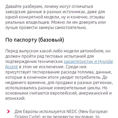
Давайте разберем, почему могут отличаться
заводские данные в разных источниках, даже для
одной конкретной модели, ну и конечно, отзывы
реальных владельцев. Можно ли им доверять или
лучше провести замеры самостоятельно.
По паспорту (базовый)
Перед выпуском какой-либо модели автомобиля, он
должен пройти ряд тестовых испытаний для
подтверждения технических
характеристик и Hyundai
Accent
в этом не исключение. Среди них
присутствует тестирование расхода топлива, данные,
которые в конечном итоге увидит потребитель. До
недавнего времени, для продажи в разных регионах,
использовались разные измерительные циклы. Но
основными считаются европейский, американский и
японский:
Для Европы используется NEDC (New European
Driving Cycle), если перевести дословно, то