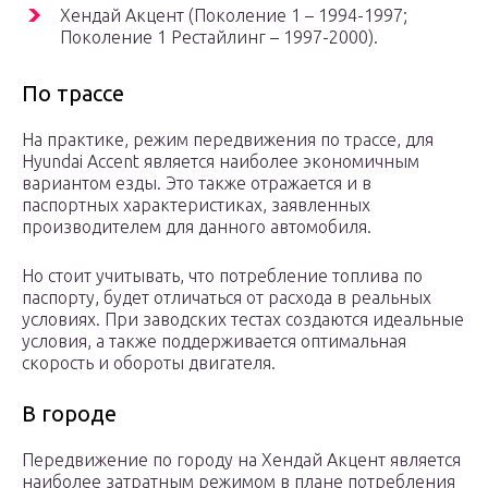
Хендай Акцент (Поколение 1 – 1994-1997;
Поколение 1 Рестайлинг – 1997-2000).
По трассе
На практике, режим передвижения по трассе, для
Hyundai Accent является наиболее экономичным
вариантом езды. Это также отражается и в
паспортных характеристиках, заявленных
производителем для данного автомобиля.
Но стоит учитывать, что потребление топлива по
паспорту, будет отличаться от расхода в реальных
условиях. При заводских тестах создаются идеальные
условия, а также поддерживается оптимальная
скорость и обороты двигателя.
В городе
Передвижение по городу на Хендай Акцент является
наиболее затратным режимом в плане потребления