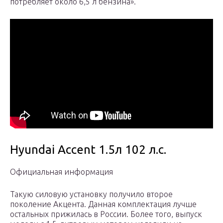
потребляет около 6,5 л бензина».
Hyundai Accent 1.5л 102 л.с.
Официальная информация
Такую силовую установку получило второе
поколение Акцента. Данная комплектация лучше
остальных прижилась в России. Более того, выпуск