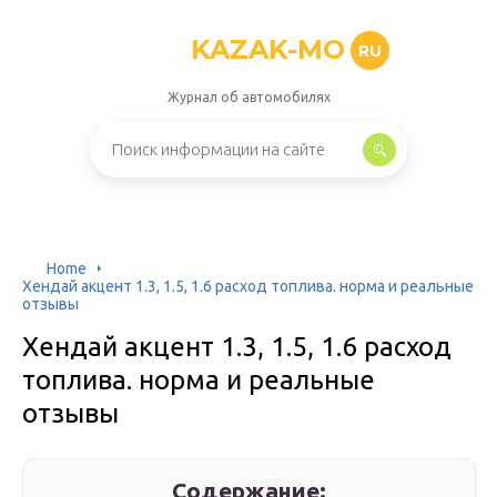
KAZAK-MO
RU
Журнал об автомобилях
Home
Хендай акцент 1.3, 1.5, 1.6 расход топлива. норма и реальные
отзывы
Хендай акцент 1.3, 1.5, 1.6 расход
топлива. норма и реальные
отзывы
Содержание: