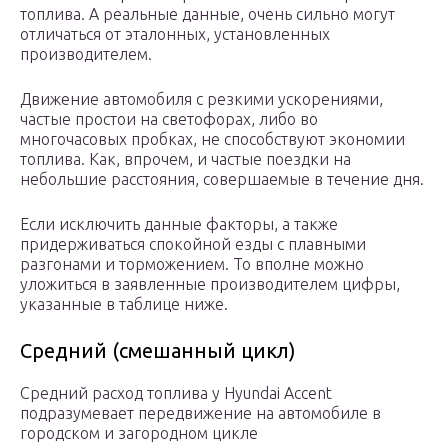
топлива. А реальные данные, очень сильно могут
отличаться от эталонных, установленных
производителем.
Движение автомобиля с резкими ускорениями,
частые простои на светофорах, либо во
многочасовых пробках, не способствуют экономии
топлива. Как, впрочем, и частые поездки на
небольшие расстояния, совершаемые в течение дня.
Если исключить данные факторы, а также
придерживаться спокойной езды с плавными
разгонами и торможением. То вполне можно
уложиться в заявленные производителем цифры,
указанные в таблице ниже.
Средний (смешанный цикл)
Средний расход топлива у Hyundai Accent
подразумевает передвижение на автомобиле в
городском и загородном цикле