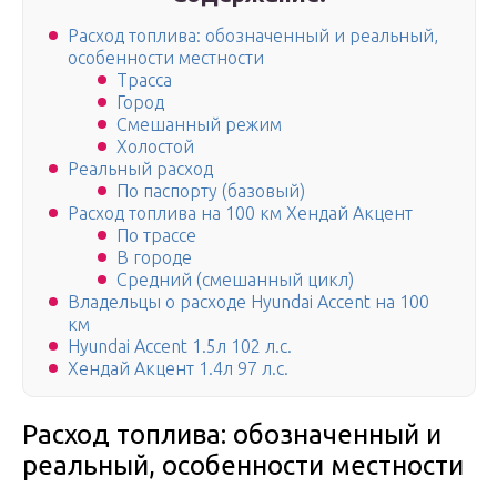
Расход топлива: обозначенный и реальный,
особенности местности
Трасса
Город
Смешанный режим
Холостой
Реальный расход
По паспорту (базовый)
Расход топлива на 100 км Хендай Акцент
По трассе
В городе
Средний (смешанный цикл)
Владельцы о расходе Hyundai Accent на 100
км
Hyundai Accent 1.5л 102 л.с.
Хендай Акцент 1.4л 97 л.с.
Расход топлива: обозначенный и
реальный, особенности местности