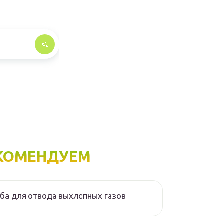
КОМЕНДУЕМ
ба для отвода выхлопных газов