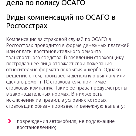
дела по полису ОСАГО
Виды компенсаций по ОСАГО в
Росгосстрах
Компенсация за страховой случай по ОСАГО в
Росгосстрах проводится в форме денежных платежей
или оплаты восстановительного ремонта
транспортного средства. В заявлении страховщику
пострадавшее лицо отражает свои пожелания
относительно формата покрытия ущерба. Однако
решение о том, произвести денежную выплату или
сделать ремонт ТС страхователя, принимает
страховая компания. Такие ее права предусмотрены
в законодательных нормах. В них же есть
исключения из правил, в условиях которых
страховщик обязан произвести денежную выплату:
повреждения автомобиля, не подлежащие
восстановлению;