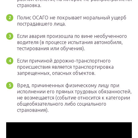
страховка.
Полис ОСАГО не покрывает моральный ущерб
пострадавшего лица.
Если авария произошла по вине необученного
водителя (в процессе испытания автомобиля,
тестирования или обучения).
Если причиной дорожно-транспортного
происшествия является транспортировка
запрещенных, опасных объектов.
Вред, причиненных физическому лицу при
исполнении его прямых трудовых обязанностей,
не возмещается (событие относится к категории
общеобязательного либо социального
страхования).