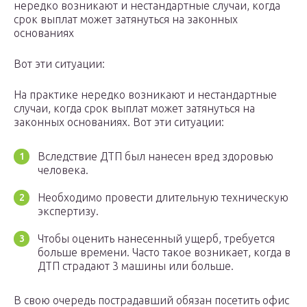
нередко возникают и нестандартные случаи, когда
срок выплат может затянуться на законных
основаниях
Вот эти ситуации:
На практике нередко возникают и нестандартные
случаи, когда срок выплат может затянуться на
законных основаниях. Вот эти ситуации:
Вследствие ДТП был нанесен вред здоровью
человека.
Необходимо провести длительную техническую
экспертизу.
Чтобы оценить нанесенный ущерб, требуется
больше времени. Часто такое возникает, когда в
ДТП страдают 3 машины или больше.
В свою очередь пострадавший обязан посетить офис