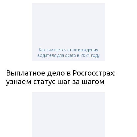
Как считается стаж вождения
водителя для осаго в 2021 году
Выплатное дело в Росгосстрах:
узнаем статус шаг за шагом