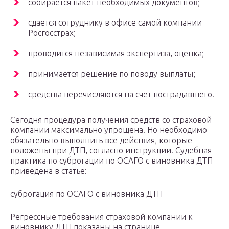
собирается пакет необходимых документов;
сдается сотруднику в офисе самой компании
Росгосстрах;
проводится независимая экспертиза, оценка;
принимается решение по поводу выплаты;
средства перечисляются на счет пострадавшего.
Сегодня процедура получения средств со страховой
компании максимально упрощена. Но необходимо
обязательно выполнить все действия, которые
положены при ДТП, согласно инструкции. Судебная
практика по суброгации по ОСАГО с виновника ДТП
приведена в статье:
суброгация по ОСАГО с виновника ДТП
Регрессные требования страховой компании к
виновнику ДТП показаны на странице.