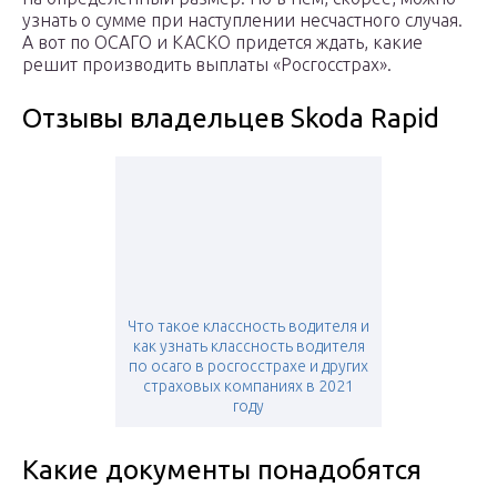
узнать о сумме при наступлении несчастного случая.
А вот по ОСАГО и КАСКО придется ждать, какие
решит производить выплаты «Росгосстрах».
Отзывы владельцев Skoda Rapid
Что такое классность водителя и
как узнать классность водителя
по осаго в росгосстрахе и других
страховых компаниях в 2021
году
Какие документы понадобятся