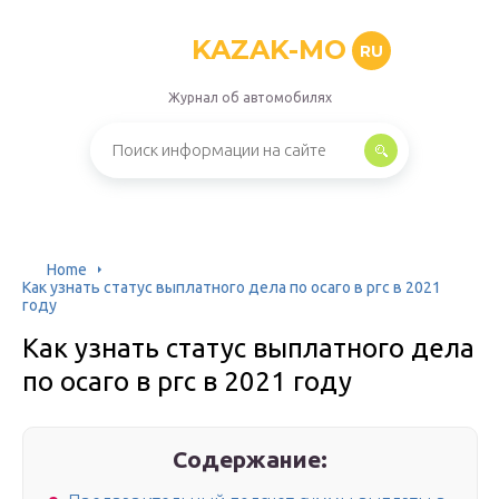
KAZAK-MO
RU
Журнал об автомобилях
Home
Как узнать статус выплатного дела по осаго в ргс в 2021
году
Как узнать статус выплатного дела
по осаго в ргс в 2021 году
Содержание: