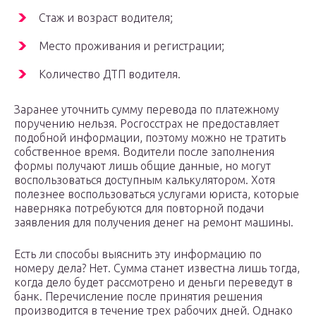
Стаж и возраст водителя;
Место проживания и регистрации;
Количество ДТП водителя.
Заранее уточнить сумму перевода по платежному
поручению нельзя. Росгосстрах не предоставляет
подобной информации, поэтому можно не тратить
собственное время. Водители после заполнения
формы получают лишь общие данные, но могут
воспользоваться доступным калькулятором. Хотя
полезнее воспользоваться услугами юриста, которые
наверняка потребуются для повторной подачи
заявления для получения денег на ремонт машины.
Есть ли способы выяснить эту информацию по
номеру дела? Нет. Сумма станет известна лишь тогда,
когда дело будет рассмотрено и деньги переведут в
банк. Перечисление после принятия решения
производится в течение трех рабочих дней. Однако