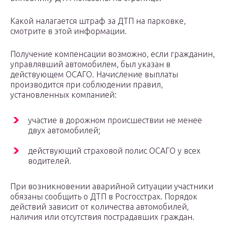
Какой налагается штраф за ДТП на парковке,
смотрите в этой информации.
Получение компенсации возможно, если гражданин,
управлявший автомобилем, был указан в
действующем ОСАГО. Начисление выплаты
производится при соблюдении правил,
установленных компанией:
участие в дорожном происшествии не менее
двух автомобилей;
действующий страховой полис ОСАГО у всех
водителей.
При возникновении аварийной ситуации участники
обязаны сообщить о ДТП в Росгосстрах. Порядок
действий зависит от количества автомобилей,
наличия или отсутствия пострадавших граждан.