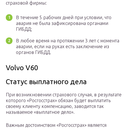
страховой фирмы:
В течение 5 рабочих дней при условии, что
авария не была зафиксирована органами
ГИБДД;
В любое время на протяжении 3 лет с момента
аварии, если на руках есть заключение из
органов ГИБДД.
Volvo V60
Статус выплатного дела
При возникновении страхового случая, в результате
которого «Росгосстрах» обязан будет выплатить
своему клиенту компенсацию, заводится так
называемое «выплатное дело».
Важным достоинством «Росгосстрах» является