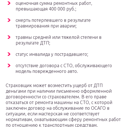
оценочная сумма ремонтных работ,
превышающая 400 000 руб.;
смерть потерпевшего в результате
травмирования при аварии;
травмы средней или тяжелой степени в
результате ДТП;
статус инвалида у пострадавшего;
отсутствие договора с СТО, обслуживающего
модель поврежденного авто.
Страховщик может возместить ущерб от ДТП
деньгами при наличии письменно оформленной
договоренности со страхователем. В его праве
отказаться от ремонта машины на СТО, с которой
заключен договор на обслуживание по ОСАГО в
ситуации, если мастерская не соответствует
нормативам, охватывающим сферу ремонтных работ
по отношению к транспортным средствам.