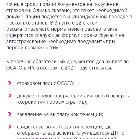
точные сроки подачи документов на получение
страховки. Однако сказано, что пакет необходимой
документации подается в индивидуальном порядке в
несколько этапов. В 3 пункте 22 статьи
рассматриваемого нормативно-правового акта
содержится следующая формулировка «бумаги на
автострахование необходимо предъявить при
первой возможности».
К перечню обязательных документов для выплат по
ОСАГО в «Росгосстрах» в 2021 году относятся:
страховой полис ОСАГО;
документ, удостоверяющий личность (паспорт и
ксерокопии первых страниц);
заявление на выплату компенсаций;
свидетельство из Госавтоинспекции, где
отображены все аспекты случившегося ДТП с