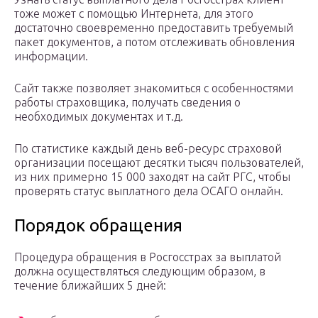
тоже может с помощью Интернета, для этого
достаточно своевременно предоставить требуемый
пакет документов, а потом отслеживать обновления
информации.
Сайт также позволяет знакомиться с особенностями
работы страховщика, получать сведения о
необходимых документах и т.д.
По статистике каждый день веб-ресурс страховой
организации посещают десятки тысяч пользователей,
из них примерно 15 000 заходят на сайт РГС, чтобы
проверять статус выплатного дела ОСАГО онлайн.
Порядок обращения
Процедура обращения в Росгосстрах за выплатой
должна осуществляться следующим образом, в
течение ближайших 5 дней: