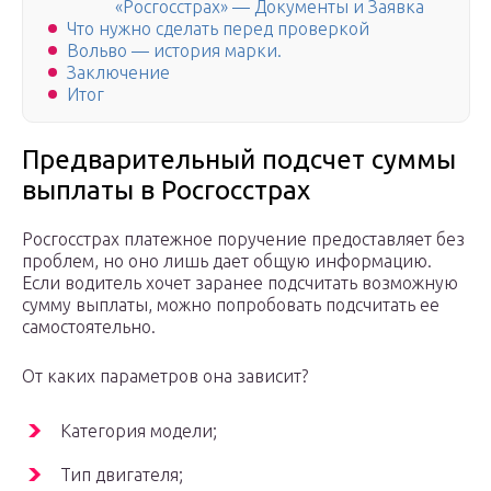
«Росгосстрах» — Документы и Заявка
Что нужно сделать перед проверкой
Вольво — история марки.
Заключение
Итог
Предварительный подсчет суммы
выплаты в Росгосстрах
Росгосстрах платежное поручение предоставляет без
проблем, но оно лишь дает общую информацию.
Если водитель хочет заранее подсчитать возможную
сумму выплаты, можно попробовать подсчитать ее
самостоятельно.
От каких параметров она зависит?
Категория модели;
Тип двигателя;