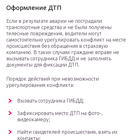
Оформление ДТП
Если в результате аварии не пострадали
транспортные средства и не были получены
телесные повреждения, водители могут
самостоятельно урегулировать конфликт на месте
происшествия без обращения в страховую
компанию. В таких случаях граждане вправе не
вызывать сотрудника ГИБДД и не заполнять
документы для фиксации ДТП.
Порядок действий при невозможности
урегулирования конфликта:
Вызвать сотрудника ГИБДД;
Зафиксировать место ДТП на фото-,
видеокамеру;
Найти свидетелей происшествия, взять их
контакты;