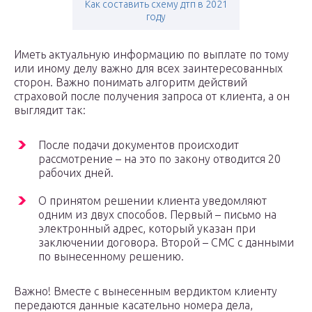
Как составить схему дтп в 2021
году
Иметь актуальную информацию по выплате по тому
или иному делу важно для всех заинтересованных
сторон. Важно понимать алгоритм действий
страховой после получения запроса от клиента, а он
выглядит так:
После подачи документов происходит
рассмотрение – на это по закону отводится 20
рабочих дней.
О принятом решении клиента уведомляют
одним из двух способов. Первый – письмо на
электронный адрес, который указан при
заключении договора. Второй – СМС с данными
по вынесенному решению.
Важно! Вместе с вынесенным вердиктом клиенту
передаются данные касательно номера дела,