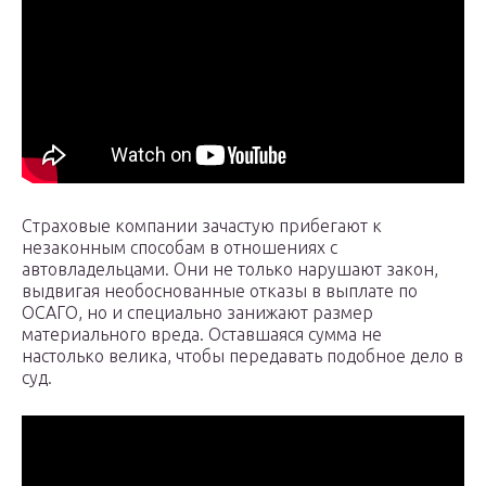
Страховые компании зачастую прибегают к
незаконным способам в отношениях с
автовладельцами. Они не только нарушают закон,
выдвигая необоснованные отказы в выплате по
ОСАГО, но и специально занижают размер
материального вреда. Оставшаяся сумма не
настолько велика, чтобы передавать подобное дело в
суд.