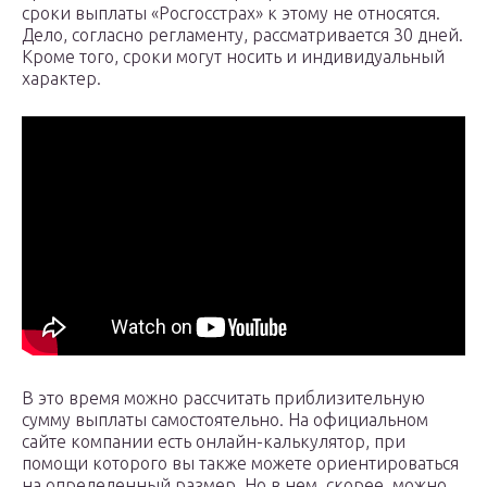
сроки выплаты «Росгосстрах» к этому не относятся.
Дело, согласно регламенту, рассматривается 30 дней.
Кроме того, сроки могут носить и индивидуальный
характер.
В это время можно рассчитать приблизительную
сумму выплаты самостоятельно. На официальном
сайте компании есть онлайн-калькулятор, при
помощи которого вы также можете ориентироваться
на определенный размер. Но в нем, скорее, можно