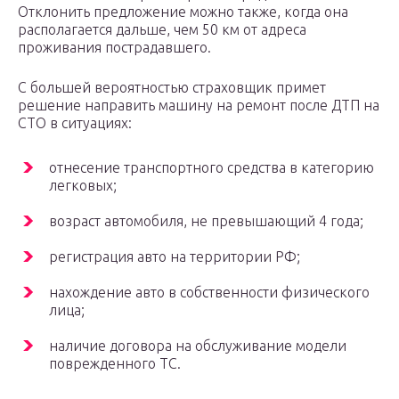
Отклонить предложение можно также, когда она
располагается дальше, чем 50 км от адреса
проживания пострадавшего.
С большей вероятностью страховщик примет
решение направить машину на ремонт после ДТП на
СТО в ситуациях:
отнесение транспортного средства в категорию
легковых;
возраст автомобиля, не превышающий 4 года;
регистрация авто на территории РФ;
нахождение авто в собственности физического
лица;
наличие договора на обслуживание модели
поврежденного ТС.