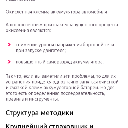
Окисленная клемма аккумулятора автомобиля
А вот косвенным признаком запущенного процесса
окисления являются:
снижение уровня напряжения бортовой сети
при запуске двигателя;
повышенный саморазряд аккумулятора.
Так что, если вы заметили эти проблемы, то для их
устранения придется однозначно заняться очисткой
и смазкой клемм аккумуляторной батареи. Но для
этого есть определенная последовательность,
правила и инструменты.
Структура методики
Крупнейший страховщик и