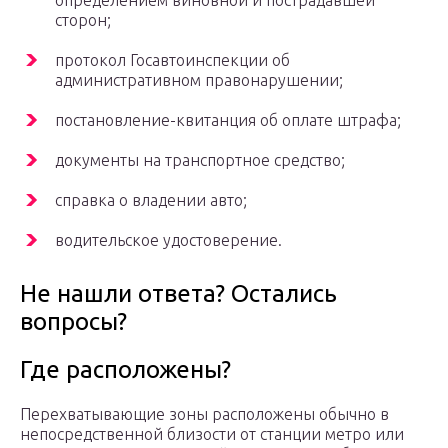
определением виновной и пострадавшей
сторон;
протокол Госавтоинспекции об
административном правонарушении;
постановление-квитанция об оплате штрафа;
документы на транспортное средство;
справка о владении авто;
водительское удостоверение.
Не нашли ответа? Остались
вопросы?
Где расположены?
Перехватывающие зоны расположены обычно в
непосредственной близости от станции метро или