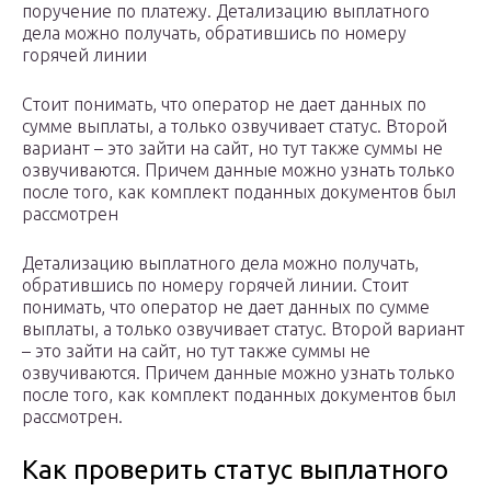
поручение по платежу. Детализацию выплатного
дела можно получать, обратившись по номеру
горячей линии
Стоит понимать, что оператор не дает данных по
сумме выплаты, а только озвучивает статус. Второй
вариант – это зайти на сайт, но тут также суммы не
озвучиваются. Причем данные можно узнать только
после того, как комплект поданных документов был
рассмотрен
Детализацию выплатного дела можно получать,
обратившись по номеру горячей линии. Стоит
понимать, что оператор не дает данных по сумме
выплаты, а только озвучивает статус. Второй вариант
– это зайти на сайт, но тут также суммы не
озвучиваются. Причем данные можно узнать только
после того, как комплект поданных документов был
рассмотрен.
Как проверить статус выплатного