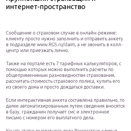
интернет-пространство
Сообщение о страховом случае в онлайн-режиме:
клиенту просто нужно заполнить и отправить анкету
в подразделе www.RGS.ru/claim, а не звонить в колл-
центр или приезжать лично.
Также на портале есть 7 тарифных калькуляторов, с
помощью которых можно выполнить расчеты по
общеприменимым разновидностям страхования,
рассчитать стоимость страхового полиса, купить его
из своего дома и просто дождаться доставки.
Если интерактивная анкета составлена правильно, то
далее автоматизированным путем сведения вносятся
в базу, гражданин получает смс и электронное
письмо с номером его выплатного дела.
Узнать статус выплатного дела Росгосстрах клиент