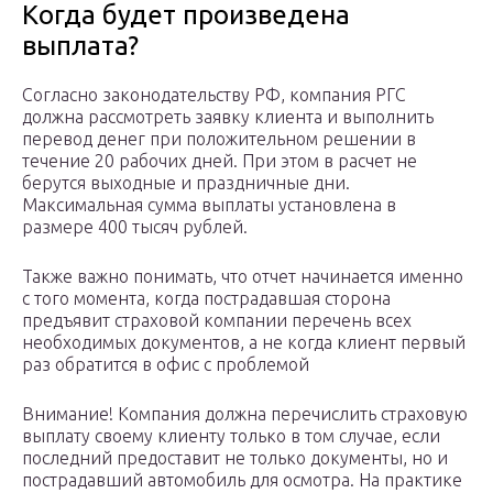
Когда будет произведена
выплата?
Согласно законодательству РФ, компания РГС
должна рассмотреть заявку клиента и выполнить
перевод денег при положительном решении в
течение 20 рабочих дней. При этом в расчет не
берутся выходные и праздничные дни.
Максимальная сумма выплаты установлена в
размере 400 тысяч рублей.
Также важно понимать, что отчет начинается именно
с того момента, когда пострадавшая сторона
предъявит страховой компании перечень всех
необходимых документов, а не когда клиент первый
раз обратится в офис с проблемой
Внимание! Компания должна перечислить страховую
выплату своему клиенту только в том случае, если
последний предоставит не только документы, но и
пострадавший автомобиль для осмотра. На практике