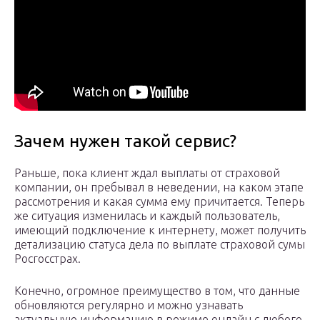
Зачем нужен такой сервис?
Раньше, пока клиент ждал выплаты от страховой
компании, он пребывал в неведении, на каком этапе
рассмотрения и какая сумма ему причитается. Теперь
же ситуация изменилась и каждый пользователь,
имеющий подключение к интернету, может получить
детализацию статуса дела по выплате страховой сумы
Росгосстрах.
Конечно, огромное преимущество в том, что данные
обновляются регулярно и можно узнавать
актуальную информацию в режиме онлайн с любого