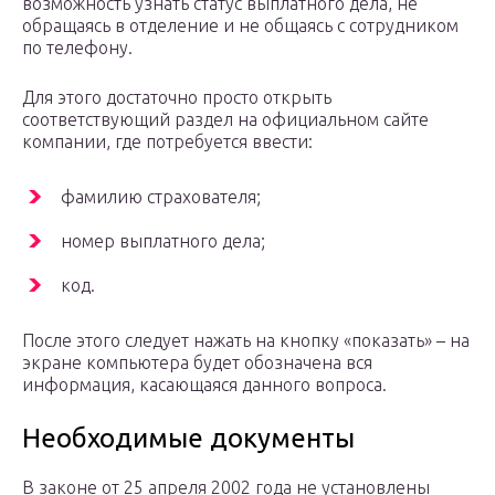
возможность узнать статус выплатного дела, не
обращаясь в отделение и не общаясь с сотрудником
по телефону.
Для этого достаточно просто открыть
соответствующий раздел на официальном сайте
компании, где потребуется ввести:
фамилию страхователя;
номер выплатного дела;
код.
После этого следует нажать на кнопку «показать» – на
экране компьютера будет обозначена вся
информация, касающаяся данного вопроса.
Необходимые документы
В законе от 25 апреля 2002 года не установлены