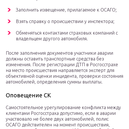
Заполнить извещение, прилагаемое к ОСАГО;
Взять справку о происшествии у инспектора;
Обменяться контактами страховых компаний с
владельцем другого автомобиля.
После заполнения документов участники аварии
должны оставить транспортные средства без
изменения. После регистрации ДТП в Росгосстрахе
на место происшествия направляется эксперт для
объективной оценки инцидента, проверки состояния
автомобилей, определения суммы выплаты.
Оповещение СК
Самостоятельное урегулирование конфликта между
клиентами Росгосстраха допустимо, если в аварии
участвовало не более двух автомобилей, полис
ОСАГО действителен на момент происшествия,