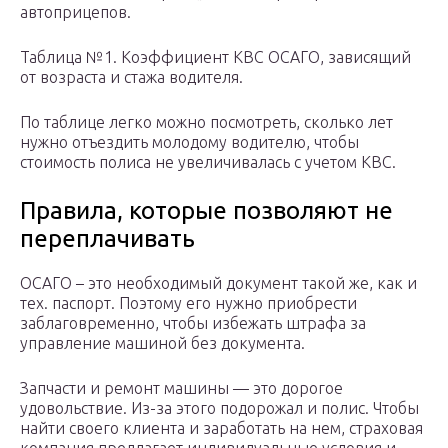
автоприцепов.
Таблица №1. Коэффициент КВС ОСАГО, зависящий
от возраста и стажа водителя.
По таблице легко можно посмотреть, сколько лет
нужно отъездить молодому водителю, чтобы
стоимость полиса не увеличивалась с учетом КВС.
Правила, которые позволяют не
переплачивать
ОСАГО – это необходимый документ такой же, как и
тех. паспорт. Поэтому его нужно приобрести
заблаговременно, чтобы избежать штрафа за
управление машиной без документа.
Запчасти и ремонт машины — это дорогое
удовольствие. Из-за этого подорожал и полис. Чтобы
найти своего клиента и заработать на нем, страховая