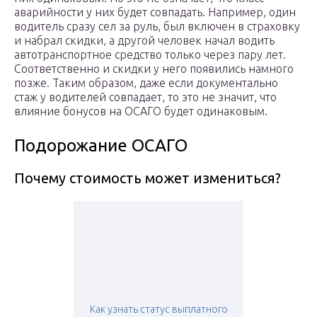
аварийности у них будет совпадать. Например, один
водитель сразу сел за руль, был включен в страховку
и набрал скидки, а другой человек начал водить
автотранспортное средство только через пару лет.
Соответственно и скидки у него появились намного
позже. Таким образом, даже если документально
стаж у водителей совпадает, то это не значит, что
влияние бонусов на ОСАГО будет одинаковым.
Подорожание ОСАГО
Почему стоимость может измениться?
Как узнать статус выплатного