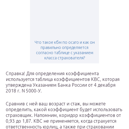
Что такое кбм по осаго и как он
правильно определяется
согласно таблице с указанием
класса страхователя?
Справка! Для определения коэффициента
используется таблица коэффициентов КВС, которая
утверждена Указанием Банка России от 4 декабря
2018 г. N 5000-У.
Сравнив с ней ваш возраст и стаж, вы можете
определить, какой коэффициент будет использовать
страховщик. Напомним, коридор коэффициентов от
0,93 до 1,87. КВС не применяется, когда страхуется
ответственность юрлиц, а также при страховании