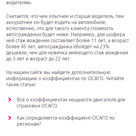
водителям.
Считается, что чем опытнее и старше водитель, тем
аккуратнее он будет ездить на автомобиле,
естественно, что для такого клиента стоимость
автогражданки будет ниже. Например, для шофера
чей стаж вождения составляет более 11 лет, а возраст
более 45 лет, автогражданка обойдет на 23%
дешевле, чем для новичка имеющего стаж вождения
до 3 лет и возраст до 22 лет.
На нашем сайте вы найдете дополнительную
информацию о коэффициентах по ОСАГО. Читайте
такие статьи:
Все о коэффициентах мощности двигателя для
страховки ОСАГО.
Как определяется коэффициент ОСАГО по
регионам?