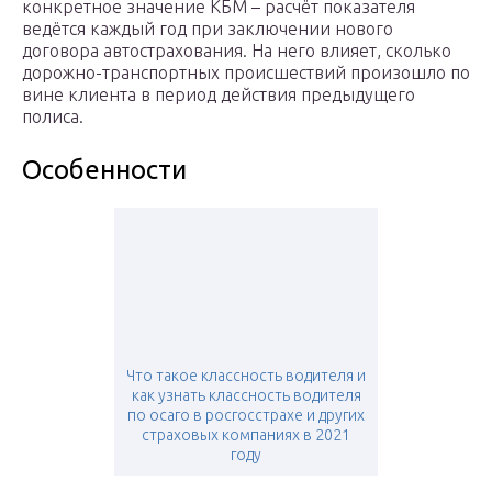
конкретное значение КБМ – расчёт показателя
ведётся каждый год при заключении нового
договора автострахования. На него влияет, сколько
дорожно-транспортных происшествий произошло по
вине клиента в период действия предыдущего
полиса.
Особенности
Что такое классность водителя и
как узнать классность водителя
по осаго в росгосстрахе и других
страховых компаниях в 2021
году