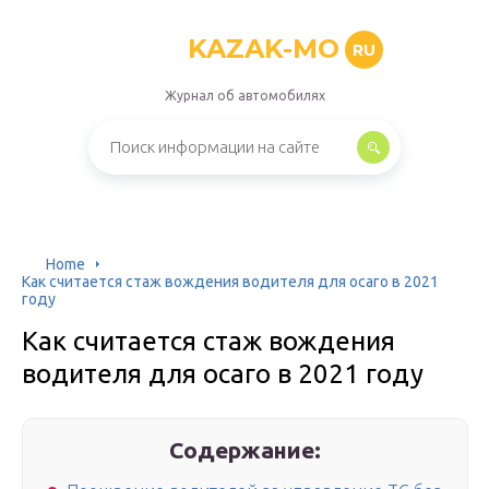
KAZAK-MO
RU
Журнал об автомобилях
Home
Как считается стаж вождения водителя для осаго в 2021
году
Как считается стаж вождения
водителя для осаго в 2021 году
Содержание: