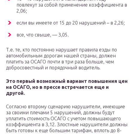
повлекут за собой применение коэффициента в
2,06;
если вы имеете от 15 до 20 нарушений – в 2,26;
все, что свыше, — 3,05.
Т.е. те, кто постоянно нарушает правила езды по
автомобильным дорогам нашей страны, должен
платить за ОСАГО почти в три раза больше, чем
добросовестный и порядочный водитель.
Это первый возможный вариант повышения цен
на ОСАГО, но в прессе встречается еще и
другой.
Согласно второму сценарию нарушители, имеющие
за своими плечами 5 нарушений, должны будут
уплатить стоимость ОСАГО с учетом повышающего
коэффициента в 3,12. Злостные нарушители должны
быть готовы к еще большим тарифам, вплоть до 8-