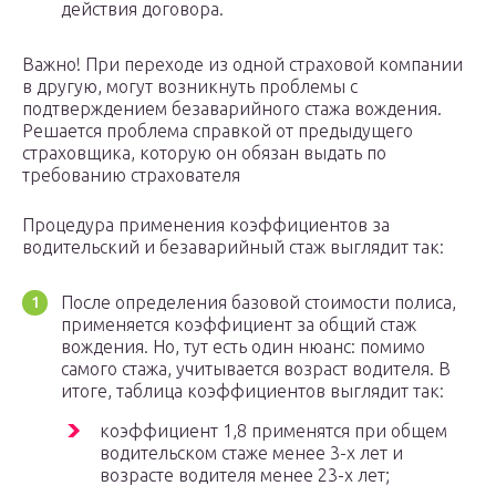
действия договора.
Важно! При переходе из одной страховой компании
в другую, могут возникнуть проблемы с
подтверждением безаварийного стажа вождения.
Решается проблема справкой от предыдущего
страховщика, которую он обязан выдать по
требованию страхователя
Процедура применения коэффициентов за
водительский и безаварийный стаж выглядит так:
После определения базовой стоимости полиса,
применяется коэффициент за общий стаж
вождения. Но, тут есть один нюанс: помимо
самого стажа, учитывается возраст водителя. В
итоге, таблица коэффициентов выглядит так:
коэффициент 1,8 применятся при общем
водительском стаже менее 3-х лет и
возрасте водителя менее 23-х лет;