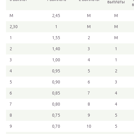
выплаты
М
2,45
М
М
2,30
1
М
М
1
1,55
2
М
2
1,40
3
1
3
1,00
4
1
4
0,95
5
2
5
0,90
6
3
6
0,85
7
4
7
0,80
8
4
8
0,75
9
5
9
0,70
10
5