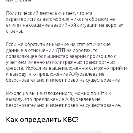
Политический деятель считает, что эта
характеристика автомобиля никоим образом не
влияет на создание аварийной ситуации на дорогах
страны.
Если же обратить внимание на статистические
данные в отношении ДТП на дорогах, то
подавляющее большинство аварий произошло с
участием именно малолитражных транспортных
средств. Исходя из вышеизложенного, можно прийти
к выводу, что предложение А.Журавлева не
безосновательно и имеет право на существование
Исходя из вышеизложенного, можно прийти к
выводу, что предложение А.Журавлева не
безосновательно и имеет право на существование.
Как определить КВС?