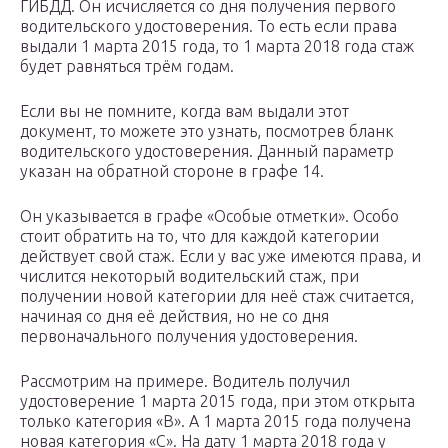
ГИБДД. Он исчисляется со дня получения первого
водительского удостоверения. То есть если права
выдали 1 марта 2015 года, то 1 марта 2018 года стаж
будет равняться трём годам.
Если вы не помните, когда вам выдали этот
документ, то можете это узнать, посмотрев бланк
водительского удостоверения. Данный параметр
указан на обратной стороне в графе 14.
Он указывается в графе «Особые отметки». Особо
стоит обратить на то, что для каждой категории
действует свой стаж. Если у вас уже имеются права, и
числится некоторый водительский стаж, при
получении новой категории для неё стаж считается,
начиная со дня её действия, но не со дня
первоначального получения удостоверения.
Рассмотрим на примере. Водитель получил
удостоверение 1 марта 2015 года, при этом открыта
только категория «В». А 1 марта 2015 года получена
новая категория «С». На дату 1 марта 2018 года у