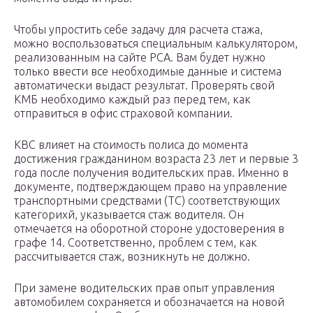
Чтобы упростить себе задачу для расчета стажа,
можно воспользоваться специальным калькулятором,
реализованным на сайте РСА. Вам будет нужно
только ввести все необходимые данные и система
автоматически выдаст результат. Проверять свой
КМБ необходимо каждый раз перед тем, как
отправиться в офис страховой компании.
КВС влияет на стоимость полиса до момента
достижения гражданином возраста 23 лет и первые 3
года после получения водительских прав. Именно в
документе, подтверждающем право на управление
транспортными средствами (ТС) соответствующих
категорихй, указывается стаж водителя. Он
отмечается на оборотной стороне удостоверения в
графе 14. Соответственно, проблем с тем, как
рассчитывается стаж, возникнуть не должно.
При замене водительских прав опыт управления
автомобилем сохраняется и обозначается на новой