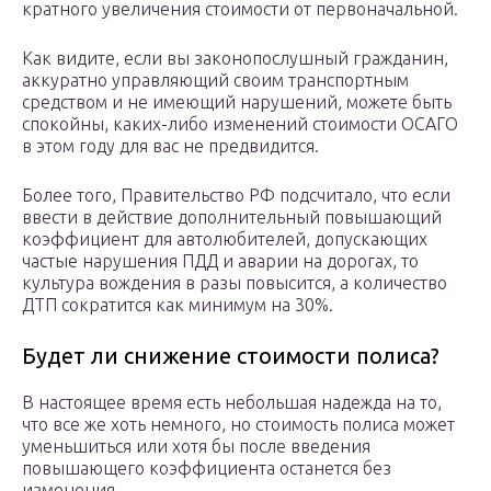
кратного увеличения стоимости от первоначальной.
Как видите, если вы законопослушный гражданин,
аккуратно управляющий своим транспортным
средством и не имеющий нарушений, можете быть
спокойны, каких-либо изменений стоимости ОСАГО
в этом году для вас не предвидится.
Более того, Правительство РФ подсчитало, что если
ввести в действие дополнительный повышающий
коэффициент для автолюбителей, допускающих
частые нарушения ПДД и аварии на дорогах, то
культура вождения в разы повысится, а количество
ДТП сократится как минимум на 30%.
Будет ли снижение стоимости полиса?
В настоящее время есть небольшая надежда на то,
что все же хоть немного, но стоимость полиса может
уменьшиться или хотя бы после введения
повышающего коэффициента останется без
изменения.