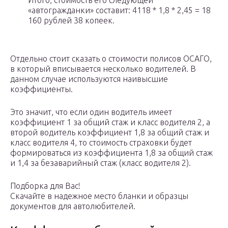
Итого, стоимость его следующей
«автогражданки» составит: 4118 * 1,8 * 2,45 = 18
160 рублей 38 копеек.
Отдельно стоит сказать о стоимости полисов ОСАГО,
в который вписывается несколько водителей. В
данном случае используются наивысшие
коэффициенты.
Это значит, что если один водитель имеет
коэффициент 1 за общий стаж и класс водителя 2, а
второй водитель коэффициент 1,8 за общий стаж и
класс водителя 4, то стоимость страховки будет
формироваться из коэффициента 1,8 за общий стаж
и 1,4 за безаварийный стаж (класс водителя 2).
Подборка для Вас!
Скачайте в надежное место бланки и образцы
документов для автолюбителей.