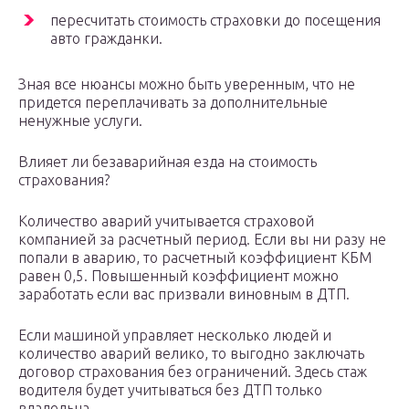
пересчитать стоимость страховки до посещения
авто гражданки.
Зная все нюансы можно быть уверенным, что не
придется переплачивать за дополнительные
ненужные услуги.
Влияет ли безаварийная езда на стоимость
страхования?
Количество аварий учитывается страховой
компанией за расчетный период. Если вы ни разу не
попали в аварию, то расчетный коэффициент КБМ
равен 0,5. Повышенный коэффициент можно
заработать если вас призвали виновным в ДТП.
Если машиной управляет несколько людей и
количество аварий велико, то выгодно заключать
договор страхования без ограничений. Здесь стаж
водителя будет учитываться без ДТП только
владельца.