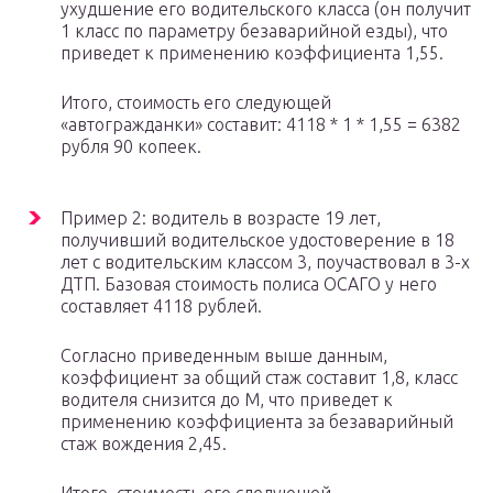
ухудшение его водительского класса (он получит
1 класс по параметру безаварийной езды), что
приведет к применению коэффициента 1,55.
Итого, стоимость его следующей
«автогражданки» составит: 4118 * 1 * 1,55 = 6382
рубля 90 копеек.
Пример 2: водитель в возрасте 19 лет,
получивший водительское удостоверение в 18
лет с водительским классом 3, поучаствовал в 3-х
ДТП. Базовая стоимость полиса ОСАГО у него
составляет 4118 рублей.
Согласно приведенным выше данным,
коэффициент за общий стаж составит 1,8, класс
водителя снизится до М, что приведет к
применению коэффициента за безаварийный
стаж вождения 2,45.