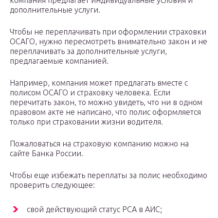
компания предлагает индивидуальные условия и
дополнительные услуги.
Чтобы не переплачивать при оформлении страховки
ОСАГО, нужно пересмотреть внимательно закон и не
переплачивать за дополнительные услуги,
предлагаемые компанией.
Например, компания может предлагать вместе с
полисом ОСАГО и страховку человека. Если
перечитать закон, то можно увидеть, что ни в одном
правовом акте не написано, что полис оформляется
только при страховании жизни водителя.
Пожаловаться на страховую компанию можно на
сайте Банка России.
Чтобы еще избежать переплаты за полис необходимо
проверить следующее:
свой действующий статус РСА в АИС;