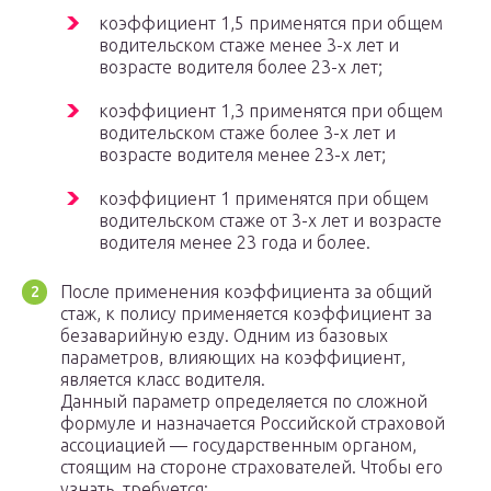
коэффициент 1,5 применятся при общем
водительском стаже менее 3-х лет и
возрасте водителя более 23-х лет;
коэффициент 1,3 применятся при общем
водительском стаже более 3-х лет и
возрасте водителя менее 23-х лет;
коэффициент 1 применятся при общем
водительском стаже от 3-х лет и возрасте
водителя менее 23 года и более.
После применения коэффициента за общий
стаж, к полису применяется коэффициент за
безаварийную езду. Одним из базовых
параметров, влияющих на коэффициент,
является класс водителя.
Данный параметр определяется по сложной
формуле и назначается Российской страховой
ассоциацией — государственным органом,
стоящим на стороне страхователей. Чтобы его
узнать, требуется: