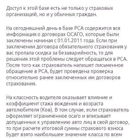
Доступ к этой базе есть не только у страховых
организаций, но и у обычных граждан.
На сегодняшний день в базе РСА содержится вся
информация о договорах ОСАГО, которые были
заключены начиная с 01.01.2011 года. Если при
заключении договора обязательного страхования у
вас пропала скидка за безаварийность, то для
решения этой проблемы следует обращаться в РСА.
После того как страхователь напишет письменное
обращение в РСА, будет проведена проверка
относительно ранее заключенных им договоров
страхования.
На классность водителя оказывает влияние и
коэффициент стажа вождения и возраста
автолюбителя (Ков). В том случае, если страхователь
оформляет ограниченное осаго и вписывает
допущенных к управлению авто лиц в свой договор,
то при расчете итоговой суммы страхового взноса
будет взято наибольшее значение класса по всем