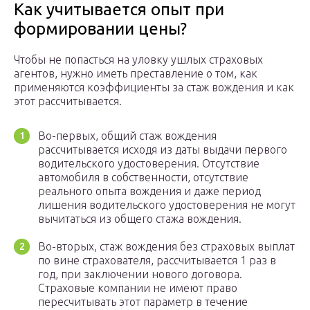
Как учитывается опыт при
формировании цены?
Чтобы не попасться на уловку ушлых страховых
агентов, нужно иметь преставление о том, как
применяются коэффициенты за стаж вождения и как
этот рассчитывается.
Во-первых, общий стаж вождения
рассчитывается исходя из даты выдачи первого
водительского удостоверения. Отсутствие
автомобиля в собственности, отсутствие
реального опыта вождения и даже период
лишения водительского удостоверения не могут
вычитаться из общего стажа вождения.
Во-вторых, стаж вождения без страховых выплат
по вине страхователя, рассчитывается 1 раз в
год, при заключении нового договора.
Страховые компании не имеют право
пересчитывать этот параметр в течение