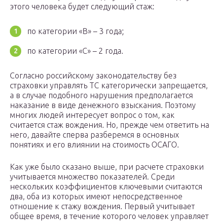
этого человека будет следующий стаж:
по категории «В» – 3 года;
по категории «С» – 2 года.
Согласно российскому законодательству без
страховки управлять ТС категорически запрещается,
а в случае подобного нарушения предполагается
наказание в виде денежного взыскания. Поэтому
многих людей интересует вопрос о том, как
считается стаж вождения. Но, прежде чем ответить на
него, давайте сперва разберемся в основных
понятиях и его влиянии на стоимость ОСАГО.
Как уже было сказано выше, при расчете страховки
учитывается множество показателей. Среди
нескольких коэффициентов ключевыми считаются
два, оба из которых имеют непосредственное
отношение к стажу вождения. Первый учитывает
общее время, в течение которого человек управляет