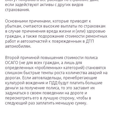
если задействуют активы с других видов
страхования.
Основными причинами, которые приводят к
убыткам, считаются высокие выплаты по страховкам
в случае причинения вреда жизни и (или) здоровью
граждан, а также подорожание стоимости ремонтных
работ и автозапчастей к поврежденным в ДТП
автомобилям.
Второй причиной повышения стоимости полиса
ОСАГО (не для всех граждан, а лишь для
определенных «проблемных» категорий) становятся
слишком быстрые темпы роста количества аварий на
дорогах. Если автовладельцы, пренебрегающие
культурой вождения и ПДД будут платить большие
деньги за получение полиса, то это заставит их
задуматься о своем поведении на дороге и
пересмотреть его в лучшую сторону, чтобы в
следующий раз заплатить меньшую сумму.