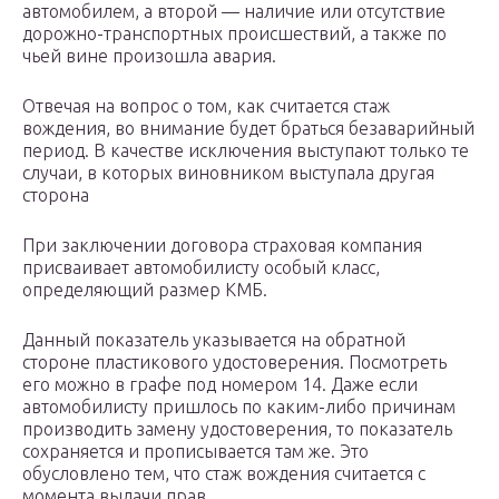
автомобилем, а второй — наличие или отсутствие
дорожно-транспортных происшествий, а также по
чьей вине произошла авария.
Отвечая на вопрос о том, как считается стаж
вождения, во внимание будет браться безаварийный
период. В качестве исключения выступают только те
случаи, в которых виновником выступала другая
сторона
При заключении договора страховая компания
присваивает автомобилисту особый класс,
определяющий размер КМБ.
Данный показатель указывается на обратной
стороне пластикового удостоверения. Посмотреть
его можно в графе под номером 14. Даже если
автомобилисту пришлось по каким-либо причинам
производить замену удостоверения, то показатель
сохраняется и прописывается там же. Это
обусловлено тем, что стаж вождения считается с
момента выдачи прав.