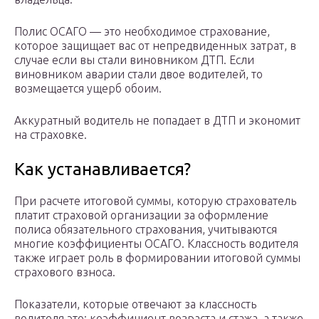
Полис ОСАГО — это необходимое страхование,
которое защищает вас от непредвиденных затрат, в
случае если вы стали виновником ДТП. Если
виновником аварии стали двое водителей, то
возмещается ущерб обоим.
Аккуратный водитель не попадает в ДТП и экономит
на страховке.
Как устанавливается?
При расчете итоговой суммы, которую страхователь
платит страховой организации за оформление
полиса обязательного страхования, учитываются
многие коэффициенты ОСАГО. Классность водителя
также играет роль в формировании итоговой суммы
страхового взноса.
Показатели, которые отвечают за классность
водителя это: коэффициент возраста и стажа, а также