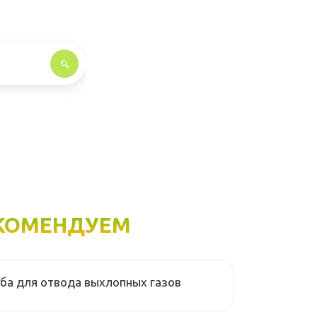
КОМЕНДУЕМ
ба для отвода выхлопных газов