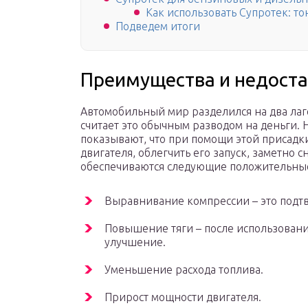
Как использовать Супротек: т
Подведем итоги
Преимущества и недоста
Автомобильный мир разделился на два лагеря
считает это обычным разводом на деньги. 
показывают, что при помощи этой присадки
двигателя, облегчить его запуск, заметно с
обеспечиваются следующие положительные
Выравнивание компрессии – это подт
Повышение тяги – после использовани
улучшение.
Уменьшение расхода топлива.
Прирост мощности двигателя.