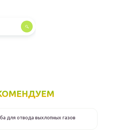
КОМЕНДУЕМ
ба для отвода выхлопных газов