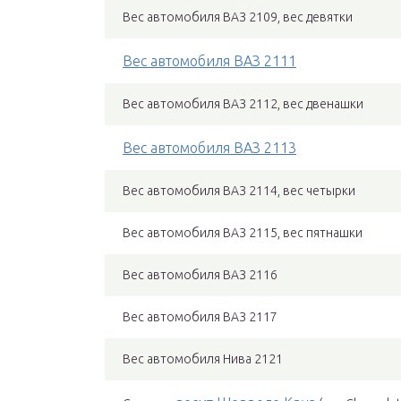
Вес автомобиля ВАЗ 2109, вес девятки
Вес автомобиля ВАЗ 2111
Вес автомобиля ВАЗ 2112, вес двенашки
Вес автомобиля ВАЗ 2113
Вес автомобиля ВАЗ 2114, вес четырки
Вес автомобиля ВАЗ 2115, вес пятнашки
Вес автомобиля ВАЗ 2116
Вес автомобиля ВАЗ 2117
Вес автомобиля Нива 2121