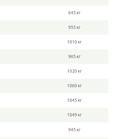
645 кг
955 кг
1010 кг
965 кг
1020 кг
1060 кг
1045 кг
1049 кг
945 кг