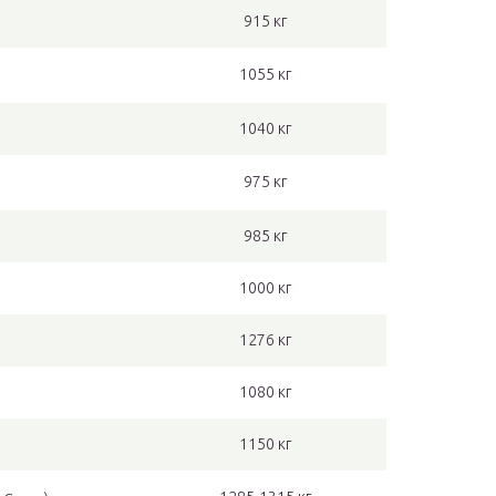
915 кг
1055 кг
1040 кг
975 кг
985 кг
1000 кг
1276 кг
1080 кг
1150 кг