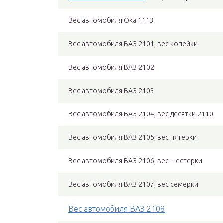
Вес автомобиля Ока 1113
Вес автомобиля ВАЗ 2101, вес копейки
Вес автомобиля ВАЗ 2102
Вес автомобиля ВАЗ 2103
Вес автомобиля ВАЗ 2104, вес десятки 2110
Вес автомобиля ВАЗ 2105, вес пятерки
Вес автомобиля ВАЗ 2106, вес шестерки
Вес автомобиля ВАЗ 2107, вес семерки
Вес автомобиля ВАЗ 2108