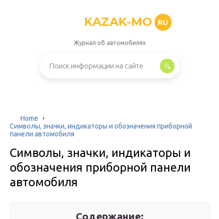
KAZAK-MO
RU
Журнал об автомобилях
Home
Символы, значки, индикаторы и обозначения приборной
панели автомобиля
Символы, значки, индикаторы и
обозначения приборной панели
автомобиля
Содержание: