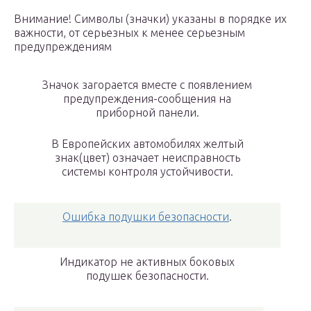
Внимание! Символы (значки) указаны в порядке их
важности, от серьезных к менее серьезным
предупреждениям
Значок загорается вместе с появлением
предупреждения-сообщения на
приборной панели.
В Европейских автомобилях желтый
знак(цвет) означает неисправность
системы контроля устойчивости.
Ошибка подушки безопасности
.
Индикатор не активных боковых
подушек безопасности.