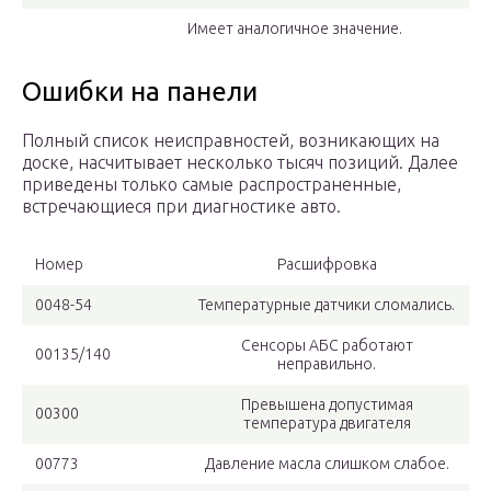
Имеет аналогичное значение.
Ошибки на панели
Полный список неисправностей, возникающих на
доске, насчитывает несколько тысяч позиций. Далее
приведены только самые распространенные,
встречающиеся при диагностике авто.
Номер
Расшифровка
0048-54
Температурные датчики сломались.
Сенсоры АБС работают
00135/140
неправильно.
Превышена допустимая
00300
температура двигателя
00773
Давление масла слишком слабое.