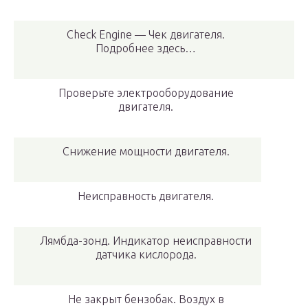
Check Engine — Чек двигателя.
Подробнее здесь…
Проверьте электрооборудование
двигателя.
Снижение мощности двигателя.
Неисправность двигателя.
Лямбда-зонд. Индикатор неисправности
датчика кислорода.
Не закрыт бензобак. Воздух в