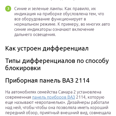
Синие и зеленые лампы. Как правило, их
индикация на приборке обусловлена тем, что
все оборудование функционирует в
нормальном режиме. К примеру, во многих авто
синие индикаторы означают включение
дальнего освещения.
Как устроен дифференциал
Типы дифференциалов по способу
блокировки
Приборная панель ВАЗ 2114
На автомобилях семейства Самара 2 установлена
современная
панель приборов ВАЗ
2114, которую
еще называют «европанелью». Дизайнеры работали
над ней, чтобы чтобы она позволяла иметь хороший
передний обзор, приятный внешний вид, совмещала