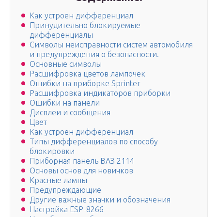
Как устроен дифференциал
Принудительно блокируемые
дифференциалы
Символы неисправности систем автомобиля
и предупреждения о безопасности.
Основные символы
Расшифровка цветов лампочек
Ошибки на приборке Sprinter
Расшифровка индикаторов приборки
Ошибки на панели
Дисплеи и сообщения
Цвет
Как устроен дифференциал
Типы дифференциалов по способу
блокировки
Приборная панель ВАЗ 2114
Основы основ для новичков
Красные лампы
Предупреждающие
Другие важные значки и обозначения
Настройка ESP-8266