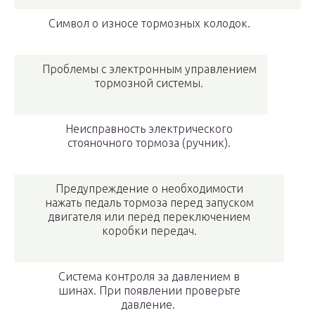
Символ о износе тормозных колодок.
Проблемы с электронным управлением
тормозной системы.
Неисправность электрического
стояночного тормоза (ручник).
Предупреждение о необходимости
нажать педаль тормоза перед запуском
двигателя или перед переключением
коробки передач.
Система контроля за давлением в
шинах. При появлении проверьте
давление.