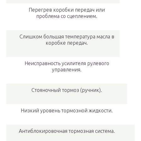
Перегрев коробки передач или
проблема со сцеплением.
Слишком большая температура масла в
коробке передач.
Неисправность усилителя рулевого
управления.
Стояночный тормоз (ручник).
Низкий уровень тормозной жидкости.
Антиблокировочная тормозная система.