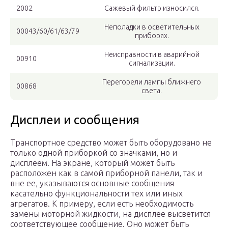
2002
Сажевый фильтр износился.
Неполадки в осветительных
00043/60/61/63/79
приборах.
Неисправности в аварийной
00910
сигнализации.
Перегорели лампы ближнего
00868
света.
Дисплеи и сообщения
Транспортное средство может быть оборудовано не
только одной приборкой со значками, но и
дисплеем. На экране, который может быть
расположен как в самой приборной панели, так и
вне ее, указываются основные сообщения
касательно функциональности тех или иных
агрегатов. К примеру, если есть необходимость
замены моторной жидкости, на дисплее высветится
соответствующее сообщение. Оно может быть