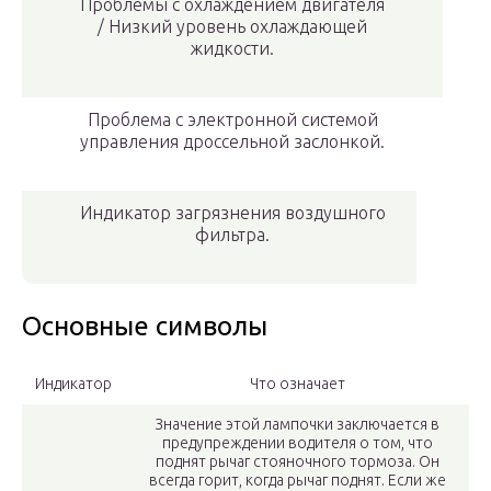
Проблемы с охлаждением двигателя
/ Низкий уровень охлаждающей
жидкости.
Проблема с электронной системой
управления дроссельной заслонкой.
Индикатор загрязнения воздушного
фильтра.
Основные символы
Индикатор
Что означает
Значение этой лампочки заключается в
предупреждении водителя о том, что
поднят рычаг стояночного тормоза. Он
всегда горит, когда рычаг поднят. Если же