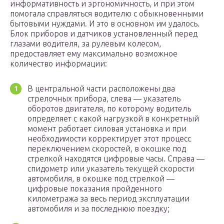
информативность и эргономичность, и при этом
помогала справляться водителю с обыкновенными
бытовыми нуждами. И это в основном им удалось.
Блок приборов и датчиков установленный перед
глазами водителя, за рулевым колесом,
предоставляет ему максимально возможное
количество информации:
В центральной части расположены два
стрелочных прибора, слева — указатель
оборотов двигателя, по которому водитель
определяет с какой нагрузкой в конкретный
момент работает силовая установка и при
необходимости корректирует этот процесс
переключением скоростей, в окошке под
стрелкой находятся цифровые часы. Справа —
спидометр или указатель текущей скорости
автомобиля, в окошке под стрелкой —
цифровые показания пройденного
километража за весь период эксплуатации
автомобиля и за последнюю поездку;