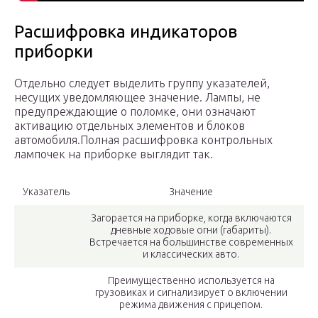
Расшифровка индикаторов
приборки
Отдельно следует выделить группу указателей,
несущих уведомляющее значение. Лампы, не
предупреждающие о поломке, они означают
активацию отдельных элементов и блоков
автомобиля.Полная расшифровка контрольных
лампочек на приборке выглядит так.
Указатель
Значение
Загорается на приборке, когда включаются
дневные ходовые огни (габариты).
Встречается на большинстве современных
и классических авто.
Преимущественно используется на
грузовиках и сигнализирует о включении
режима движения с прицепом.