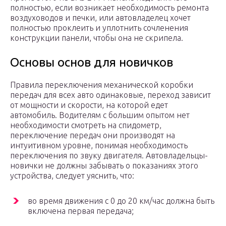
полностью, если возникает необходимость ремонта
воздуховодов и печки, или автовладелец хочет
полностью проклеить и уплотнить сочленения
конструкции панели, чтобы она не скрипела.
Основы основ для новичков
Правила переключения механической коробки
передач для всех авто одинаковые, переход зависит
от мощности и скорости, на которой едет
автомобиль. Водителям с большим опытом нет
необходимости смотреть на спидометр,
переключение передач они производят на
интуитивном уровне, понимая необходимость
переключения по звуку двигателя. Автовладельцы-
новички не должны забывать о показаниях этого
устройства, следует уяснить, что:
во время движения с 0 до 20 км/час должна быть
включена первая передача;