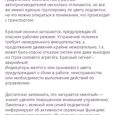
автопроизводителей несколько отличаются, но все
же имеют единую группировку по цвету подсветки,
на что можно опираться в понимании, что происходит
с транспортом:
Красные иконки загораются, предупреждая об
опасном рабочем режиме. Устранение поломки
требует немедленного вмешательства, а
продолжение движения крайне нежелательно, т.к.
может быть опасно отказом систем или даже выходом
из строя силового агрегата. Красный сигнал –
аварийный;
Индикаторы желтого или оранжевого цвета
предупреждают о сбоях в работе, неисправностях
или необходимости выполнения действий по
управлению
Достаточно запомнить, что загорается «желтый» —
значит уделите повышенное внимание управлению;
Лампочки с зеленой или синей подсветкой
информируют об активности сервисных функциях