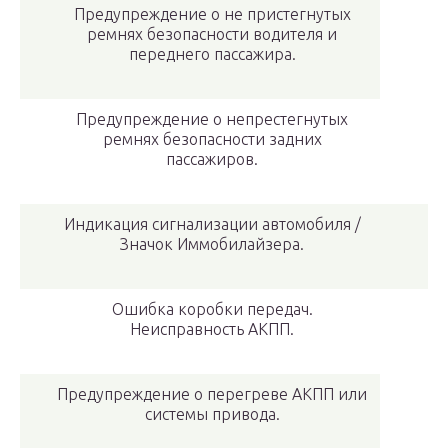
Предупреждение о не пристегнутых
ремнях безопасности водителя и
переднего пассажира.
Предупреждение о непрестегнутых
ремнях безопасности задних
пассажиров.
Индикация сигнализации автомобиля /
Значок Иммобилайзера.
Ошибка коробки передач.
Неисправность АКПП.
Предупреждение о перегреве АКПП или
системы привода.