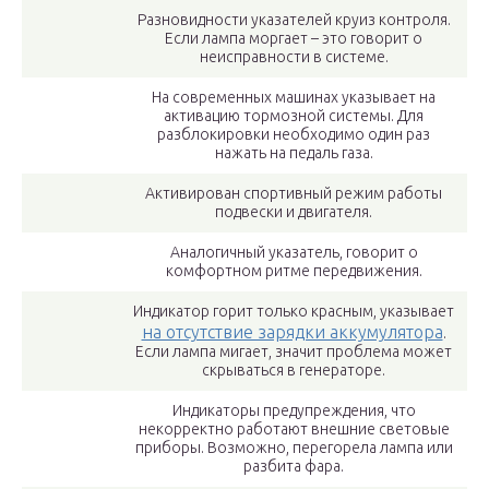
Разновидности указателей круиз контроля.
Если лампа моргает – это говорит о
неисправности в системе.
На современных машинах указывает на
активацию тормозной системы. Для
разблокировки необходимо один раз
нажать на педаль газа.
Активирован спортивный режим работы
подвески и двигателя.
Аналогичный указатель, говорит о
комфортном ритме передвижения.
Индикатор горит только красным, указывает
на отсутствие зарядки аккумулятора
.
Если лампа мигает, значит проблема может
скрываться в генераторе.
Индикаторы предупреждения, что
некорректно работают внешние световые
приборы. Возможно, перегорела лампа или
разбита фара.