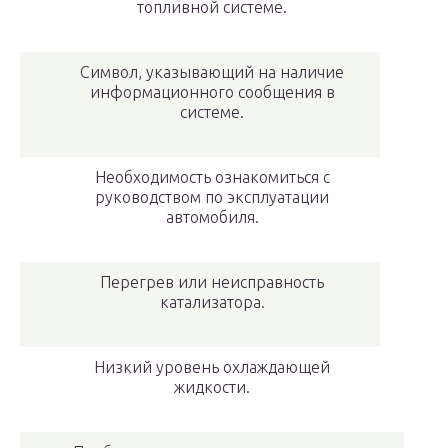
топливной системе.
Символ, указывающий на наличие
информационного сообщения в
системе.
Необходимость ознакомиться с
руководством по эксплуатации
автомобиля.
Перегрев или неисправность
катализатора.
Низкий уровень охлаждающей
жидкости.