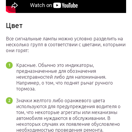
Цвет
Все сигнальные лампы можно условно разделить на
несколько групп в соответствии с цветами, которыми
они горят:
Красные. Обычно это индикаторы,
предназначенные для обозначения
неисправностей либо для напоминания.
Например, о том, что поднят рычаг ручного
тормоза.
Значки желтого либо оранжевого цвета
используются для предупреждения водителя о
том, что некоторые агрегаты или механизмы
автомобиля нуждаются в обслуживании. В
некоторых случаях их появление обусловлено
необходимостью проведения ремонта.