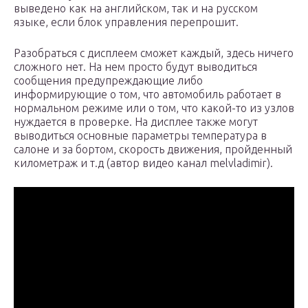
выведено как на английском, так и на русском
языке, если блок управления перепрошит.
Разобраться с дисплеем сможет каждый, здесь ничего
сложного нет. На нем просто будут выводиться
сообщения предупреждающие либо
информирующие о том, что автомобиль работает в
нормальном режиме или о том, что какой-то из узлов
нуждается в проверке. На дисплее также могут
выводиться основные параметры температура в
салоне и за бортом, скорость движения, пройденный
километраж и т.д (автор видео канал melvladimir).