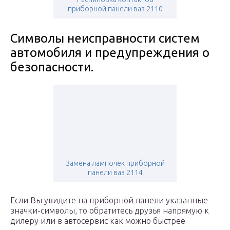
приборной панели ваз 2110
Символы неисправности систем
автомобиля и предупреждения о
безопасности.
Замена лампочек приборной
панели ваз 2114
Если Вы увидите на приборной панели указанные
значки-символы, то обратитесь друзья напрямую к
дилеру или в автосервис как можно быстрее